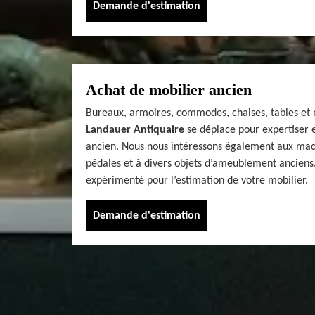
Demande d'estimation
Achat de mobilier ancien
Bureaux, armoires, commodes, chaises, tables et 
Landauer Antiquaire
se déplace pour expertiser e
ancien. Nous nous intéressons également aux mac
pédales et à divers objets d’ameublement anciens.
expérimenté pour l’estimation de votre mobilier.
Demande d'estimation