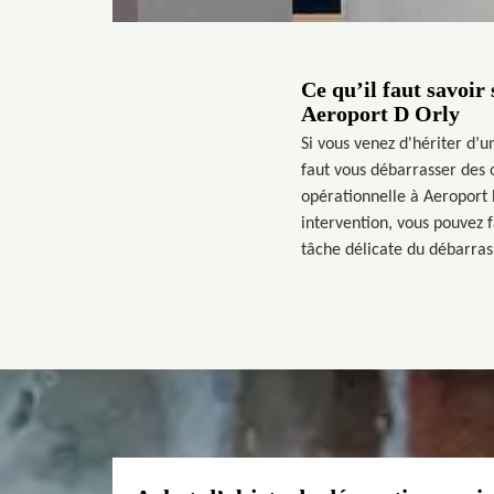
Ce qu’il faut savoir
Aeroport D Orly
Si vous venez d'hériter d’
faut vous débarrasser des 
opérationnelle à Aeroport 
intervention, vous pouvez 
tâche délicate du débarras 