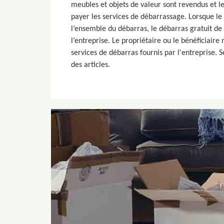
meubles et objets de valeur sont revendus et l
payer les services de débarrassage. Lorsque le 
l’ensemble du débarras, le débarras gratuit de
l’entreprise. Le propriétaire ou le bénéficiaire
services de débarras fournis par l'entreprise. S
des articles.