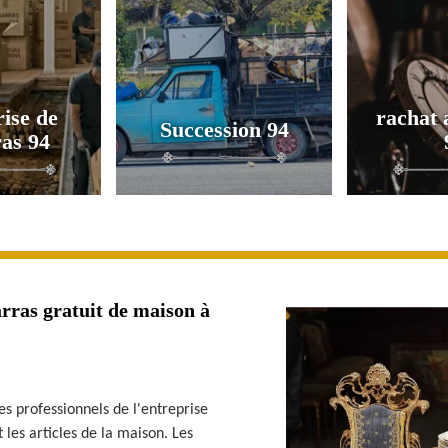
ise de
rachat 
Succession 94
as 94
rras gratuit de maison à
s professionnels de l'entreprise
les articles de la maison. Les