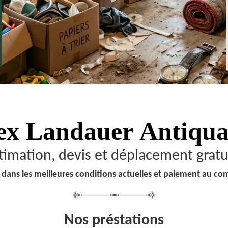
ex Landauer
Antiqua
timation, devis et déplacement gratu
 dans les meilleures conditions actuelles et paiement au co
Nos préstations