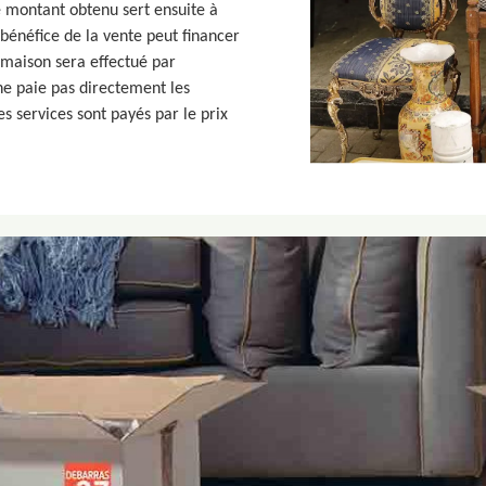
e montant obtenu sert ensuite à
bénéfice de la vente peut financer
 maison sera effectué par
 ne paie pas directement les
es services sont payés par le prix