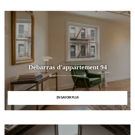
Débarras d'appartement 94
EN SAVOIR PLUS