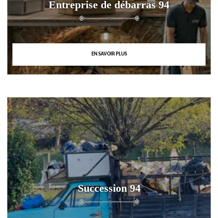
Entreprise de débarras 94
EN SAVOIR PLUS
Succession 94