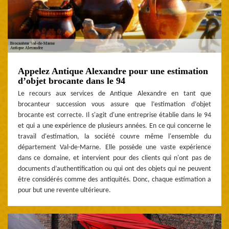
Appelez Antique Alexandre pour une estimation
d’objet brocante dans le 94
Le recours aux services de Antique Alexandre en tant que
brocanteur succession vous assure que l’estimation d’objet
brocante est correcte. Il s'agit d'une entreprise établie dans le 94
et qui a une expérience de plusieurs années. En ce qui concerne le
travail d'estimation, la société couvre même l'ensemble du
département Val-de-Marne. Elle possède une vaste expérience
dans ce domaine, et intervient pour des clients qui n'ont pas de
documents d’authentification ou qui ont des objets qui ne peuvent
être considérés comme des antiquités. Donc, chaque estimation a
pour but une revente ultérieure.