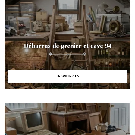
Débarras de grenier et cave 94
EN SAVOIR PLUS