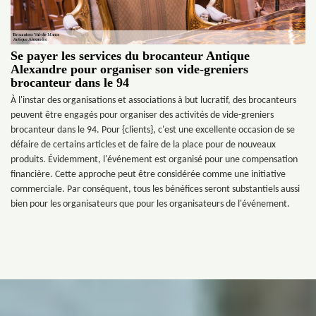
Se payer les services du brocanteur Antique
Alexandre pour organiser son vide-greniers
brocanteur dans le 94
À l'instar des organisations et associations à but lucratif, des brocanteurs
peuvent être engagés pour organiser des activités de vide-greniers
brocanteur dans le 94. Pour {clients}, c'est une excellente occasion de se
défaire de certains articles et de faire de la place pour de nouveaux
produits. Évidemment, l'événement est organisé pour une compensation
financière. Cette approche peut être considérée comme une initiative
commerciale. Par conséquent, tous les bénéfices seront substantiels aussi
bien pour les organisateurs que pour les organisateurs de l'événement.