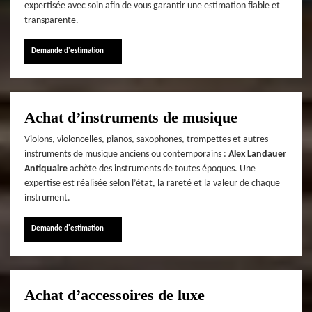
expertisée avec soin afin de vous garantir une estimation fiable et
transparente.
Demande d'estimation
Achat d’instruments de musique
Violons, violoncelles, pianos, saxophones, trompettes et autres
instruments de musique anciens ou contemporains :
Alex Landauer
Antiquaire
achète des instruments de toutes époques. Une
expertise est réalisée selon l’état, la rareté et la valeur de chaque
instrument.
Demande d'estimation
Achat d’accessoires de luxe