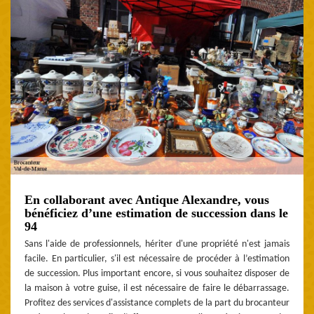
En collaborant avec Antique Alexandre, vous
bénéficiez d’une estimation de succession dans le
94
Sans l'aide de professionnels, hériter d'une propriété n'est jamais
facile. En particulier, s'il est nécessaire de procéder à l’estimation
de succession. Plus important encore, si vous souhaitez disposer de
la maison à votre guise, il est nécessaire de faire le débarrassage.
Profitez des services d'assistance complets de la part du brocanteur