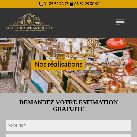
01 85 53 73 75
06 62 28 80 90
Nos réalisations
DEMANDEZ VOTRE ESTIMATION
GRATUITE