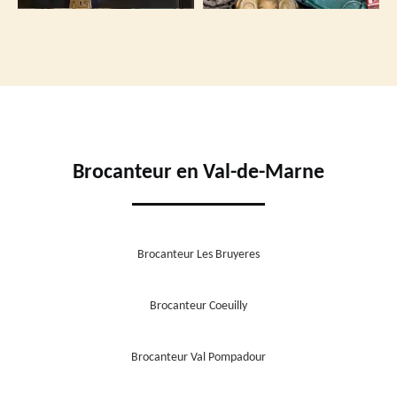
Brocanteur en Val-de-Marne
Brocanteur Les Bruyeres
Brocanteur Coeuilly
Brocanteur Val Pompadour