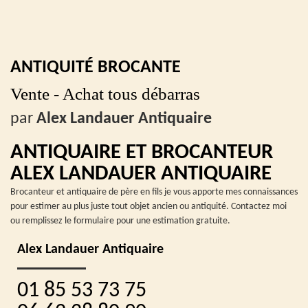
ANTIQUITÉ BROCANTE
Vente - Achat tous débarras
par
Alex Landauer Antiquaire
ANTIQUAIRE ET BROCANTEUR
ALEX LANDAUER ANTIQUAIRE
Brocanteur et antiquaire de père en fils je vous apporte mes connaissances
pour estimer au plus juste tout objet ancien ou antiquité. Contactez moi
ou remplissez le formulaire pour une estimation gratuite.
Alex Landauer Antiquaire
01 85 53 73 75