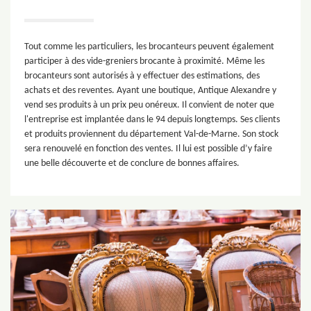
Tout comme les particuliers, les brocanteurs peuvent également
participer à des vide-greniers brocante à proximité. Même les
brocanteurs sont autorisés à y effectuer des estimations, des
achats et des reventes. Ayant une boutique, Antique Alexandre y
vend ses produits à un prix peu onéreux. Il convient de noter que
l'entreprise est implantée dans le 94 depuis longtemps. Ses clients
et produits proviennent du département Val-de-Marne. Son stock
sera renouvelé en fonction des ventes. Il lui est possible d’y faire
une belle découverte et de conclure de bonnes affaires.