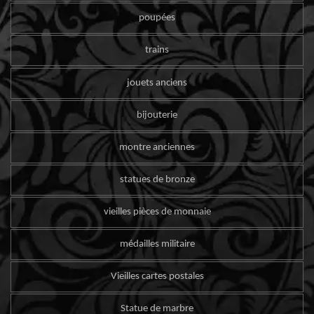
poupées
trains
jouets anciens
bijouterie
montre anciennes
statues de bronze
vieilles pièces de monnaie
médailles militaire
Vieilles cartes postales
Statue de marbre