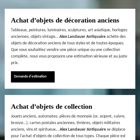
Achat d’objets de décoration anciens
Tableaux, peintures, luminaires, sculptures, art asiatique, horloges
anciennes, objets vintage…
Alex Landauer Antiquaire
achète des
objets de décoration anciens de tous styles et de toutes époques.
Que vous souhaitiez vendre une pièce unique ou une collection
complète, nous vous proposons une estimation sérieuse et au juste
prix.
Demande d'estimation
Achat d’objets de collection
Jouets anciens, automates, pièces de monnaie (or, argent, cuivre,
bronze…), cartes postales anciennes, timbres, objets militaires
anciens, vins et spiritueux…
Alex Landauer Antiquaire
se déplace
pour l’achat d’objets de collection de tous types. Chaque pièce est