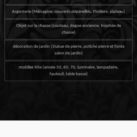
Argenterie (Ménagère, couverts dépareillés, theillere, plateau)
Objet sur la chasse (couteau, dague ancienne, trophée de
chasse)
décoration de jardin (Statue de pierre, potiche pierre et fonte
salon de jardin)
mobilier XXe (année 50, 60, 70, luminaire, lampadaire,
fauteuil, table basse)