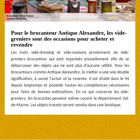
Pour le brocanteur Antique Alexandre, les vide-
greniers sont des occasions pour acheter et
revendre
Les mots vide-dressing et vide-maisons proviennent de vide-
greniers brocanteur qui sont organisés annuellement afin de se
débarrasser des objets qui ne sont plus d’aucune utilité. Pour les
brocanteurs comme Antique Alexandre, le métier a une une double
signification, à savoir l’achat et la revente. Il est établi dans le 94
depuis longtemps et possède toutes les compétences nécessaires
pour faire de bonnes estimations. En ce qui concerne les vide-
greniers, les brocantes peuvent même couvrir le département Val-
de-Marne. Les objets trouvés seront vendus dans une boutique.