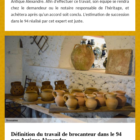
Antique Alexandre. Afin d’effectuer ce travail, son équipe se rendra
chez le demandeur ou le notaire responsable de l'héritage, et
achètera après qu'un accord soit conclu. L’estimation de succession
dans le 94 réalisé par cet expert est juste.
Définition du travail de brocanteur dans le 94
par Antique Alexandre