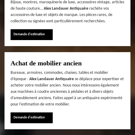
Bijoux, montres, maroquinerie de luxe, accessoires vintage, articles
de haute couture…
Alex Landauer Antiquaire
rachète vos
accessoires de luxe et objets de marque. Les pièces rares, de
collection ou signées sont particulièrement recherchées.
Demande d'estimation
Achat de mobilier ancien
Bureaux, armoires, commodes, chaises, tables et mobilier
d’époque :
Alex Landauer Antiquaire
se déplace pour expertiser et
acheter votre mobilier ancien. Nous nous intéressons également
aux machines à coudre anciennes à pédales et à divers objets
d’ameublement anciens. Faites appel à un antiquaire expérimenté
pour l’estimation de votre mobilier.
Demande d'estimation