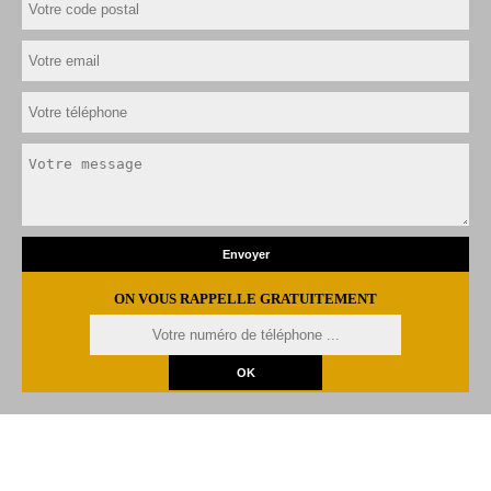
ON VOUS RAPPELLE GRATUITEMENT