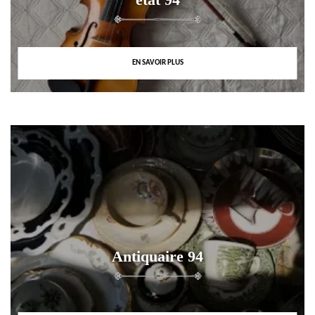
EN SAVOIR PLUS
Antiquaire 94