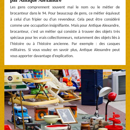
Les gens comprennent souvent mal le nom ou le métier de
brocanteur dans le 94. Pour beaucoup de gens, ce métier équivaut
à celui d'un fripier ou d'un revendeur. Cela peut être considéré
comme une occupation insignifiante. Mais pour Antique Alexandre,
brocanteur, c'est un métier qui consiste à trouver des objets très
spéciaux pour les vrais collectionneurs, notamment des objets liés à
l'histoire ou à l'histoire ancienne. Par exemple : des casques
militaires. Si vous voulez en savoir plus, Antique Alexandre peut
vous apporter davantage d’explication.