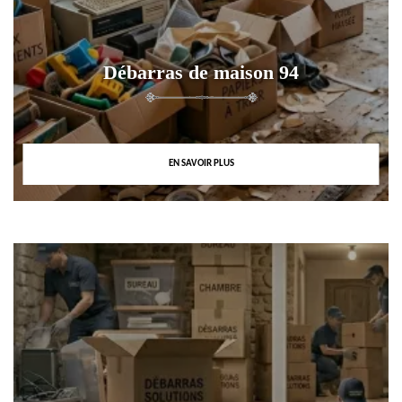
Débarras de maison 94
EN SAVOIR PLUS