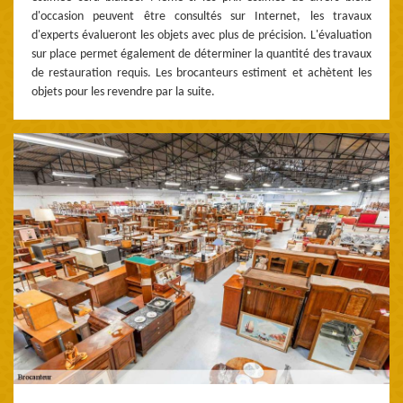
d'occasion peuvent être consultés sur Internet, les travaux
d'experts évalueront les objets avec plus de précision. L'évaluation
sur place permet également de déterminer la quantité des travaux
de restauration requis. Les brocanteurs estiment et achètent les
objets pour les revendre par la suite.