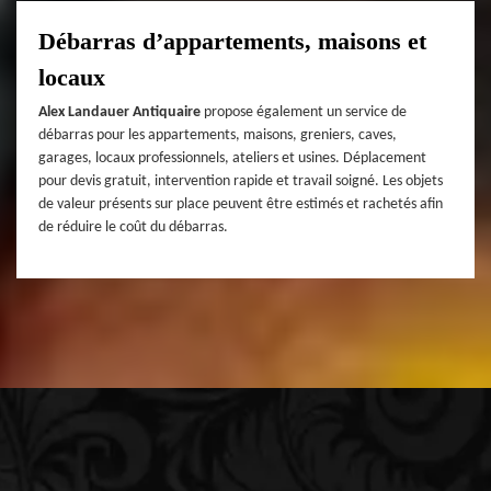
Débarras d’appartements, maisons et
locaux
Alex Landauer Antiquaire
propose également un service de
débarras pour les appartements, maisons, greniers, caves,
garages, locaux professionnels, ateliers et usines. Déplacement
pour devis gratuit, intervention rapide et travail soigné. Les objets
de valeur présents sur place peuvent être estimés et rachetés afin
de réduire le coût du débarras.