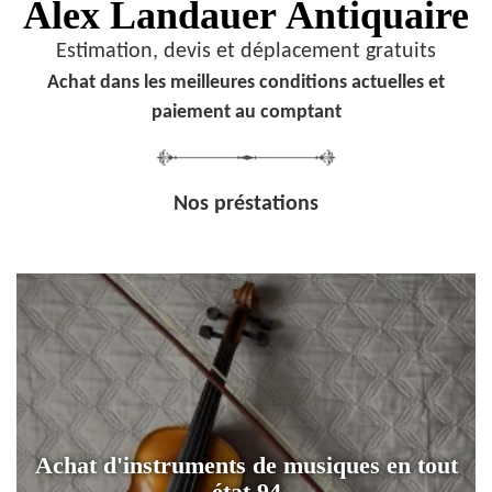
Alex Landauer
Antiquaire
Estimation, devis et déplacement gratuits
Achat dans les meilleures conditions actuelles et
paiement au comptant
Nos préstations
Achat d'instruments de musiques en tout
état 94