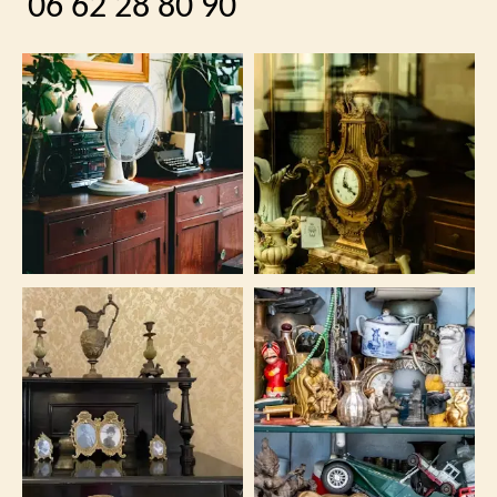
06 62 28 80 90