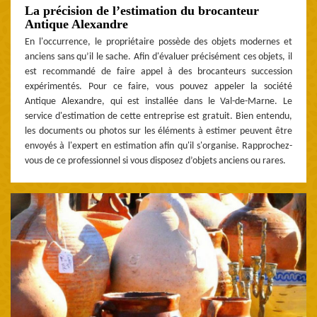
La précision de l’estimation du brocanteur
Antique Alexandre
En l'occurrence, le propriétaire possède des objets modernes et
anciens sans qu’il le sache. Afin d'évaluer précisément ces objets, il
est recommandé de faire appel à des brocanteurs succession
expérimentés. Pour ce faire, vous pouvez appeler la société
Antique Alexandre, qui est installée dans le Val-de-Marne. Le
service d'estimation de cette entreprise est gratuit. Bien entendu,
les documents ou photos sur les éléments à estimer peuvent être
envoyés à l'expert en estimation afin qu'il s'organise. Rapprochez-
vous de ce professionnel si vous disposez d’objets anciens ou rares.