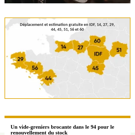
Déplacement et estimation gratuite en
IDF, 14, 27, 29,
44, 45, 51, 56 et 60
Un vide-greniers brocante dans le 94 pour le
renouvellement du stock