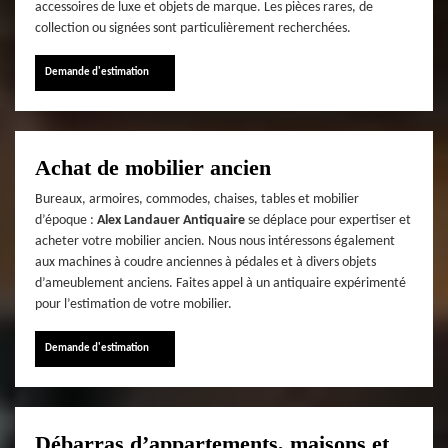
accessoires de luxe et objets de marque. Les pièces rares, de
collection ou signées sont particulièrement recherchées.
Demande d'estimation
Achat de mobilier ancien
Bureaux, armoires, commodes, chaises, tables et mobilier
d’époque :
Alex Landauer Antiquaire
se déplace pour expertiser et
acheter votre mobilier ancien. Nous nous intéressons également
aux machines à coudre anciennes à pédales et à divers objets
d’ameublement anciens. Faites appel à un antiquaire expérimenté
pour l’estimation de votre mobilier.
Demande d'estimation
Débarras d’appartements, maisons et