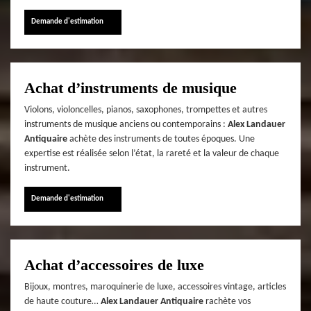
Demande d'estimation
Achat d’instruments de musique
Violons, violoncelles, pianos, saxophones, trompettes et autres
instruments de musique anciens ou contemporains :
Alex Landauer
Antiquaire
achète des instruments de toutes époques. Une
expertise est réalisée selon l’état, la rareté et la valeur de chaque
instrument.
Demande d'estimation
Achat d’accessoires de luxe
Bijoux, montres, maroquinerie de luxe, accessoires vintage, articles
de haute couture…
Alex Landauer Antiquaire
rachète vos