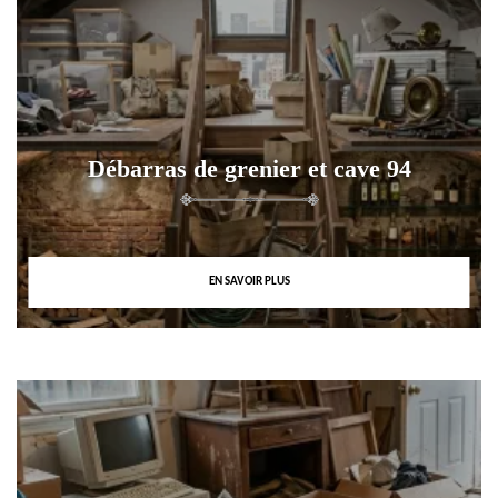
Débarras de grenier et cave 94
EN SAVOIR PLUS