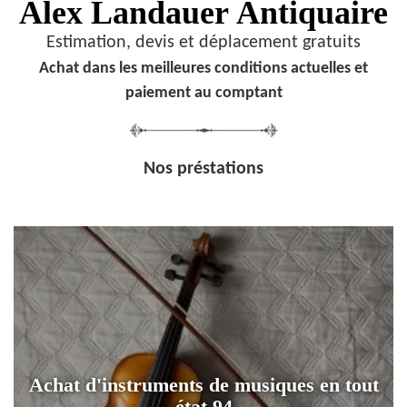
Alex Landauer
Antiquaire
Estimation, devis et déplacement gratuits
Achat dans les meilleures conditions actuelles et
paiement au comptant
Nos préstations
Achat d'instruments de musiques en tout
état 94