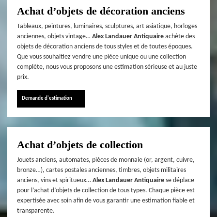
Achat d’objets de décoration anciens
Tableaux, peintures, luminaires, sculptures, art asiatique, horloges
anciennes, objets vintage…
Alex Landauer Antiquaire
achète des
objets de décoration anciens de tous styles et de toutes époques.
Que vous souhaitiez vendre une pièce unique ou une collection
complète, nous vous proposons une estimation sérieuse et au juste
prix.
Demande d'estimation
Achat d’objets de collection
Jouets anciens, automates, pièces de monnaie (or, argent, cuivre,
bronze…), cartes postales anciennes, timbres, objets militaires
anciens, vins et spiritueux…
Alex Landauer Antiquaire
se déplace
pour l’achat d’objets de collection de tous types. Chaque pièce est
expertisée avec soin afin de vous garantir une estimation fiable et
transparente.