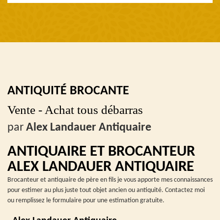
ANTIQUITÉ BROCANTE
Vente - Achat tous débarras
par
Alex Landauer Antiquaire
ANTIQUAIRE ET BROCANTEUR
ALEX LANDAUER ANTIQUAIRE
Brocanteur et antiquaire de père en fils je vous apporte mes connaissances
pour estimer au plus juste tout objet ancien ou antiquité. Contactez moi
ou remplissez le formulaire pour une estimation gratuite.