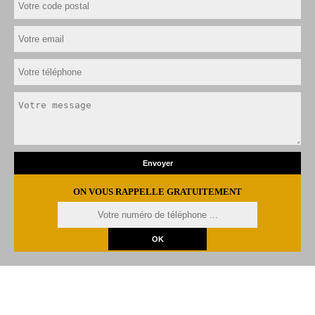
ON VOUS RAPPELLE GRATUITEMENT