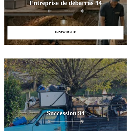
Entreprise de débarras 94
EN SAVOIR PLUS
Succession 94