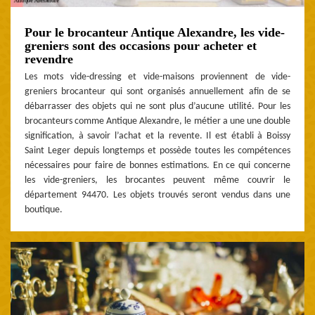
Pour le brocanteur Antique Alexandre, les vide-
greniers sont des occasions pour acheter et
revendre
Les mots vide-dressing et vide-maisons proviennent de vide-
greniers brocanteur qui sont organisés annuellement afin de se
débarrasser des objets qui ne sont plus d’aucune utilité. Pour les
brocanteurs comme Antique Alexandre, le métier a une une double
signification, à savoir l’achat et la revente. Il est établi à Boissy
Saint Leger depuis longtemps et possède toutes les compétences
nécessaires pour faire de bonnes estimations. En ce qui concerne
les vide-greniers, les brocantes peuvent même couvrir le
département 94470. Les objets trouvés seront vendus dans une
boutique.