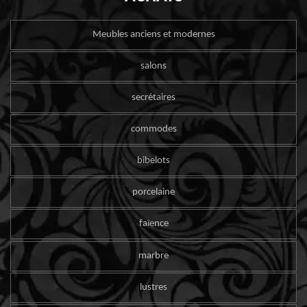
Meubles anciens et modernes
salons
secrétaires
commodes
bibelots
porcelaine
faïence
marbre
lustres