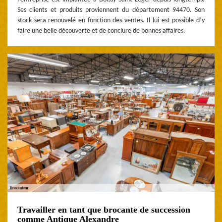
Ses clients et produits proviennent du département 94470. Son
stock sera renouvelé en fonction des ventes. Il lui est possible d’y
faire une belle découverte et de conclure de bonnes affaires.
Travailler en tant que brocante de succession
comme Antique Alexandre