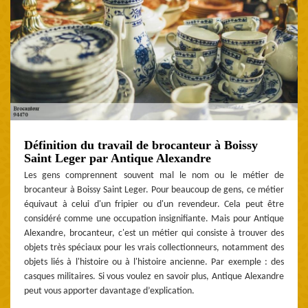
Définition du travail de brocanteur à Boissy
Saint Leger par Antique Alexandre
Les gens comprennent souvent mal le nom ou le métier de
brocanteur à Boissy Saint Leger. Pour beaucoup de gens, ce métier
équivaut à celui d'un fripier ou d'un revendeur. Cela peut être
considéré comme une occupation insignifiante. Mais pour Antique
Alexandre, brocanteur, c'est un métier qui consiste à trouver des
objets très spéciaux pour les vrais collectionneurs, notamment des
objets liés à l'histoire ou à l'histoire ancienne. Par exemple : des
casques militaires. Si vous voulez en savoir plus, Antique Alexandre
peut vous apporter davantage d’explication.