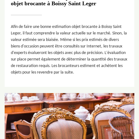
objet brocante à Boissy Saint Leger
Afin de faire une bonne estimation objet brocante à Boissy Saint
Leger, il faut comprendre la valeur actuelle sur le marché. Sinon, la
valeur estimée sera biaisée. Même si les prix estimés de divers
biens d'occasion peuvent être consultés sur Internet, les travaux
d'experts évalueront les objets avec plus de précision. L'évaluation
sur place permet également de déterminer la quantité des travaux
de restauration requis. Les brocanteurs estiment et achètent les
objets pour les revendre par la suite.