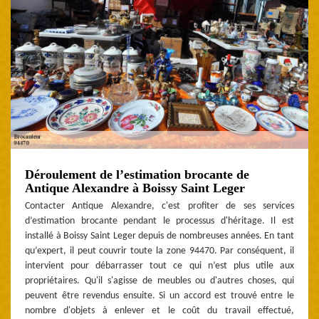
Déroulement de l’estimation brocante de
Antique Alexandre à Boissy Saint Leger
Contacter Antique Alexandre, c'est profiter de ses services
d’estimation brocante pendant le processus d'héritage. Il est
installé à Boissy Saint Leger depuis de nombreuses années. En tant
qu’expert, il peut couvrir toute la zone 94470. Par conséquent, il
intervient pour débarrasser tout ce qui n’est plus utile aux
propriétaires. Qu'il s'agisse de meubles ou d'autres choses, qui
peuvent être revendus ensuite. Si un accord est trouvé entre le
nombre d'objets à enlever et le coût du travail effectué,