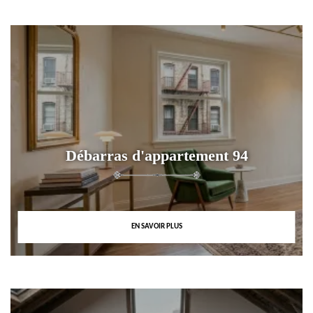
Débarras d'appartement 94
EN SAVOIR PLUS