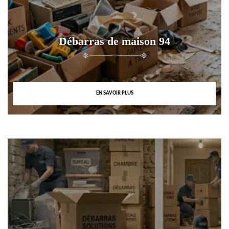
Débarras de maison 94
EN SAVOIR PLUS