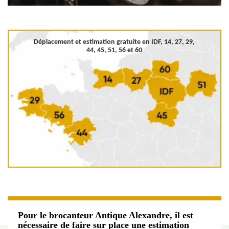
Déplacement et estimation gratuite en
IDF, 14, 27, 29,
44, 45, 51, 56 et 60
Pour le brocanteur Antique Alexandre, il est
nécessaire de faire sur place une estimation