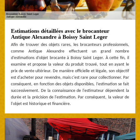
Estimations détaillées avec le brocanteur
Antique Alexandre à Boissy Saint Leger
Afin de trouver des objets rares, les brocanteurs professionnels,
comme Antique Alexandre effectuent un grand nombre
d’estimations d’objet brocante à Boissy Saint Leger. À cette fin, il
examine et propose la valeur du produit trouvé, tout en ayant le
prix de vente ultérieur. De manière officielle et légale, son objectif
est d'acheter pour revendre, mais c'est rare pour collectionner. Par
conséquent, en fonction des objets disponibles, l’estimation se fait
successivement. De la connaissance de l'estimateur dépendent la
durée et la précision de l'estimation. Par conséquent, la valeur de
l'objet est historique et financière.