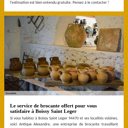
l'estimation est bien entendu gratuite. Pensez à le contacter !
Le service de brocante offert pour vous
satisfaire à Boissy Saint Leger
Si vous habitez à Boissy Saint Leger 94470 et ses localités voisines,
voici Antique Alexandre, une entreprise de brocante travaillant