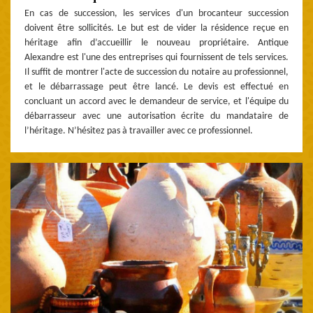
En cas de succession, les services d'un brocanteur succession
doivent être sollicités. Le but est de vider la résidence reçue en
héritage afin d’accueillir le nouveau propriétaire. Antique
Alexandre est l'une des entreprises qui fournissent de tels services.
Il suffit de montrer l'acte de succession du notaire au professionnel,
et le débarrassage peut être lancé. Le devis est effectué en
concluant un accord avec le demandeur de service, et l'équipe du
débarrasseur avec une autorisation écrite du mandataire de
l’héritage. N’hésitez pas à travailler avec ce professionnel.