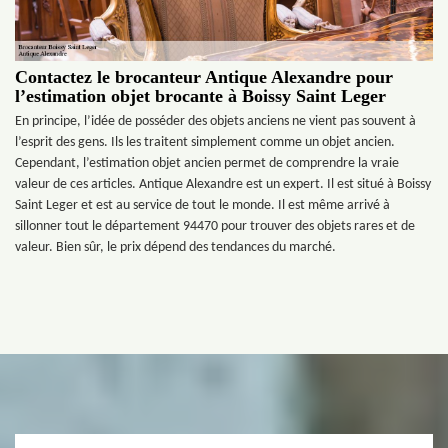
Contactez le brocanteur Antique Alexandre pour
l’estimation objet brocante à Boissy Saint Leger
En principe, l’idée de posséder des objets anciens ne vient pas souvent à
l’esprit des gens. Ils les traitent simplement comme un objet ancien.
Cependant, l’estimation objet ancien permet de comprendre la vraie
valeur de ces articles. Antique Alexandre est un expert. Il est situé à Boissy
Saint Leger et est au service de tout le monde. Il est même arrivé à
sillonner tout le département 94470 pour trouver des objets rares et de
valeur. Bien sûr, le prix dépend des tendances du marché.