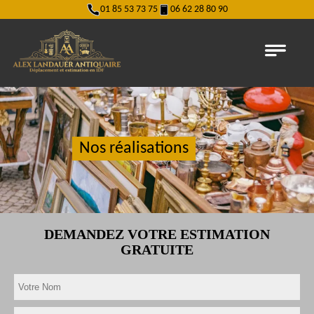
01 85 53 73 75
06 62 28 80 90
Nos réalisations
DEMANDEZ VOTRE ESTIMATION
GRATUITE