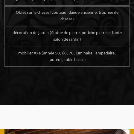
Objet sur la chasse (couteau, dague ancienne, trophée de
chasse)
décoration de jardin (Statue de pierre, potiche pierre et fonte
salon de jardin)
mobilier XXe (année 50, 60, 70, luminaire, lampadaire,
fauteuil, table basse)