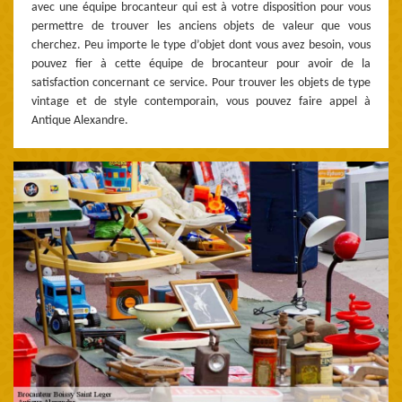
avec une équipe brocanteur qui est à votre disposition pour vous
permettre de trouver les anciens objets de valeur que vous
cherchez. Peu importe le type d’objet dont vous avez besoin, vous
pouvez fier à cette équipe de brocanteur pour avoir de la
satisfaction concernant ce service. Pour trouver les objets de type
vintage et de style contemporain, vous pouvez faire appel à
Antique Alexandre.