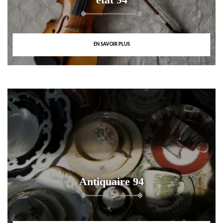
EN SAVOIR PLUS
Antiquaire 94