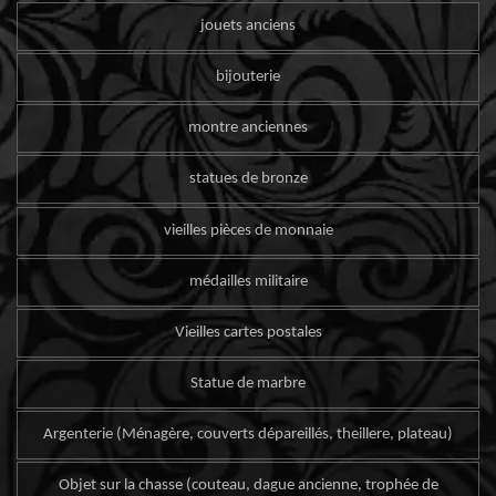
jouets anciens
bijouterie
montre anciennes
statues de bronze
vieilles pièces de monnaie
médailles militaire
Vieilles cartes postales
Statue de marbre
Argenterie (Ménagère, couverts dépareillés, theillere, plateau)
Objet sur la chasse (couteau, dague ancienne, trophée de