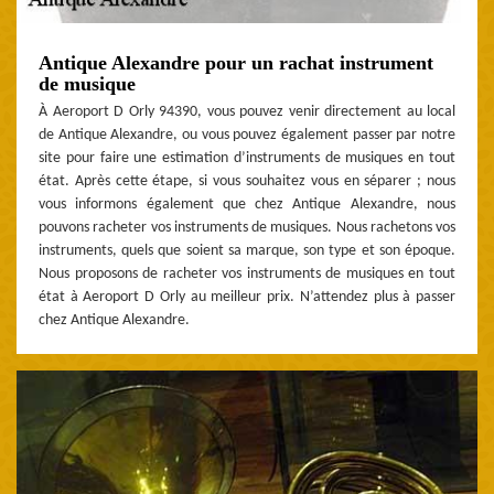
Antique Alexandre pour un rachat instrument
de musique
À Aeroport D Orly 94390, vous pouvez venir directement au local
de Antique Alexandre, ou vous pouvez également passer par notre
site pour faire une estimation d’instruments de musiques en tout
état. Après cette étape, si vous souhaitez vous en séparer ; nous
vous informons également que chez Antique Alexandre, nous
pouvons racheter vos instruments de musiques. Nous rachetons vos
instruments, quels que soient sa marque, son type et son époque.
Nous proposons de racheter vos instruments de musiques en tout
état à Aeroport D Orly au meilleur prix. N’attendez plus à passer
chez Antique Alexandre.