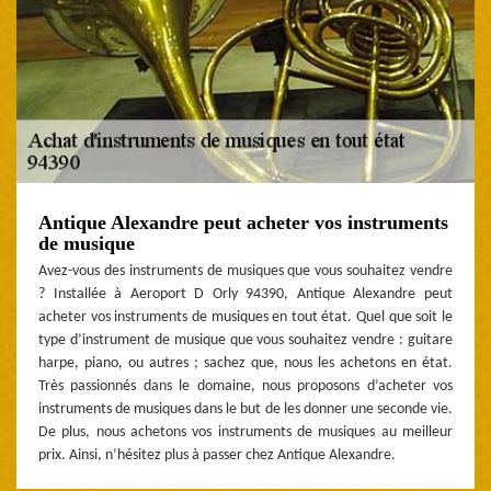
Antique Alexandre peut acheter vos instruments
de musique
Avez-vous des instruments de musiques que vous souhaitez vendre
? Installée à Aeroport D Orly 94390, Antique Alexandre peut
acheter vos instruments de musiques en tout état. Quel que soit le
type d’instrument de musique que vous souhaitez vendre : guitare
harpe, piano, ou autres ; sachez que, nous les achetons en état.
Très passionnés dans le domaine, nous proposons d’acheter vos
instruments de musiques dans le but de les donner une seconde vie.
De plus, nous achetons vos instruments de musiques au meilleur
prix. Ainsi, n’hésitez plus à passer chez Antique Alexandre.