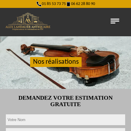
01 85 53 73 75
06 62 28 80 90
Nos réalisations
DEMANDEZ VOTRE ESTIMATION
GRATUITE