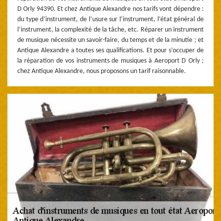
D Orly 94390. Et chez Antique Alexandre nos tarifs vont dépendre :
du type d’instrument, de l’usure sur l’instrument, l’état général de
l’instrument, la complexité de la tâche, etc. Réparer un instrument
de musique nécessite un savoir-faire, du temps et de la minutie ; et
Antique Alexandre a toutes ses qualifications. Et pour s’occuper de
la réparation de vos instruments de musiques à Aeroport D Orly ;
chez Antique Alexandre, nous proposons un tarif raisonnable.