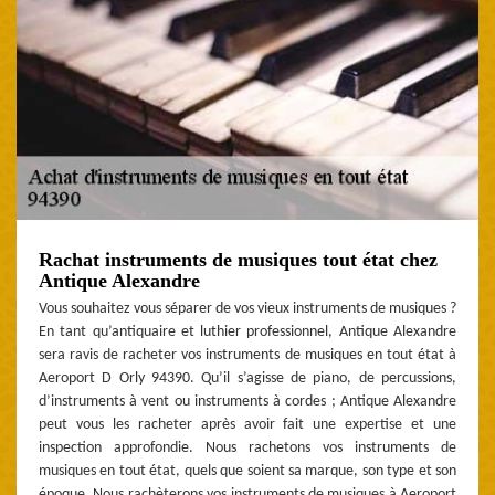
Rachat instruments de musiques tout état chez
Antique Alexandre
Vous souhaitez vous séparer de vos vieux instruments de musiques ?
En tant qu’antiquaire et luthier professionnel, Antique Alexandre
sera ravis de racheter vos instruments de musiques en tout état à
Aeroport D Orly 94390. Qu’il s’agisse de piano, de percussions,
d’instruments à vent ou instruments à cordes ; Antique Alexandre
peut vous les racheter après avoir fait une expertise et une
inspection approfondie. Nous rachetons vos instruments de
musiques en tout état, quels que soient sa marque, son type et son
époque. Nous rachèterons vos instruments de musiques à Aeroport