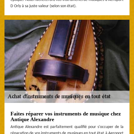
D Orly à sa juste valeur (selon son état).
Faites réparer vos instruments de musique chez
Antique Alexandre
Antique Alexandre est parfaitement qualifié pour s’occuper de la
réparation de vos instruments de musiques en tout état à Aeroport