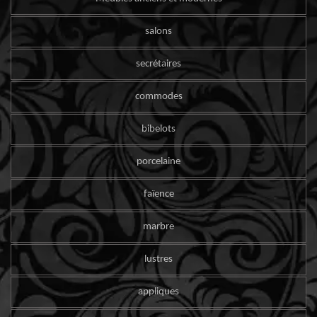
salons
secrétaires
commodes
bibelots
porcelaine
faïence
marbre
lustres
appliques