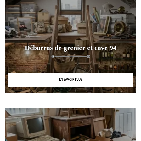
Débarras de grenier et cave 94
EN SAVOIR PLUS