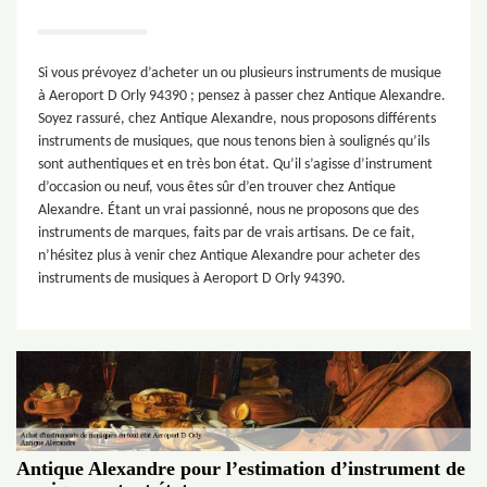
Si vous prévoyez d’acheter un ou plusieurs instruments de musique
à Aeroport D Orly 94390 ; pensez à passer chez Antique Alexandre.
Soyez rassuré, chez Antique Alexandre, nous proposons différents
instruments de musiques, que nous tenons bien à soulignés qu’ils
sont authentiques et en très bon état. Qu’il s’agisse d’instrument
d’occasion ou neuf, vous êtes sûr d’en trouver chez Antique
Alexandre. Étant un vrai passionné, nous ne proposons que des
instruments de marques, faits par de vrais artisans. De ce fait,
n’hésitez plus à venir chez Antique Alexandre pour acheter des
instruments de musiques à Aeroport D Orly 94390.
Antique Alexandre pour l’estimation d’instrument de