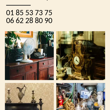
01 85 53 73 75
06 62 28 80 90