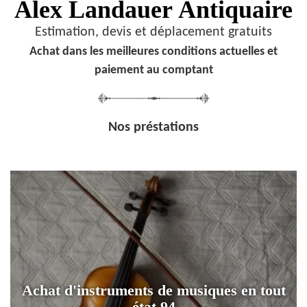
Alex Landauer
Antiquaire
Estimation, devis et déplacement gratuits
Achat dans les meilleures conditions actuelles et
paiement au comptant
Nos préstations
Achat d'instruments de musiques en tout
état 94