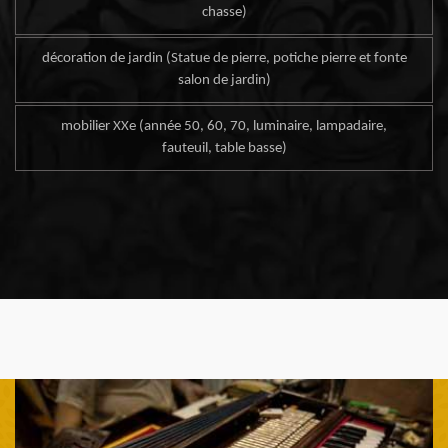
chasse)
décoration de jardin (Statue de pierre, potiche pierre et fonte
salon de jardin)
mobilier XXe (année 50, 60, 70, luminaire, lampadaire,
fauteuil, table basse)