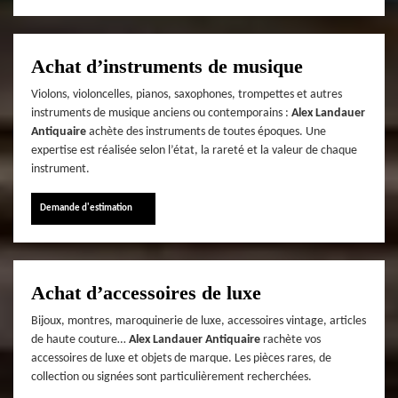
Achat d’instruments de musique
Violons, violoncelles, pianos, saxophones, trompettes et autres
instruments de musique anciens ou contemporains :
Alex Landauer
Antiquaire
achète des instruments de toutes époques. Une
expertise est réalisée selon l’état, la rareté et la valeur de chaque
instrument.
Demande d'estimation
Achat d’accessoires de luxe
Bijoux, montres, maroquinerie de luxe, accessoires vintage, articles
de haute couture…
Alex Landauer Antiquaire
rachète vos
accessoires de luxe et objets de marque. Les pièces rares, de
collection ou signées sont particulièrement recherchées.