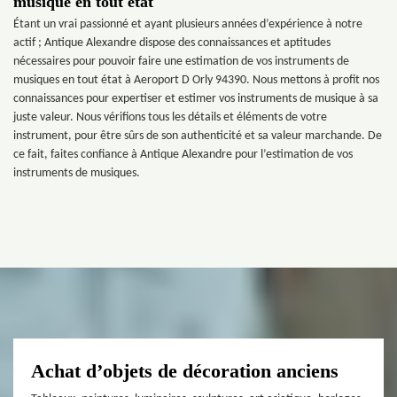
musique en tout état
Étant un vrai passionné et ayant plusieurs années d’expérience à notre
actif ; Antique Alexandre dispose des connaissances et aptitudes
nécessaires pour pouvoir faire une estimation de vos instruments de
musiques en tout état à Aeroport D Orly 94390. Nous mettons à profit nos
connaissances pour expertiser et estimer vos instruments de musique à sa
juste valeur. Nous vérifions tous les détails et éléments de votre
instrument, pour être sûrs de son authenticité et sa valeur marchande. De
ce fait, faites confiance à Antique Alexandre pour l’estimation de vos
instruments de musiques.
Achat d’objets de décoration anciens