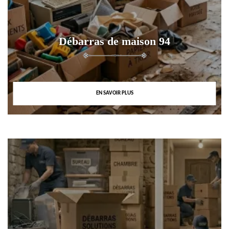
Débarras de maison 94
EN SAVOIR PLUS