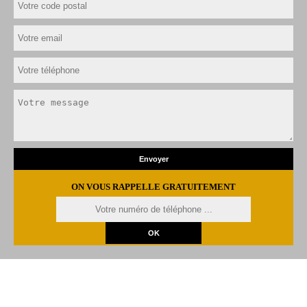
ON VOUS RAPPELLE GRATUITEMENT