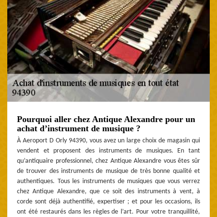
Pourquoi aller chez Antique Alexandre pour un
achat d’instrument de musique ?
À Aeroport D Orly 94390, vous avez un large choix de magasin qui
vendent et proposent des instruments de musiques. En tant
qu’antiquaire professionnel, chez Antique Alexandre vous êtes sûr
de trouver des instruments de musique de très bonne qualité et
authentiques. Tous les instruments de musiques que vous verrez
chez Antique Alexandre, que ce soit des instruments à vent, à
corde sont déjà authentifié, expertiser ; et pour les occasions, ils
ont été restaurés dans les règles de l’art. Pour votre tranquillité,