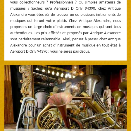
vous collectionneurs ? Professionnels ? Ou simples amateurs de
musiques ? Sachez qu’à Aeroport D Orly 94390, chez Antique
Alexandre vous êtes sûr de trouver un ou plusieurs instruments de
musiques qui feront votre plaisir. Chez Antique Alexandre, nous
proposons un large choix d’instruments de musiques qui sont tous
authentiques. Les prix affichés et proposés par Antique Alexandre
sont parfaitement raisonnable. Ainsi, pensez à passer chez Antique
Alexandre pour un achat d’instrument de musique en tout état à
Aeroport D Orly 94390 ; vous ne serez pas déçus.