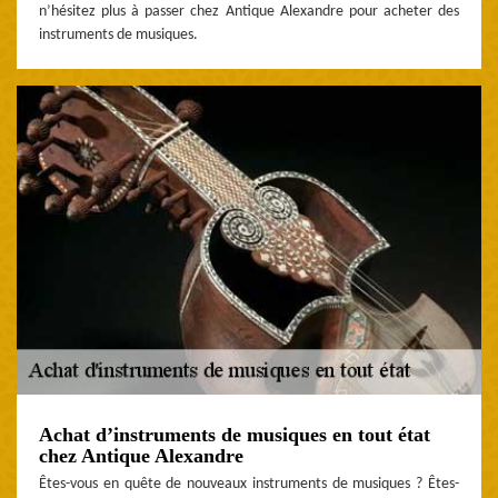
n’hésitez plus à passer chez Antique Alexandre pour acheter des
instruments de musiques.
Achat d’instruments de musiques en tout état
chez Antique Alexandre
Êtes-vous en quête de nouveaux instruments de musiques ? Êtes-