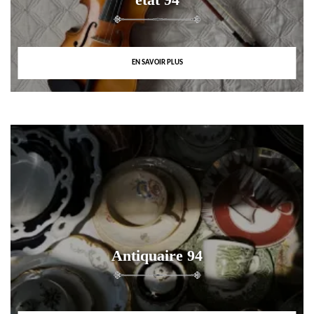
EN SAVOIR PLUS
Antiquaire 94