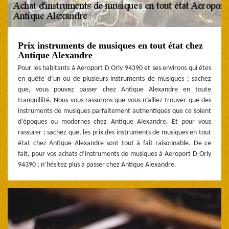
Prix instruments de musiques en tout état chez
Antique Alexandre
Pour les habitants à Aeroport D Orly 94390 et ses environs qui êtes
en quête d’un ou de plusieurs instruments de musiques ; sachez
que, vous pouvez passer chez Antique Alexandre en toute
tranquillité. Nous vous rassurons que vous n’alliez trouver que des
instruments de musiques parfaitement authentiques que ce soient
d’époques ou modernes chez Antique Alexandre. Et pour vous
rassurer ; sachez que, les prix des instruments de musiques en tout
état chez Antique Alexandre sont tout à fait raisonnable. De ce
fait, pour vos achats d’instruments de musiques à Aeroport D Orly
94390 ; n’hésitez plus à passer chez Antique Alexandre.