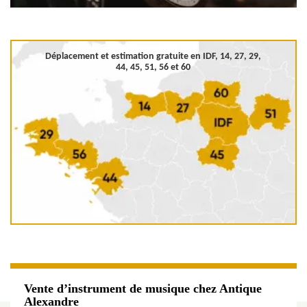
Déplacement et estimation gratuite en
IDF, 14, 27, 29,
44, 45, 51, 56 et 60
Vente d’instrument de musique chez Antique
Alexandre