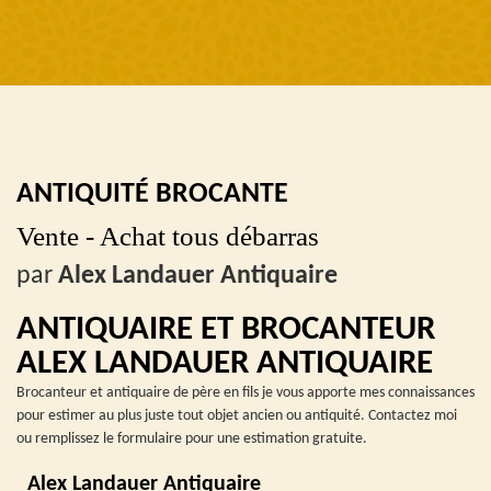
ANTIQUITÉ BROCANTE
Vente - Achat tous débarras
par
Alex Landauer Antiquaire
ANTIQUAIRE ET BROCANTEUR
ALEX LANDAUER ANTIQUAIRE
Brocanteur et antiquaire de père en fils je vous apporte mes connaissances
pour estimer au plus juste tout objet ancien ou antiquité. Contactez moi
ou remplissez le formulaire pour une estimation gratuite.
Alex Landauer Antiquaire