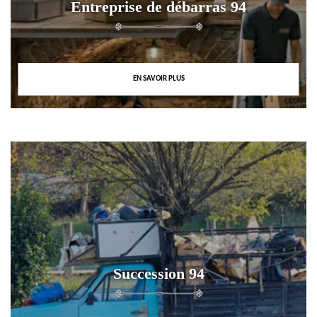
Entreprise de débarras 94
EN SAVOIR PLUS
Succession 94