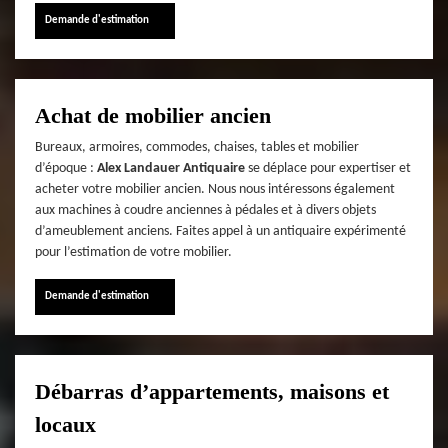
Demande d'estimation
Achat de mobilier ancien
Bureaux, armoires, commodes, chaises, tables et mobilier
d’époque :
Alex Landauer Antiquaire
se déplace pour expertiser et
acheter votre mobilier ancien. Nous nous intéressons également
aux machines à coudre anciennes à pédales et à divers objets
d’ameublement anciens. Faites appel à un antiquaire expérimenté
pour l’estimation de votre mobilier.
Demande d'estimation
Débarras d’appartements, maisons et
locaux