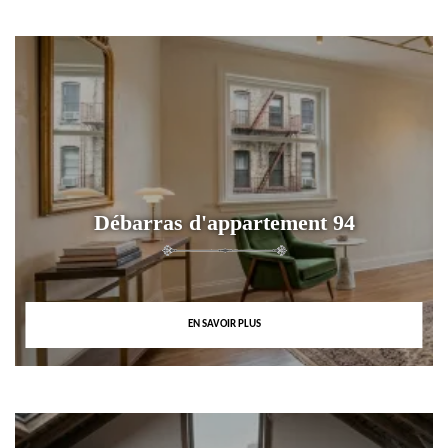
Débarras d'appartement 94
EN SAVOIR PLUS