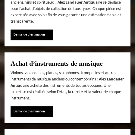
anciens, vins et spiritueux…
Alex Landauer Antiquaire
se déplace
pour l’achat d’objets de collection de tous types. Chaque pièce est
expertisée avec soin afin de vous garantir une estimation fiable et
transparente.
Demande d'estimation
Achat d’instruments de musique
Violons, violoncelles, pianos, saxophones, trompettes et autres
instruments de musique anciens ou contemporains :
Alex Landauer
Antiquaire
achète des instruments de toutes époques. Une
expertise est réalisée selon l’état, la rareté et la valeur de chaque
instrument.
Demande d'estimation