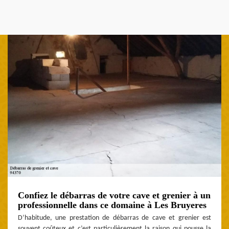
Confiez le débarras de votre cave et grenier à un
professionnelle dans ce domaine à Les Bruyeres
D’habitude, une prestation de débarras de cave et grenier est
souvent coûteux et c’est particulièrement la raison qui pousse la