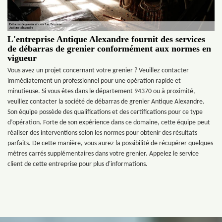
L'entreprise Antique Alexandre fournit des services
de débarras de grenier conformément aux normes en
vigueur
Vous avez un projet concernant votre grenier ? Veuillez contacter
immédiatement un professionnel pour une opération rapide et
minutieuse. Si vous êtes dans le département 94370 ou à proximité,
veuillez contacter la société de débarras de grenier Antique Alexandre.
Son équipe possède des qualifications et des certifications pour ce type
d’opération. Forte de son expérience dans ce domaine, cette équipe peut
réaliser des interventions selon les normes pour obtenir des résultats
parfaits. De cette manière, vous aurez la possibilité de récupérer quelques
mètres carrés supplémentaires dans votre grenier. Appelez le service
client de cette entreprise pour plus d'informations.