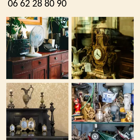
06 62 28 80 90