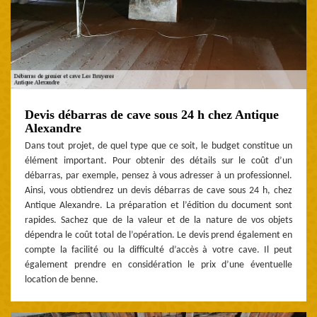
Devis débarras de cave sous 24 h chez Antique
Alexandre
Dans tout projet, de quel type que ce soit, le budget constitue un
élément important. Pour obtenir des détails sur le coût d’un
débarras, par exemple, pensez à vous adresser à un professionnel.
Ainsi, vous obtiendrez un devis débarras de cave sous 24 h, chez
Antique Alexandre. La préparation et l’édition du document sont
rapides. Sachez que de la valeur et de la nature de vos objets
dépendra le coût total de l’opération. Le devis prend également en
compte la facilité ou la difficulté d’accès à votre cave. Il peut
également prendre en considération le prix d’une éventuelle
location de benne.