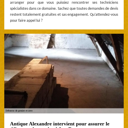
arranger pour que vous puissiez rencontrer ses techniciens
spécialistes dans ce domaine. Sachez que toutes demandes de devis
restent totalement gratuites et sas engagement. Qu’attendez-vous
pour faire appel lui ?
Antique Alexandre intervient pour assurer le