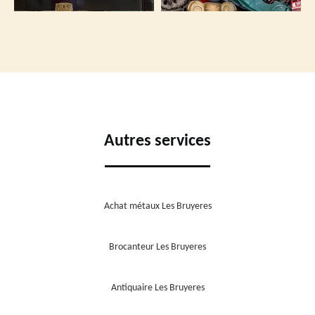
Autres services
Achat métaux Les Bruyeres
Brocanteur Les Bruyeres
Antiquaire Les Bruyeres