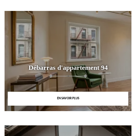
Débarras d'appartement 94
EN SAVOIR PLUS