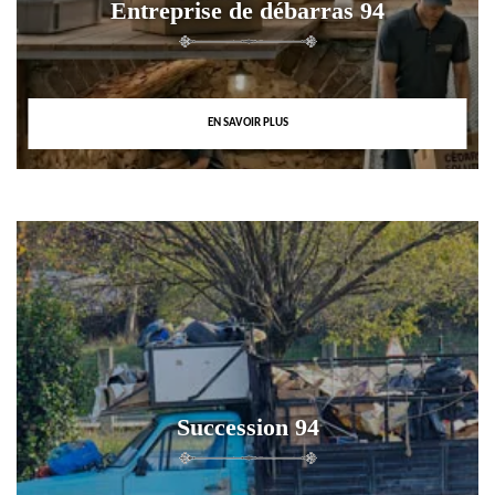
Entreprise de débarras 94
EN SAVOIR PLUS
Succession 94