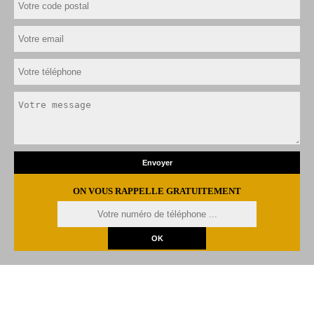
ON VOUS RAPPELLE GRATUITEMENT