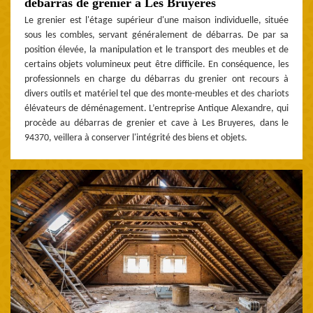
débarras de grenier à Les Bruyeres
Le grenier est l'étage supérieur d'une maison individuelle, située
sous les combles, servant généralement de débarras. De par sa
position élevée, la manipulation et le transport des meubles et de
certains objets volumineux peut être difficile. En conséquence, les
professionnels en charge du débarras du grenier ont recours à
divers outils et matériel tel que des monte-meubles et des chariots
élévateurs de déménagement. L’entreprise Antique Alexandre, qui
procède au débarras de grenier et cave à Les Bruyeres, dans le
94370, veillera à conserver l'intégrité des biens et objets.