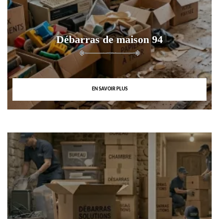
Débarras de maison 94
EN SAVOIR PLUS