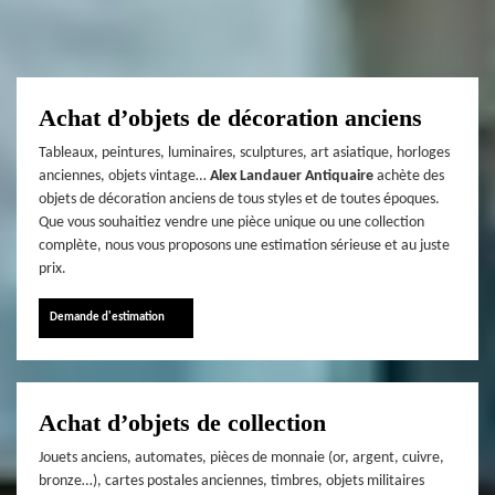
Achat d’objets de décoration anciens
Tableaux, peintures, luminaires, sculptures, art asiatique, horloges
anciennes, objets vintage…
Alex Landauer Antiquaire
achète des
objets de décoration anciens de tous styles et de toutes époques.
Que vous souhaitiez vendre une pièce unique ou une collection
complète, nous vous proposons une estimation sérieuse et au juste
prix.
Demande d'estimation
Achat d’objets de collection
Jouets anciens, automates, pièces de monnaie (or, argent, cuivre,
bronze…), cartes postales anciennes, timbres, objets militaires