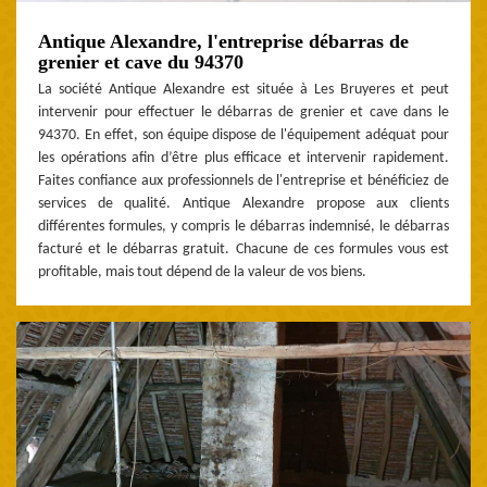
Antique Alexandre, l'entreprise débarras de
grenier et cave du 94370
La société Antique Alexandre est située à Les Bruyeres et peut
intervenir pour effectuer le débarras de grenier et cave dans le
94370. En effet, son équipe dispose de l'équipement adéquat pour
les opérations afin d’être plus efficace et intervenir rapidement.
Faites confiance aux professionnels de l'entreprise et bénéficiez de
services de qualité. Antique Alexandre propose aux clients
différentes formules, y compris le débarras indemnisé, le débarras
facturé et le débarras gratuit. Chacune de ces formules vous est
profitable, mais tout dépend de la valeur de vos biens.