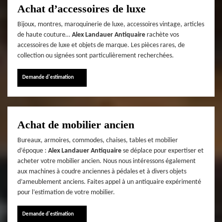
Achat d’accessoires de luxe
Bijoux, montres, maroquinerie de luxe, accessoires vintage, articles
de haute couture…
Alex Landauer Antiquaire
rachète vos
accessoires de luxe et objets de marque. Les pièces rares, de
collection ou signées sont particulièrement recherchées.
Demande d'estimation
Achat de mobilier ancien
Bureaux, armoires, commodes, chaises, tables et mobilier
d’époque :
Alex Landauer Antiquaire
se déplace pour expertiser et
acheter votre mobilier ancien. Nous nous intéressons également
aux machines à coudre anciennes à pédales et à divers objets
d’ameublement anciens. Faites appel à un antiquaire expérimenté
pour l’estimation de votre mobilier.
Demande d'estimation