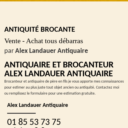
ANTIQUITÉ BROCANTE
Vente - Achat tous débarras
par
Alex Landauer Antiquaire
ANTIQUAIRE ET BROCANTEUR
ALEX LANDAUER ANTIQUAIRE
Brocanteur et antiquaire de père en fils je vous apporte mes connaissances
pour estimer au plus juste tout objet ancien ou antiquité. Contactez moi
ou remplissez le formulaire pour une estimation gratuite.
Alex Landauer Antiquaire
01 85 53 73 75