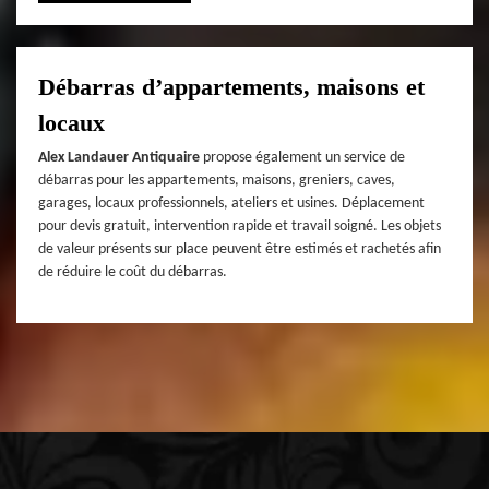
Débarras d’appartements, maisons et
locaux
Alex Landauer Antiquaire
propose également un service de
débarras pour les appartements, maisons, greniers, caves,
garages, locaux professionnels, ateliers et usines. Déplacement
pour devis gratuit, intervention rapide et travail soigné. Les objets
de valeur présents sur place peuvent être estimés et rachetés afin
de réduire le coût du débarras.