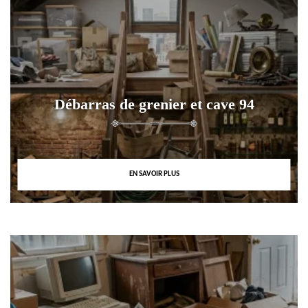
Débarras de grenier et cave 94
EN SAVOIR PLUS