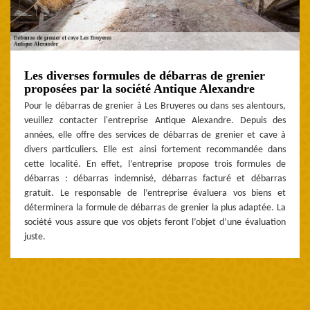
Les diverses formules de débarras de grenier
proposées par la société Antique Alexandre
Pour le débarras de grenier à Les Bruyeres ou dans ses alentours,
veuillez contacter l'entreprise Antique Alexandre. Depuis des
années, elle offre des services de débarras de grenier et cave à
divers particuliers. Elle est ainsi fortement recommandée dans
cette localité. En effet, l’entreprise propose trois formules de
débarras : débarras indemnisé, débarras facturé et débarras
gratuit. Le responsable de l’entreprise évaluera vos biens et
déterminera la formule de débarras de grenier la plus adaptée. La
société vous assure que vos objets feront l’objet d’une évaluation
juste.