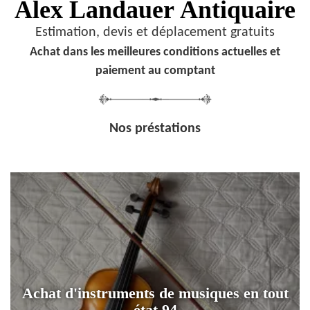
Alex Landauer
Antiquaire
Estimation, devis et déplacement gratuits
Achat dans les meilleures conditions actuelles et
paiement au comptant
Nos préstations
Achat d'instruments de musiques en tout
état 94