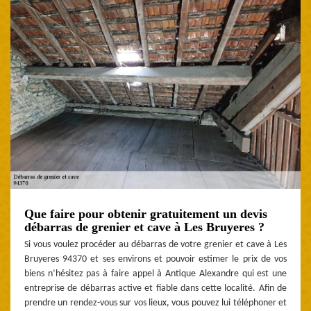
Que faire pour obtenir gratuitement un devis
débarras de grenier et cave à Les Bruyeres ?
Si vous voulez procéder au débarras de votre grenier et cave à Les
Bruyeres 94370 et ses environs et pouvoir estimer le prix de vos
biens n’hésitez pas à faire appel à Antique Alexandre qui est une
entreprise de débarras active et fiable dans cette localité. Afin de
prendre un rendez-vous sur vos lieux, vous pouvez lui téléphoner et