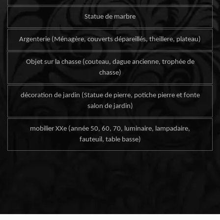
Statue de marbre
Argenterie (Ménagère, couverts dépareillés, theillere, plateau)
Objet sur la chasse (couteau, dague ancienne, trophée de
chasse)
décoration de jardin (Statue de pierre, potiche pierre et fonte
salon de jardin)
mobilier XXe (année 50, 60, 70, luminaire, lampadaire,
fauteuil, table basse)