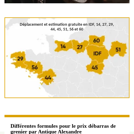
Déplacement et estimation gratuite en
IDF, 14, 27, 29,
44, 45, 51, 56 et 60
Différentes formules pour le prix débarras de
grenier par Antique Alexandre