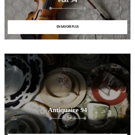
EN SAVOIR PLUS
Antiquaire 94