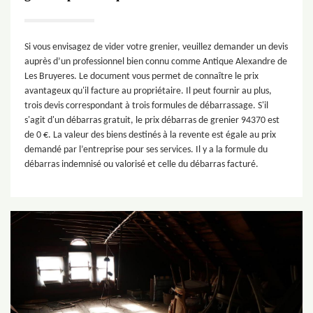
Si vous envisagez de vider votre grenier, veuillez demander un devis
auprès d’un professionnel bien connu comme Antique Alexandre de
Les Bruyeres. Le document vous permet de connaître le prix
avantageux qu'il facture au propriétaire. Il peut fournir au plus,
trois devis correspondant à trois formules de débarrassage. S'il
s'agit d'un débarras gratuit, le prix débarras de grenier 94370 est
de 0 €. La valeur des biens destinés à la revente est égale au prix
demandé par l’entreprise pour ses services. Il y a la formule du
débarras indemnisé ou valorisé et celle du débarras facturé.