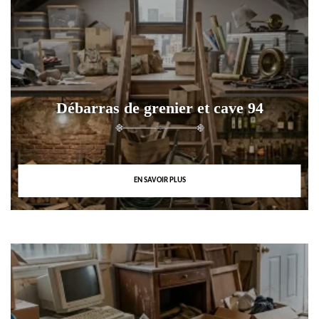
Débarras de grenier et cave 94
EN SAVOIR PLUS