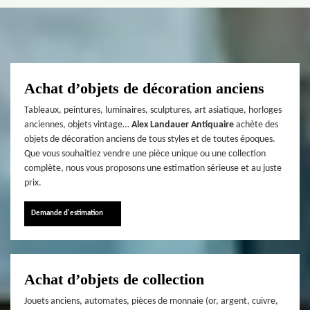
Achat d’objets de décoration anciens
Tableaux, peintures, luminaires, sculptures, art asiatique, horloges
anciennes, objets vintage…
Alex Landauer Antiquaire
achète des
objets de décoration anciens de tous styles et de toutes époques.
Que vous souhaitiez vendre une pièce unique ou une collection
complète, nous vous proposons une estimation sérieuse et au juste
prix.
Demande d'estimation
Achat d’objets de collection
Jouets anciens, automates, pièces de monnaie (or, argent, cuivre,