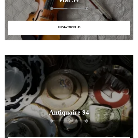
EN SAVOIR PLUS
Antiquaire 94