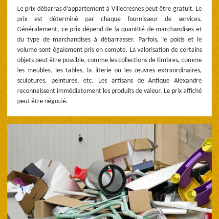
Le prix débarras d’appartement à Villecresnes peut être gratuit. Le
prix est déterminé par chaque fournisseur de services.
Généralement, ce prix dépend de la quantité de marchandises et
du type de marchandises à débarrasser. Parfois, le poids et le
volume sont également pris en compte. La valorisation de certains
objets peut être possible, comme les collections de timbres, comme
les meubles, les tables, la literie ou les œuvres extraordinaires,
sculptures, peintures, etc. Les artisans de Antique Alexandre
reconnaissent immédiatement les produits de valeur. Le prix affiché
peut être négocié.