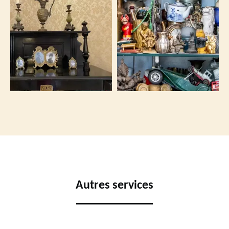
Autres services