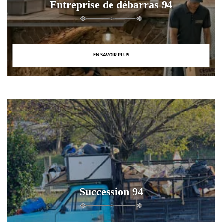
Entreprise de débarras 94
EN SAVOIR PLUS
Succession 94