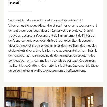
travail
Vous projetez de procéder au débarras d'appartement à
Villecresnes ? Antique Alexandre et ses intervenants vous serviront
de tout cœur pour vous aider à réaliser votre projet. Après avoir
trouvé un accord, ils s'occuperont de l’arrangement de l’intérieur
de l'appartement avec vous. Grâce à leur expertise, ils peuvent
aider les propriétaires à se débarrasser des mobiliers, des meubles
et des objets divers. Une fois les travaux préparatoires terminés, le
déménageur active son équipe de déménageurs en la dotant des
bons équipements, comme les matériels de portage. Ces derniers
facilitent les opérations. Ces matériels facilitent également la tâche
du personnel qui travaille soigneusement et efficacement.