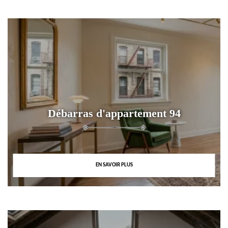
Débarras d'appartement 94
EN SAVOIR PLUS