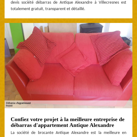
devis société débarras de Antique Alexandre à Villecresnes est
totalement gratuit, transparent et détaillé.
Confiez votre projet à la meilleure entreprise de
débarras d'appartement Antique Alexandre
La société de brocante Antique Alexandre est la meilleure en