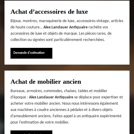
Achat d’accessoires de luxe
Bijoux, montres, maroquinerie de luxe, accessoires vintage, articles
de haute couture…
Alex Landauer Antiquaire
rachète vos
accessoires de luxe et objets de marque. Les pièces rares, de
collection ou signées sont particulièrement recherchées.
Demande d'estimation
Achat de mobilier ancien
Bureaux, armoires, commodes, chaises, tables et mobilier
d’époque :
Alex Landauer Antiquaire
se déplace pour expertiser et
acheter votre mobilier ancien. Nous nous intéressons également
aux machines à coudre anciennes à pédales et à divers objets
d’ameublement anciens. Faites appel à un antiquaire expérimenté
pour l’estimation de votre mobilier.