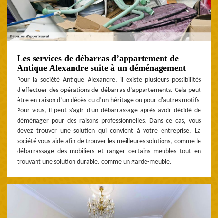
Les services de débarras d’appartement de
Antique Alexandre suite à un déménagement
Pour la société Antique Alexandre, il existe plusieurs possibilités
d'effectuer des opérations de débarras d’appartements. Cela peut
être en raison d’un décès ou d’un héritage ou pour d'autres motifs.
Pour vous, il peut s'agir d'un débarrassage après avoir décidé de
déménager pour des raisons professionnelles. Dans ce cas, vous
devez trouver une solution qui convient à votre entreprise. La
société vous aide afin de trouver les meilleures solutions, comme le
débarrassage des mobiliers et ranger certains meubles tout en
trouvant une solution durable, comme un garde-meuble.