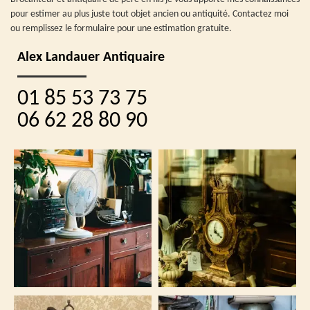
pour estimer au plus juste tout objet ancien ou antiquité. Contactez moi
ou remplissez le formulaire pour une estimation gratuite.
Alex Landauer Antiquaire
01 85 53 73 75
06 62 28 80 90