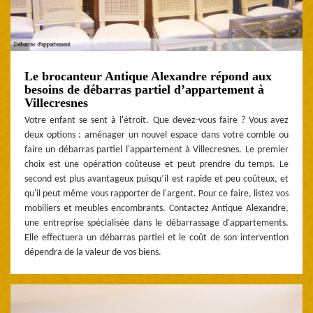
Le brocanteur Antique Alexandre répond aux
besoins de débarras partiel d’appartement à
Villecresnes
Votre enfant se sent à l'étroit. Que devez-vous faire ? Vous avez
deux options : aménager un nouvel espace dans votre comble ou
faire un débarras partiel l'appartement à Villecresnes. Le premier
choix est une opération coûteuse et peut prendre du temps. Le
second est plus avantageux puisqu’il est rapide et peu coûteux, et
qu'il peut même vous rapporter de l'argent. Pour ce faire, listez vos
mobiliers et meubles encombrants. Contactez Antique Alexandre,
une entreprise spécialisée dans le débarrassage d'appartements.
Elle effectuera un débarras partiel et le coût de son intervention
dépendra de la valeur de vos biens.