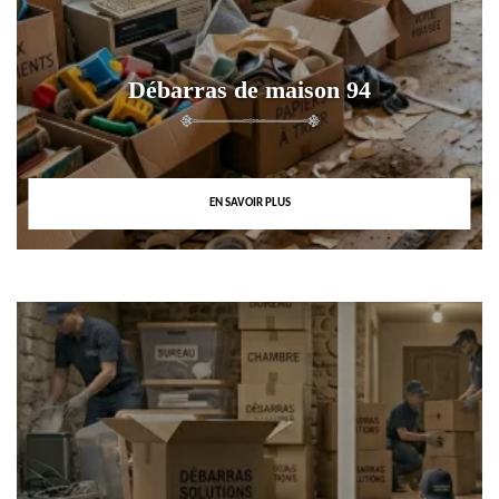
Débarras de maison 94
EN SAVOIR PLUS