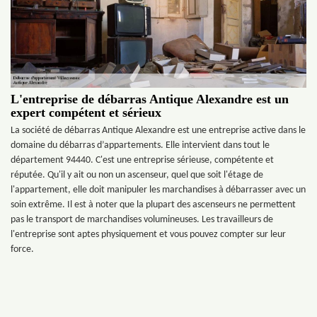
L'entreprise de débarras Antique Alexandre est un
expert compétent et sérieux
La société de débarras Antique Alexandre est une entreprise active dans le
domaine du débarras d’appartements. Elle intervient dans tout le
département 94440. C'est une entreprise sérieuse, compétente et
réputée. Qu'il y ait ou non un ascenseur, quel que soit l'étage de
l'appartement, elle doit manipuler les marchandises à débarrasser avec un
soin extrême. Il est à noter que la plupart des ascenseurs ne permettent
pas le transport de marchandises volumineuses. Les travailleurs de
l'entreprise sont aptes physiquement et vous pouvez compter sur leur
force.