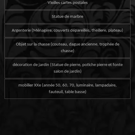
Vieilles cartes postales
Statue de marbre
Argenterie (Ménagère, couverts dépareillés, theillere, plateau)
Objet sur la chasse (couteau, dague ancienne, trophée de
chasse)
décoration de jardin (Statue de pierre, potiche pierre et fonte
salon de jardin)
mobilier XXe (année 50, 60, 70, luminaire, lampadaire,
fauteuil, table basse)