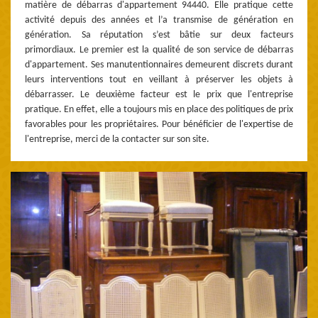
matière de débarras d'appartement 94440. Elle pratique cette
activité depuis des années et l’a transmise de génération en
génération. Sa réputation s’est bâtie sur deux facteurs
primordiaux. Le premier est la qualité de son service de débarras
d'appartement. Ses manutentionnaires demeurent discrets durant
leurs interventions tout en veillant à préserver les objets à
débarrasser. Le deuxième facteur est le prix que l'entreprise
pratique. En effet, elle a toujours mis en place des politiques de prix
favorables pour les propriétaires. Pour bénéficier de l'expertise de
l'entreprise, merci de la contacter sur son site.