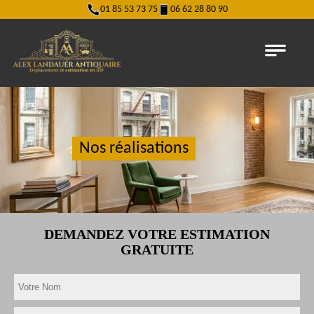
01 85 53 73 75
06 62 28 80 90
Nos réalisations
DEMANDEZ VOTRE ESTIMATION
GRATUITE