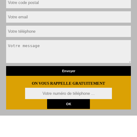
ON VOUS RAPPELLE GRATUITEMENT