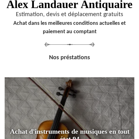
Alex Landauer
Antiquaire
Estimation, devis et déplacement gratuits
Achat dans les meilleures conditions actuelles et
paiement au comptant
Nos préstations
Achat d'instruments de musiques en tout
état 94