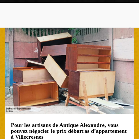
Pour les artisans de Antique Alexandre, vous
pouvez négocier le prix débarras d’appartement
à Villecresnes