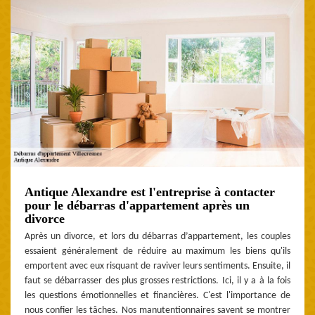
Antique Alexandre est l'entreprise à contacter
pour le débarras d'appartement après un
divorce
Après un divorce, et lors du débarras d’appartement, les couples
essaient généralement de réduire au maximum les biens qu'ils
emportent avec eux risquant de raviver leurs sentiments. Ensuite, il
faut se débarrasser des plus grosses restrictions. Ici, il y a à la fois
les questions émotionnelles et financières. C'est l'importance de
nous confier les tâches. Nos manutentionnaires savent se montrer