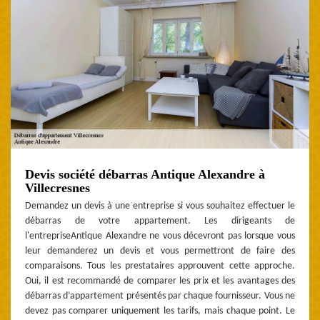
Devis société débarras Antique Alexandre à
Villecresnes
Demandez un devis à une entreprise si vous souhaitez effectuer le
débarras de votre appartement. Les dirigeants de
l'entrepriseAntique Alexandre ne vous décevront pas lorsque vous
leur demanderez un devis et vous permettront de faire des
comparaisons. Tous les prestataires approuvent cette approche.
Oui, il est recommandé de comparer les prix et les avantages des
débarras d’appartement présentés par chaque fournisseur. Vous ne
devez pas comparer uniquement les tarifs, mais chaque point. Le