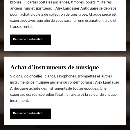
bronze…), cartes postales anciennes, timbres, objets militaires
anciens, vins et spiritueux…
Alex Landauer Antiquaire
se déplace
pour l’achat d’objets de collection de tous types. Chaque pièce est
expertisée avec soin afin de vous garantir une estimation fiable et
transparente.
Demande d'estimation
Achat d’instruments de musique
Violons, violoncelles, pianos, saxophones, trompettes et autres
instruments de musique anciens ou contemporains :
Alex Landauer
Antiquaire
achète des instruments de toutes époques. Une
expertise est réalisée selon l’état, la rareté et la valeur de chaque
instrument.
Demande d'estimation