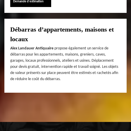
Demande d'estimation
Débarras d’appartements, maisons et
locaux
Alex Landauer Antiquaire
propose également un service de
débarras pour les appartements, maisons, greniers, caves,
garages, locaux professionnels, ateliers et usines. Déplacement
pour devis gratuit, intervention rapide et travail soigné. Les objets
de valeur présents sur place peuvent être estimés et rachetés afin
de réduire le coût du débarras.