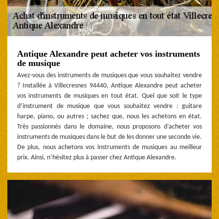
Antique Alexandre peut acheter vos instruments
de musique
Avez-vous des instruments de musiques que vous souhaitez vendre
? Installée à Villecresnes 94440, Antique Alexandre peut acheter
vos instruments de musiques en tout état. Quel que soit le type
d’instrument de musique que vous souhaitez vendre : guitare
harpe, piano, ou autres ; sachez que, nous les achetons en état.
Très passionnés dans le domaine, nous proposons d’acheter vos
instruments de musiques dans le but de les donner une seconde vie.
De plus, nous achetons vos instruments de musiques au meilleur
prix. Ainsi, n’hésitez plus à passer chez Antique Alexandre.