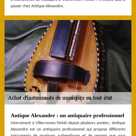
passer chez Antique Alexandre.
Antique Alexandre : un antiquaire professionnel
Intervenant à Villecresnes 94440 depuis plusieurs années ; Antique
Alexandre est un antiquaire professionnel qui propose différents
instruments de musiques authentiques et de renoms que vous