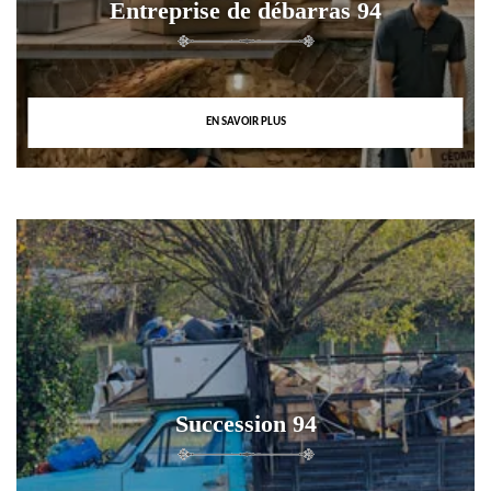
Entreprise de débarras 94
EN SAVOIR PLUS
Succession 94