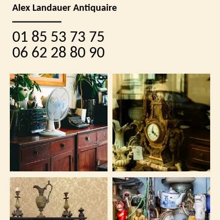
Alex Landauer Antiquaire
01 85 53 73 75
06 62 28 80 90