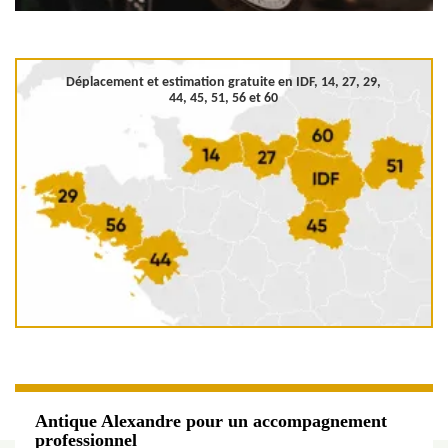
Déplacement et estimation gratuite en
IDF, 14, 27, 29,
44, 45, 51, 56 et 60
Antique Alexandre pour un accompagnement
professionnel