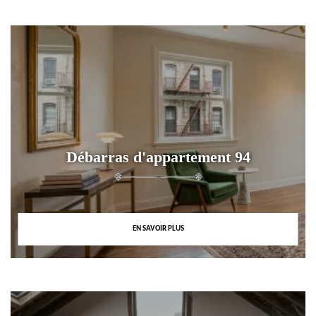
Débarras d'appartement 94
EN SAVOIR PLUS