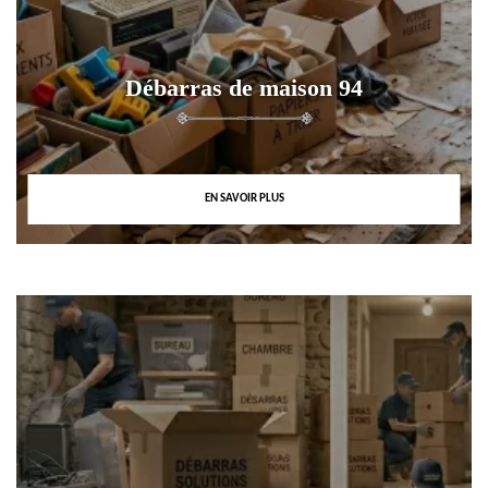
Débarras de maison 94
EN SAVOIR PLUS