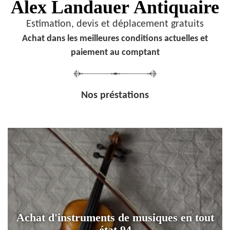
Alex Landauer
Antiquaire
Estimation, devis et déplacement gratuits
Achat dans les meilleures conditions actuelles et
paiement au comptant
Nos préstations
Achat d'instruments de musiques en tout
état 94