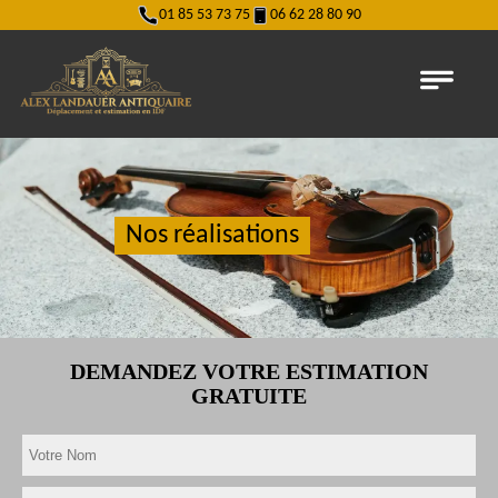
01 85 53 73 75
06 62 28 80 90
Nos réalisations
DEMANDEZ VOTRE ESTIMATION
GRATUITE