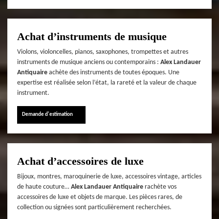
Achat d’instruments de musique
Violons, violoncelles, pianos, saxophones, trompettes et autres
instruments de musique anciens ou contemporains :
Alex Landauer
Antiquaire
achète des instruments de toutes époques. Une
expertise est réalisée selon l’état, la rareté et la valeur de chaque
instrument.
Demande d'estimation
Achat d’accessoires de luxe
Bijoux, montres, maroquinerie de luxe, accessoires vintage, articles
de haute couture…
Alex Landauer Antiquaire
rachète vos
accessoires de luxe et objets de marque. Les pièces rares, de
collection ou signées sont particulièrement recherchées.