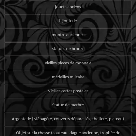
jouets anciens
bijouterie
montre anciennes
statues de bronze
vieilles pièces de monnaie
médailles militaire
Vieilles cartes postales
Statue de marbre
Argenterie (Ménagère, couverts dépareillés, theillere, plateau)
Objet sur la chasse (couteau, dague ancienne, trophée de