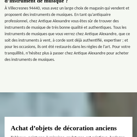
d’instrument de musique ?
À Villecresnes 94440, vous avez un large choix de magasin qui vendent et
proposent des instruments de musiques. En tant qu’antiquaire
professionnel, chez Antique Alexandre vous êtes sûr de trouver des
instruments de musique de très bonne qualité et authentiques. Tous les
instruments de musiques que vous verrez chez Antique Alexandre, que ce
soit des instruments à vent, à corde sont déjà authentifié, expertiser ; et
pour les occasions, ils ont été restaurés dans les règles de l’art. Pour votre
tranquillité, n’hésitez plus à passer chez Antique Alexandre pour acheter
des instruments de musiques.
Achat d’objets de décoration anciens