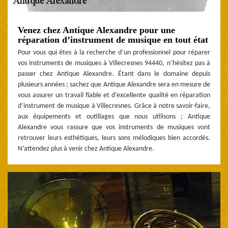
Venez chez Antique Alexandre pour une
réparation d’instrument de musique en tout état
Pour vous qui êtes à la recherche d’un professionnel pour réparer
vos instruments de musiques à Villecresnes 94440, n’hésitez pas à
passer chez Antique Alexandre. Étant dans le domaine depuis
plusieurs années ; sachez que Antique Alexandre sera en mesure de
vous assurer un travail fiable et d’excellente qualité en réparation
d’instrument de musique à Villecresnes. Grâce à notre savoir-faire,
aux équipements et outillages que nous utilisons ; Antique
Alexandre vous rassure que vos instruments de musiques vont
retrouver leurs esthétiques, leurs sons mélodiques bien accordés.
N’attendez plus à venir chez Antique Alexandre.