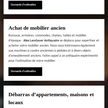
Demande d'estimation
Achat de mobilier ancien
Bureaux, armoires, commodes, chaises, tables et mobilier
d’époque :
Alex Landauer Antiquaire
se déplace pour expertiser et
acheter votre mobilier ancien. Nous nous intéressons également
aux machines à coudre anciennes à pédales et à divers objets
d’ameublement anciens. Faites appel à un antiquaire expérimenté
pour l’estimation de votre mobilier.
Demande d'estimation
Débarras d’appartements, maisons et
locaux