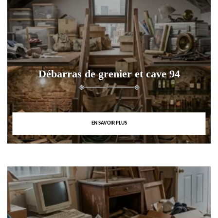
Débarras de grenier et cave 94
EN SAVOIR PLUS