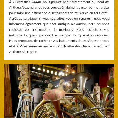
À Villecresnes 94440, vous pouvez venir directement au local de
Antique Alexandre, ou vous pouvez également passer par notre site
pour faire une estimation d’instruments de musiques en tout état.
Après cette étape, si vous souhaitez vous en séparer ; nous vous
informons également que chez Antique Alexandre, nous pouvons
racheter vos instruments de musiques. Nous rachetons vos
instruments, quels que soient sa marque, son type et son époque.
Nous proposons de racheter vos instruments de musiques en tout
état à Villecresnes au meilleur prix. N’attendez plus à passer chez
Antique Alexandre.