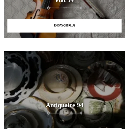
EN SAVOIR PLUS
Antiquaire 94