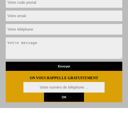
ON VOUS RAPPELLE GRATUITEMENT