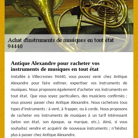
Antique Alexandre pour racheter vos
instruments de musiques en tout état
Installée à Villecresnes 94440, vous pouvez venir chez Antique
Alexandre pour faire estimer, expertiser vos instruments de
musiques. Nous proposons également d’acheter vos instruments en
tout état. Que vous soyez particuliers, des musiciens confirmés ;
vous pouvez passer chez Antique Alexandre. Nous rachetons tous
types d’instruments : à vent, à frapper, ou à corde. Nous proposons
de racheter vos instruments de musiques à un tarif intéressant
(selon son état, son époque, sa marque, etc.). Ainsi, si vous
souhaitez vendre et acquérir de nouveaux instruments ; n’hésitez
plus à passer chez Antique Alexandre.