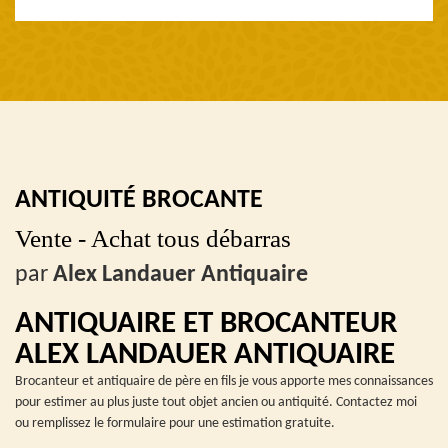
ANTIQUITÉ BROCANTE
Vente - Achat tous débarras
par
Alex Landauer Antiquaire
ANTIQUAIRE ET BROCANTEUR
ALEX LANDAUER ANTIQUAIRE
Brocanteur et antiquaire de père en fils je vous apporte mes connaissances
pour estimer au plus juste tout objet ancien ou antiquité. Contactez moi
ou remplissez le formulaire pour une estimation gratuite.