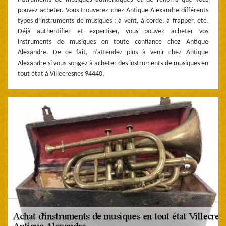
pouvez acheter. Vous trouverez chez Antique Alexandre différents
types d’instruments de musiques : à vent, à corde, à frapper, etc.
Déjà authentifier et expertiser, vous pouvez acheter vos
instruments de musiques en toute confiance chez Antique
Alexandre. De ce fait, n’attendez plus à venir chez Antique
Alexandre si vous songez à acheter des instruments de musiques en
tout état à Villecresnes 94440.