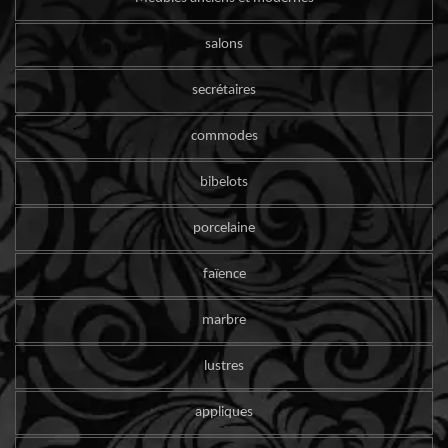
salons
secrétaires
commodes
bibelots
porcelaine
faïence
marbre
lustres
appliques