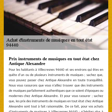
Prix instruments de musiques en tout état chez
Antique Alexandre
Pour les habitants à Villecresnes 94440 et ses environs qui êtes en
quête d’un ou de plusieurs instruments de musiques ; sachez que,
vous pouvez passer chez Antique Alexandre en toute tranquillité.
Nous vous rassurons que vous n’alliez trouver que des instruments
de musiques parfaitement authentiques que ce soient d’époques ou
modernes chez Antique Alexandre. Et pour vous rassurer ; sachez
que, les prix des instruments de musiques en tout état chez Antique
Alexandre sont tout à fait raisonnable. De ce fait, pour vos achats
d’instruments de musiques à Villecresnes 94440 ; n’hésitez plus à