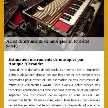
Estimation instruments de musiques par
Antique Alexandre
Étant dans le domaine depuis plusieurs années ; notre entreprise
Antique Alexandre dispose des qualifications et des compétences
nécessaires pour effectuer une estimation de vos instruments de
musique à Villecresnes 94440. Nous avons à notre service des
techniciens passionnés qui excellent dans le domaine et qui sauront
inspecter vos instruments de musiques et vous assurer une
estimation fiable. Rassurez-vous, étant bien formés, ces derniers
seront très minutieux et feront attention à chaque détail pour être