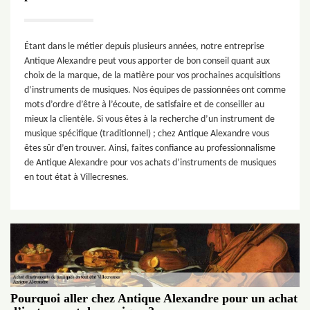
Étant dans le métier depuis plusieurs années, notre entreprise
Antique Alexandre peut vous apporter de bon conseil quant aux
choix de la marque, de la matière pour vos prochaines acquisitions
d’instruments de musiques. Nos équipes de passionnées ont comme
mots d’ordre d’être à l’écoute, de satisfaire et de conseiller au
mieux la clientèle. Si vous êtes à la recherche d’un instrument de
musique spécifique (traditionnel) ; chez Antique Alexandre vous
êtes sûr d’en trouver. Ainsi, faites confiance au professionnalisme
de Antique Alexandre pour vos achats d’instruments de musiques
en tout état à Villecresnes.
Pourquoi aller chez Antique Alexandre pour un achat