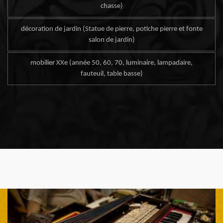
chasse)
décoration de jardin (Statue de pierre, potiche pierre et fonte
salon de jardin)
mobilier XXe (année 50, 60, 70, luminaire, lampadaire,
fauteuil, table basse)