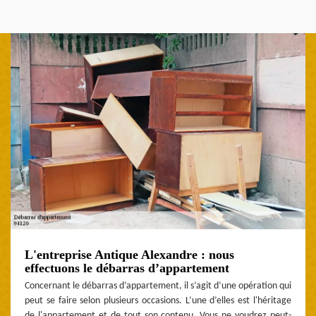
L'entreprise Antique Alexandre : nous
effectuons le débarras d’appartement
Concernant le débarras d’appartement, il s’agit d’une opération qui
peut se faire selon plusieurs occasions. L’une d’elles est l'héritage
de l'appartement et de tout son contenu. Vous ne voudrez peut-