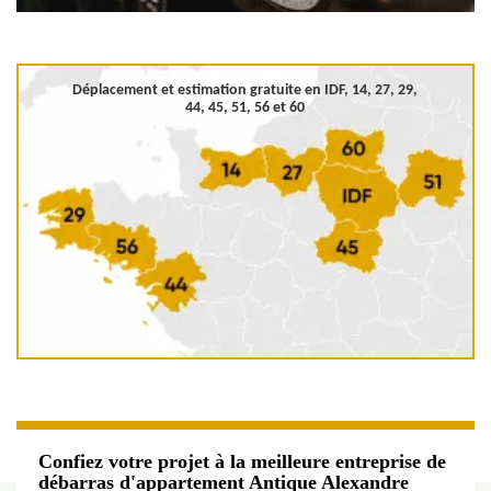
Déplacement et estimation gratuite en
IDF, 14, 27, 29,
44, 45, 51, 56 et 60
Confiez votre projet à la meilleure entreprise de
débarras d'appartement Antique Alexandre