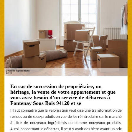
En cas de succession de propriétaire, un
héritage, la vente de votre appartement et que
vous avez besoin d’un service de débarras à
Fontenay Sous Bois 94120 et se
Il faut connaitre que la valorisation veut dire une transformation de
résidus ou de sous-produits en vue de les réintroduire sur le marché
à titre de nouveaux ingrédients ou comme nouveaux produits.
Aussi, concernant le débarras, il peut y avoir des biens ayant un prix