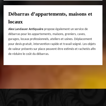
Débarras d’appartements, maisons et
locaux
Alex Landauer Antiquaire
propose également un service de
débarras pour les appartements, maisons, greniers, caves,
garages, locaux professionnels, ateliers et usines. Déplacement
pour devis gratuit, intervention rapide et travail soigné. Les objets
de valeur présents sur place peuvent être estimés et rachetés afin
de réduire le coût du débarras.