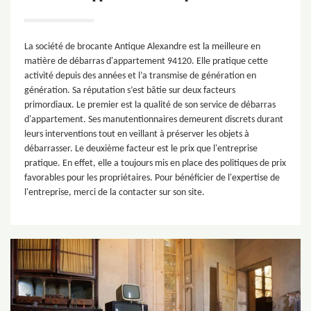
La société de brocante Antique Alexandre est la meilleure en
matière de débarras d'appartement 94120. Elle pratique cette
activité depuis des années et l’a transmise de génération en
génération. Sa réputation s’est bâtie sur deux facteurs
primordiaux. Le premier est la qualité de son service de débarras
d'appartement. Ses manutentionnaires demeurent discrets durant
leurs interventions tout en veillant à préserver les objets à
débarrasser. Le deuxième facteur est le prix que l'entreprise
pratique. En effet, elle a toujours mis en place des politiques de prix
favorables pour les propriétaires. Pour bénéficier de l'expertise de
l'entreprise, merci de la contacter sur son site.