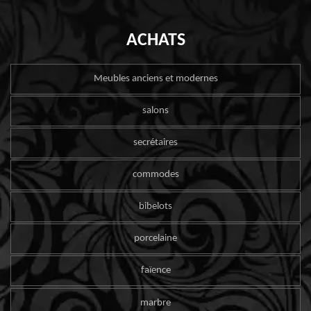
ACHATS
Meubles anciens et modernes
salons
secrétaires
commodes
bibelots
porcelaine
faïence
marbre