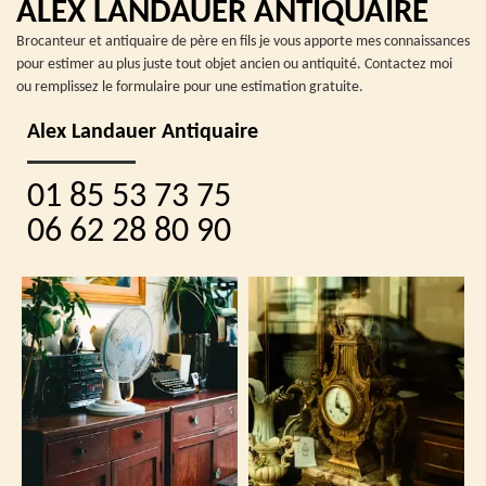
ALEX LANDAUER ANTIQUAIRE
Brocanteur et antiquaire de père en fils je vous apporte mes connaissances
pour estimer au plus juste tout objet ancien ou antiquité. Contactez moi
ou remplissez le formulaire pour une estimation gratuite.
Alex Landauer Antiquaire
01 85 53 73 75
06 62 28 80 90