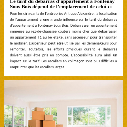
Le tarif du débarras d’appartement à Fontenay
Sous Bois dépend de l’emplacement de celui-ci
Pour les dirigeants de l'entreprise Antique Alexandre, la localisation
de l'appartement a une grande influence sur le tarif du débarras
d’appartement à Fontenay Sous Bois. Débarrasser un appartement
immense au rez-de-chaussée coûtera moins cher que débarrasser
un appartement T1 au 6e étage, sans ascenseur pour transporter
le mobilier. L’ascenseur peut être utilisé par les déménageurs pour
remonter. Toutefois, les efforts physiques durant le débarras
doivent aussi être pris en compte. L'accessibilité aura ainsi un
impact sur le tarif. Les escaliers en colimaçon sont plus difficiles à
emprunter que les escaliers larges.