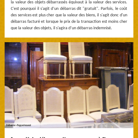
la valeur des objets débarrassés équivaut à la valeur des services.
C'est pourquoi il s'agit d’un débarras dit "gratuit". Parfois, le coût
des services est plus cher que la valeur des biens, il s'agit donc d'un
débarras facturé et lorsque le prix de la transaction est moins cher
que la valeur des objets, il s’agira d’un débarras indemnisé.