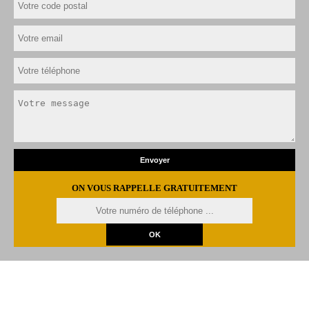
ON VOUS RAPPELLE GRATUITEMENT