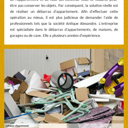
être pas conserver les objets. Par conséquent, la solution réelle est
de réaliser un débarras d’appartement. Afin d'effectuer cette
opération au mieux, il est plus judicieux de demander l'aide de
professionnels tels que la société Antique Alexandre. L'entreprise
est spécialisée dans le débarras d'appartements, de maisons, de
garages ou de cave. Elle a plusieurs années d'expérience.