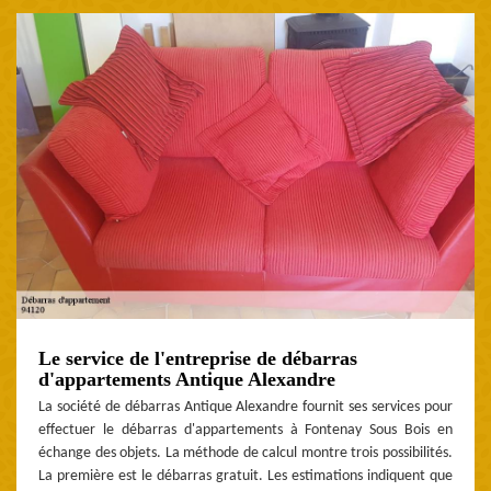
Le service de l'entreprise de débarras
d'appartements Antique Alexandre
La société de débarras Antique Alexandre fournit ses services pour
effectuer le débarras d'appartements à Fontenay Sous Bois en
échange des objets. La méthode de calcul montre trois possibilités.
La première est le débarras gratuit. Les estimations indiquent que