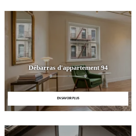
Débarras d'appartement 94
EN SAVOIR PLUS