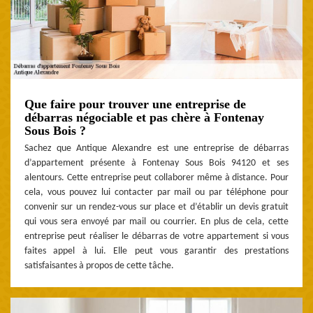
Que faire pour trouver une entreprise de
débarras négociable et pas chère à Fontenay
Sous Bois ?
Sachez que Antique Alexandre est une entreprise de débarras
d’appartement présente à Fontenay Sous Bois 94120 et ses
alentours. Cette entreprise peut collaborer même à distance. Pour
cela, vous pouvez lui contacter par mail ou par téléphone pour
convenir sur un rendez-vous sur place et d’établir un devis gratuit
qui vous sera envoyé par mail ou courrier. En plus de cela, cette
entreprise peut réaliser le débarras de votre appartement si vous
faites appel à lui. Elle peut vous garantir des prestations
satisfaisantes à propos de cette tâche.