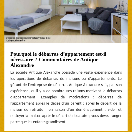
Pourquoi le débarras d’appartement est-il
nécessaire ? Commentaires de Antique
Alexandre
La société Antique Alexandre possède une vaste expérience dans
les opérations de débarras de maisons ou d'appartements. Le
gérant de l'entreprise de débarras Antique Alexandre sait, par son
expérience, qu'il y a de nombreuses raisons motivant le débarras
d’appartement. Exemples de motivations : débarras de
l'appartement après le décès d’un parent ; après le départ de la
maison de retraite ; en raison d’un déménagement ; vider et
nettoyer la maison après le départ du locataire ; vous devez ranger
parce que les enfants grandissent.