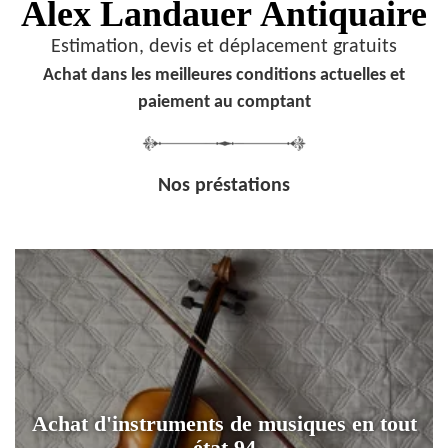
Alex Landauer
Antiquaire
Estimation, devis et déplacement gratuits
Achat dans les meilleures conditions actuelles et
paiement au comptant
Nos préstations
Achat d'instruments de musiques en tout
état 94