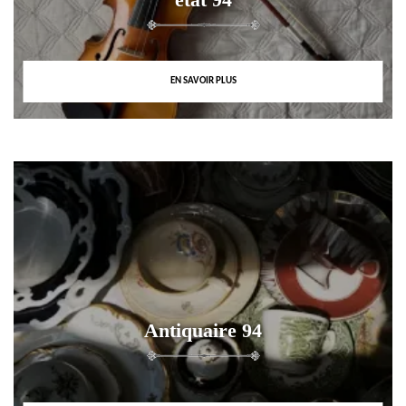
EN SAVOIR PLUS
Antiquaire 94