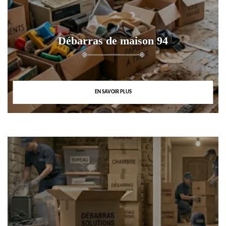
Débarras de maison 94
EN SAVOIR PLUS