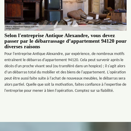
Selon l'entreprise Antique Alexandre, vous devez
passer par le débarrassage d’appartement 94120 pour
diverses raisons
Pour l'entreprise Antique Alexandre, par expérience, de nombreux motifs
entraînent le débarras d’appartement 94120. Cela peut survenir après le
décès d'un proche vivant seul (ou transféré dans un hospice) ; il s'agit alors
d’un débarras total du mobilier et des biens de l'appartement. L'opération
peut être aussi faite suite à l'achat de nouveaux meubles, le débarras sera
alors partiel. Quelle que soit la motivation, faites confiance à l'expertise de
l'entreprise pour mener à bien l'opération. Comptez sur sa fiabilité.