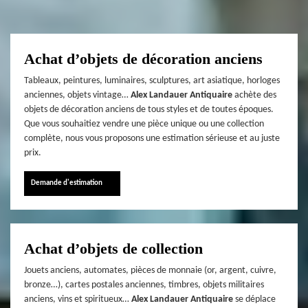
Achat d’objets de décoration anciens
Tableaux, peintures, luminaires, sculptures, art asiatique, horloges
anciennes, objets vintage…
Alex Landauer Antiquaire
achète des
objets de décoration anciens de tous styles et de toutes époques.
Que vous souhaitiez vendre une pièce unique ou une collection
complète, nous vous proposons une estimation sérieuse et au juste
prix.
Demande d'estimation
Achat d’objets de collection
Jouets anciens, automates, pièces de monnaie (or, argent, cuivre,
bronze…), cartes postales anciennes, timbres, objets militaires
anciens, vins et spiritueux…
Alex Landauer Antiquaire
se déplace