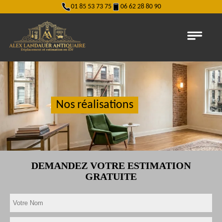
01 85 53 73 75
06 62 28 80 90
Nos réalisations
DEMANDEZ VOTRE ESTIMATION
GRATUITE