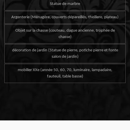
Statue de marbre
Argenterie (Ménagère, couverts dépareillés, theillere, plateau)
Objet sur la chasse (couteau, dague ancienne, trophée de
chasse)
décoration de jardin (Statue de pierre, potiche pierre et fonte
salon de jardin)
mobilier XXe (année 50, 60, 70, luminaire, lampadaire,
fauteuil, table basse)