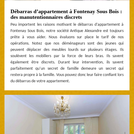
Débarras d’appartement à Fontenay Sous Bois :
des manutentionnaires discrets
Peu importent les raisons motivant le débarras d’appartement à
Fontenay Sous Bois, notre société Antique Alexandre est toujours
prête à vous aider. Nous évaluons sur place le tarif de nos
opérations. Notez que nos déménageurs sont des jeunes qui
peuvent déplacer des meubles lourds sur plusieurs étages. Ils
soulèvent les mobiliers par la force de leurs bras. Ils savent
également être discrets. Durant leur intervention, ils savent
parfaitement qu’un secret de famille demeure un secret qui
restera propre à la famille. Vous pouvez donc leur faire confiant lors
du débarras de votre appartement.