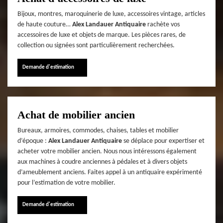
Bijoux, montres, maroquinerie de luxe, accessoires vintage, articles
de haute couture…
Alex Landauer Antiquaire
rachète vos
accessoires de luxe et objets de marque. Les pièces rares, de
collection ou signées sont particulièrement recherchées.
Demande d'estimation
Achat de mobilier ancien
Bureaux, armoires, commodes, chaises, tables et mobilier
d’époque :
Alex Landauer Antiquaire
se déplace pour expertiser et
acheter votre mobilier ancien. Nous nous intéressons également
aux machines à coudre anciennes à pédales et à divers objets
d’ameublement anciens. Faites appel à un antiquaire expérimenté
pour l’estimation de votre mobilier.
Demande d'estimation