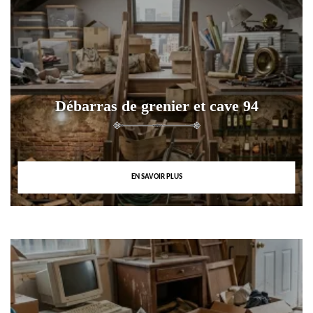
Débarras de grenier et cave 94
EN SAVOIR PLUS