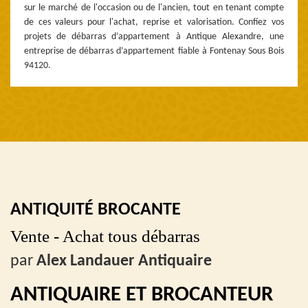
sur le marché de l'occasion ou de l'ancien, tout en tenant compte
de ces valeurs pour l'achat, reprise et valorisation. Confiez vos
projets de débarras d’appartement à Antique Alexandre, une
entreprise de débarras d’appartement fiable à Fontenay Sous Bois
94120.
ANTIQUITÉ BROCANTE
Vente - Achat tous débarras
par
Alex Landauer Antiquaire
ANTIQUAIRE ET BROCANTEUR