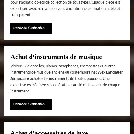
pour l’achat d’objets de collection de tous types. Chaque pièce est
expertisée avec soin afin de vous garantir une estimation fiable et
transparente.
Demande d'estimation
Achat d’instruments de musique
Violons, violoncelles, pianos, saxophones, trompettes et autres
instruments de musique anciens ou contemporains :
Alex Landauer
Antiquaire
achète des instruments de toutes époques. Une
expertise est réalisée selon l’état, la rareté et la valeur de chaque
instrument.
Demande d'estimation
Achat d’accessoires de luxe