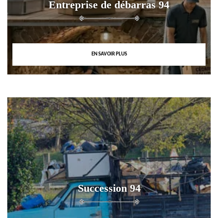
Entreprise de débarras 94
EN SAVOIR PLUS
Succession 94