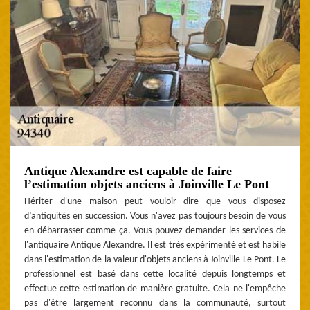
Antique Alexandre est capable de faire
l’estimation objets anciens à Joinville Le Pont
Hériter d'une maison peut vouloir dire que vous disposez
d’antiquités en succession. Vous n'avez pas toujours besoin de vous
en débarrasser comme ça. Vous pouvez demander les services de
l'antiquaire Antique Alexandre. Il est très expérimenté et est habile
dans l'estimation de la valeur d'objets anciens à Joinville Le Pont. Le
professionnel est basé dans cette localité depuis longtemps et
effectue cette estimation de manière gratuite. Cela ne l'empêche
pas d'être largement reconnu dans la communauté, surtout