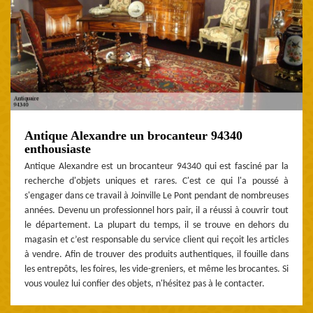
Antique Alexandre un brocanteur 94340
enthousiaste
Antique Alexandre est un brocanteur 94340 qui est fasciné par la
recherche d'objets uniques et rares. C'est ce qui l'a poussé à
s'engager dans ce travail à Joinville Le Pont pendant de nombreuses
années. Devenu un professionnel hors pair, il a réussi à couvrir tout
le département. La plupart du temps, il se trouve en dehors du
magasin et c’est responsable du service client qui reçoit les articles
à vendre. Afin de trouver des produits authentiques, il fouille dans
les entrepôts, les foires, les vide-greniers, et même les brocantes. Si
vous voulez lui confier des objets, n'hésitez pas à le contacter.