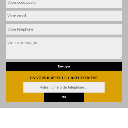
ON VOUS RAPPELLE GRATUITEMENT