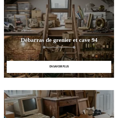
Débarras de grenier et cave 94
EN SAVOIR PLUS