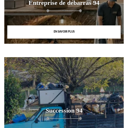
Entreprise de débarras 94
EN SAVOIR PLUS
Succession 94