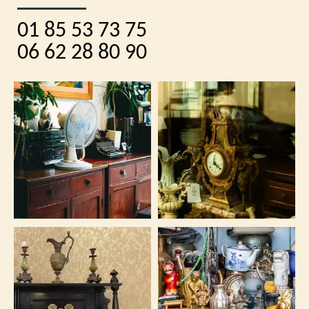
01 85 53 73 75
06 62 28 80 90