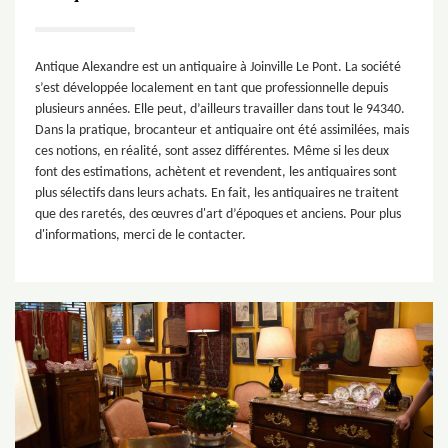
Antique Alexandre est un antiquaire à Joinville Le Pont. La société
s’est développée localement en tant que professionnelle depuis
plusieurs années. Elle peut, d’ailleurs travailler dans tout le 94340.
Dans la pratique, brocanteur et antiquaire ont été assimilées, mais
ces notions, en réalité, sont assez différentes. Même si les deux
font des estimations, achètent et revendent, les antiquaires sont
plus sélectifs dans leurs achats. En fait, les antiquaires ne traitent
que des raretés, des œuvres d'art d’époques et anciens. Pour plus
d'informations, merci de le contacter.