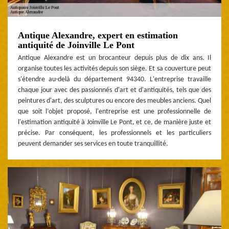
Antique Alexandre, expert en estimation
antiquité de Joinville Le Pont
Antique Alexandre est un brocanteur depuis plus de dix ans. Il
organise toutes les activités depuis son siège. Et sa couverture peut
s'étendre au-delà du département 94340. L'entreprise travaille
chaque jour avec des passionnés d'art et d'antiquités, tels que des
peintures d'art, des sculptures ou encore des meubles anciens. Quel
que soit l’objet proposé, l'entreprise est une professionnelle de
l'estimation antiquité à Joinville Le Pont, et ce, de manière juste et
précise. Par conséquent, les professionnels et les particuliers
peuvent demander ses services en toute tranquillité.