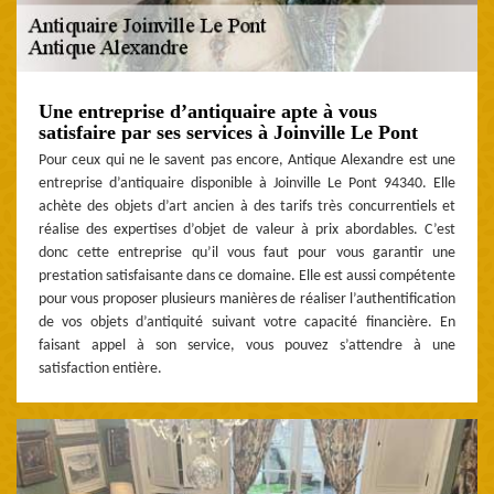
Une entreprise d’antiquaire apte à vous
satisfaire par ses services à Joinville Le Pont
Pour ceux qui ne le savent pas encore, Antique Alexandre est une
entreprise d’antiquaire disponible à Joinville Le Pont 94340. Elle
achète des objets d’art ancien à des tarifs très concurrentiels et
réalise des expertises d’objet de valeur à prix abordables. C’est
donc cette entreprise qu’il vous faut pour vous garantir une
prestation satisfaisante dans ce domaine. Elle est aussi compétente
pour vous proposer plusieurs manières de réaliser l’authentification
de vos objets d’antiquité suivant votre capacité financière. En
faisant appel à son service, vous pouvez s’attendre à une
satisfaction entière.