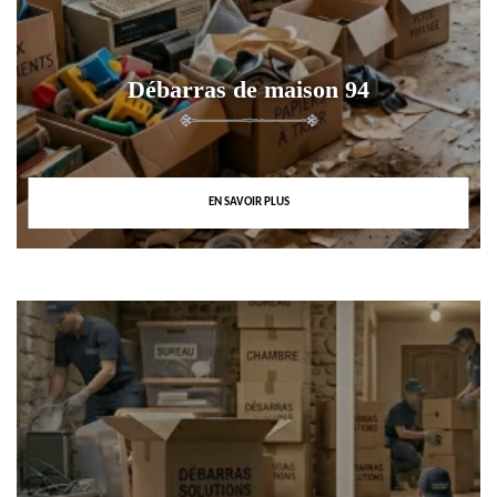
Débarras de maison 94
EN SAVOIR PLUS