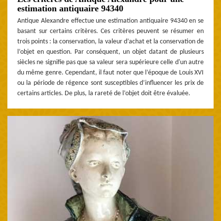
estimation antiquaire 94340
Antique Alexandre effectue une estimation antiquaire 94340 en se
basant sur certains critères. Ces critères peuvent se résumer en
trois points : la conservation, la valeur d’achat et la conservation de
l’objet en question. Par conséquent, un objet datant de plusieurs
siècles ne signifie pas que sa valeur sera supérieure celle d'un autre
du même genre. Cependant, il faut noter que l’époque de Louis XVI
ou la période de régence sont susceptibles d’influencer les prix de
certains articles. De plus, la rareté de l’objet doit être évaluée.