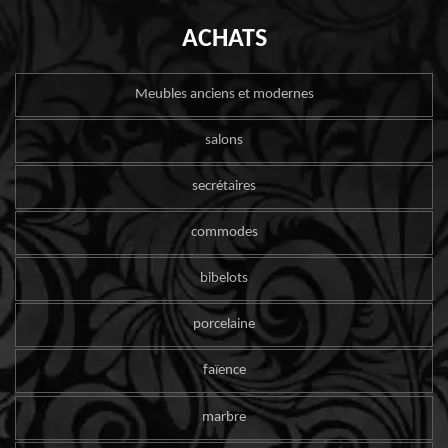
ACHATS
Meubles anciens et modernes
salons
secrétaires
commodes
bibelots
porcelaine
faïence
marbre