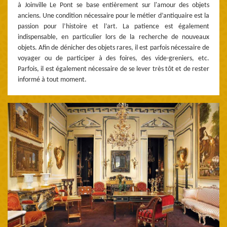
à Joinville Le Pont se base entièrement sur l'amour des objets
anciens. Une condition nécessaire pour le métier d’antiquaire est la
passion pour l’histoire et l’art. La patience est également
indispensable, en particulier lors de la recherche de nouveaux
objets. Afin de dénicher des objets rares, il est parfois nécessaire de
voyager ou de participer à des foires, des vide-greniers, etc.
Parfois, il est également nécessaire de se lever très tôt et de rester
informé à tout moment.