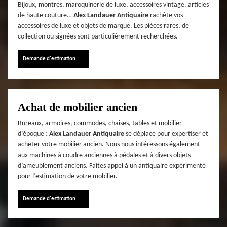
Bijoux, montres, maroquinerie de luxe, accessoires vintage, articles
de haute couture…
Alex Landauer Antiquaire
rachète vos
accessoires de luxe et objets de marque. Les pièces rares, de
collection ou signées sont particulièrement recherchées.
Demande d'estimation
Achat de mobilier ancien
Bureaux, armoires, commodes, chaises, tables et mobilier
d’époque :
Alex Landauer Antiquaire
se déplace pour expertiser et
acheter votre mobilier ancien. Nous nous intéressons également
aux machines à coudre anciennes à pédales et à divers objets
d’ameublement anciens. Faites appel à un antiquaire expérimenté
pour l’estimation de votre mobilier.
Demande d'estimation