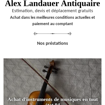
Alex Landauer
Antiquaire
Estimation, devis et déplacement gratuits
Achat dans les meilleures conditions actuelles et
paiement au comptant
Nos préstations
Achat d'instruments de musiques en tout
état 94