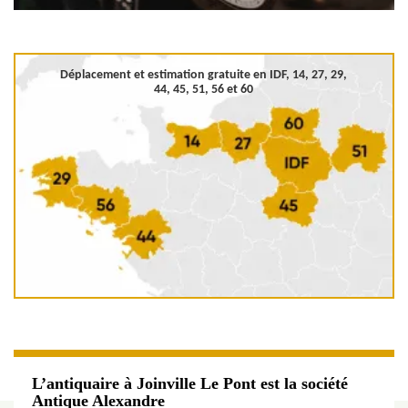
Déplacement et estimation gratuite en
IDF, 14, 27, 29,
44, 45, 51, 56 et 60
L’antiquaire à Joinville Le Pont est la société
Antique Alexandre