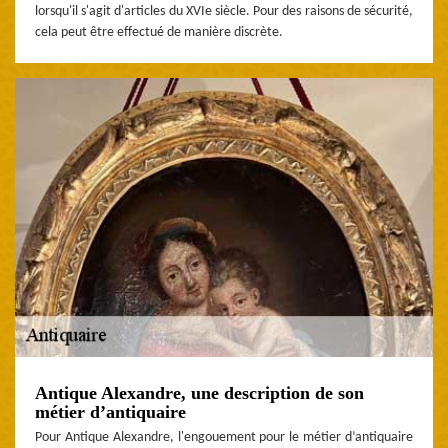
lorsqu'il s'agit d'articles du XVIe siècle. Pour des raisons de sécurité,
cela peut être effectué de manière discrète.
Antique Alexandre, une description de son
métier d’antiquaire
Pour Antique Alexandre, l'engouement pour le métier d’antiquaire