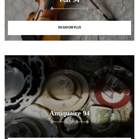
EN SAVOIR PLUS
Antiquaire 94