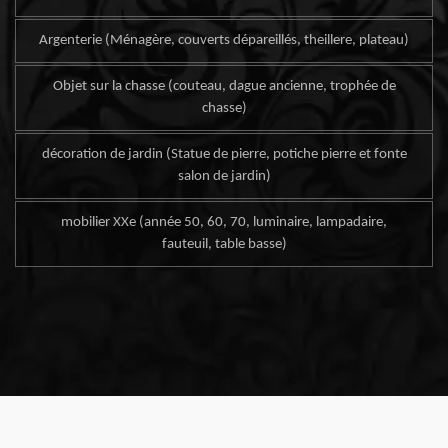
Argenterie (Ménagère, couverts dépareillés, theillere, plateau)
Objet sur la chasse (couteau, dague ancienne, trophée de
chasse)
décoration de jardin (Statue de pierre, potiche pierre et fonte
salon de jardin)
mobilier XXe (année 50, 60, 70, luminaire, lampadaire,
fauteuil, table basse)