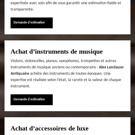
expertisée avec soin afin de vous garantir une estimation fiable et
transparente.
Demande d'estimation
Achat d’instruments de musique
Violons, violoncelles, pianos, saxophones, trompettes et autres
instruments de musique anciens ou contemporains :
Alex Landauer
Antiquaire
achète des instruments de toutes époques. Une
expertise est réalisée selon l’état, la rareté et la valeur de chaque
instrument.
Demande d'estimation
Achat d’accessoires de luxe