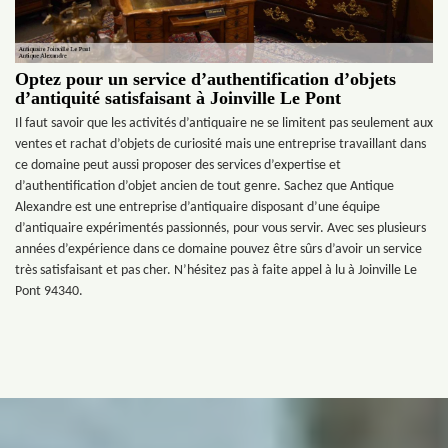
Optez pour un service d’authentification d’objets
d’antiquité satisfaisant à Joinville Le Pont
Il faut savoir que les activités d’antiquaire ne se limitent pas seulement aux
ventes et rachat d’objets de curiosité mais une entreprise travaillant dans
ce domaine peut aussi proposer des services d’expertise et
d’authentification d’objet ancien de tout genre. Sachez que Antique
Alexandre est une entreprise d’antiquaire disposant d’une équipe
d’antiquaire expérimentés passionnés, pour vous servir. Avec ses plusieurs
années d’expérience dans ce domaine pouvez être sûrs d’avoir un service
très satisfaisant et pas cher. N’hésitez pas à faite appel à lu à Joinville Le
Pont 94340.