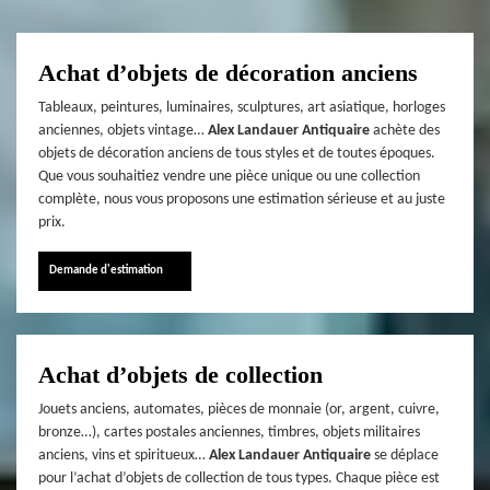
Achat d’objets de décoration anciens
Tableaux, peintures, luminaires, sculptures, art asiatique, horloges
anciennes, objets vintage…
Alex Landauer Antiquaire
achète des
objets de décoration anciens de tous styles et de toutes époques.
Que vous souhaitiez vendre une pièce unique ou une collection
complète, nous vous proposons une estimation sérieuse et au juste
prix.
Demande d'estimation
Achat d’objets de collection
Jouets anciens, automates, pièces de monnaie (or, argent, cuivre,
bronze…), cartes postales anciennes, timbres, objets militaires
anciens, vins et spiritueux…
Alex Landauer Antiquaire
se déplace
pour l’achat d’objets de collection de tous types. Chaque pièce est