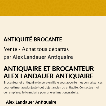
ANTIQUITÉ BROCANTE
Vente - Achat tous débarras
par
Alex Landauer Antiquaire
ANTIQUAIRE ET BROCANTEUR
ALEX LANDAUER ANTIQUAIRE
Brocanteur et antiquaire de père en fils je vous apporte mes connaissances
pour estimer au plus juste tout objet ancien ou antiquité. Contactez moi
ou remplissez le formulaire pour une estimation gratuite.
Alex Landauer Antiquaire