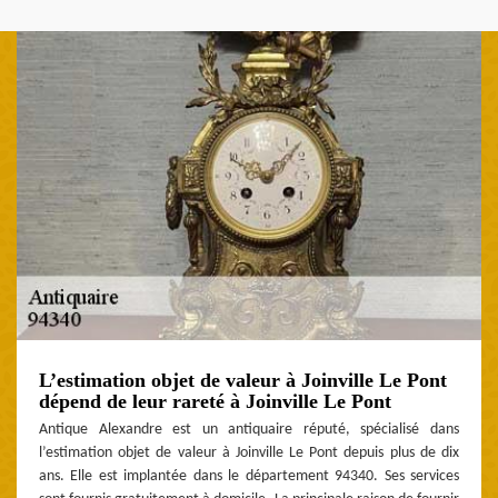
L’estimation objet de valeur à Joinville Le Pont
dépend de leur rareté à Joinville Le Pont
Antique Alexandre est un antiquaire réputé, spécialisé dans
l’estimation objet de valeur à Joinville Le Pont depuis plus de dix
ans. Elle est implantée dans le département 94340. Ses services