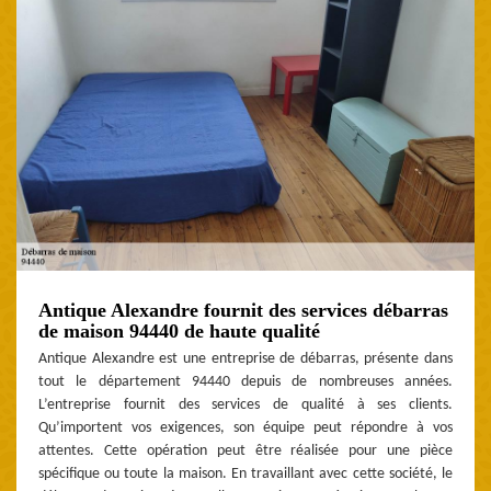
Antique Alexandre fournit des services débarras
de maison 94440 de haute qualité
Antique Alexandre est une entreprise de débarras, présente dans
tout le département 94440 depuis de nombreuses années.
L’entreprise fournit des services de qualité à ses clients.
Qu’importent vos exigences, son équipe peut répondre à vos
attentes. Cette opération peut être réalisée pour une pièce
spécifique ou toute la maison. En travaillant avec cette société, le