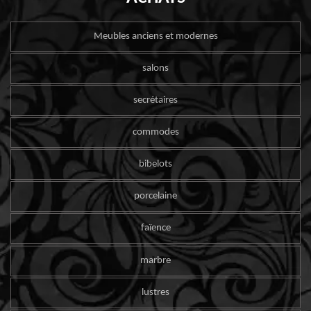
Meubles anciens et modernes
salons
secrétaires
commodes
bibelots
porcelaine
faïence
marbre
lustres