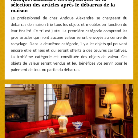
sélection des articles après le débarras de la
maison
Le professionnel de chez Antique Alexandre se chargeant du
débarras de maison trie tous les objets et meubles en fonction de
leur finalité. Ce tri est juste. La première catégorie comprend les
gros articles qui n'ont aucune valeur seront envoyés au centre de
recyclage. Dans la deuxième catégorie, il y a les objets qui peuvent
encore être utilisés et qui seront offerts à des œuvres caritatives.
La troisième catégorie est constituée des objets de valeur. Ces
objets de valeur seront vendus et leu bénéfices vos servir pour le
paiement de tout ou partie du débarras.