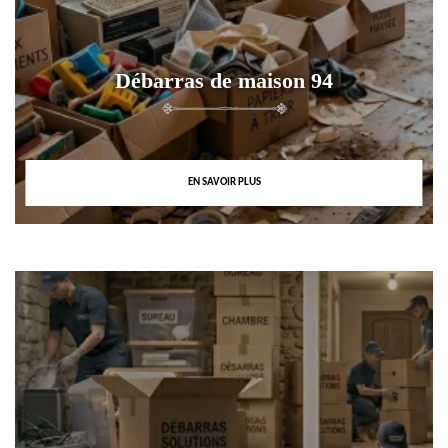
Débarras de maison 94
EN SAVOIR PLUS