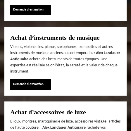
Demande d'estimation
Achat d’instruments de musique
Violons, violoncelles, pianos, saxophones, trompettes et autres
instruments de musique anciens ou contemporains :
Alex Landauer
Antiquaire
achète des instruments de toutes époques. Une
expertise est réalisée selon l’état, la rareté et la valeur de chaque
instrument.
Demande d'estimation
Achat d’accessoires de luxe
Bijoux, montres, maroquinerie de luxe, accessoires vintage, articles
de haute couture…
Alex Landauer Antiquaire
rachète vos