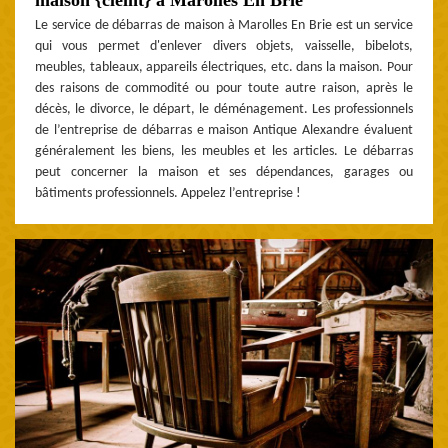
Le service de débarras de maison à Marolles En Brie est un service
qui vous permet d'enlever divers objets, vaisselle, bibelots,
meubles, tableaux, appareils électriques, etc. dans la maison. Pour
des raisons de commodité ou pour toute autre raison, après le
décès, le divorce, le départ, le déménagement. Les professionnels
de l’entreprise de débarras e maison Antique Alexandre évaluent
généralement les biens, les meubles et les articles. Le débarras
peut concerner la maison et ses dépendances, garages ou
bâtiments professionnels. Appelez l’entreprise !