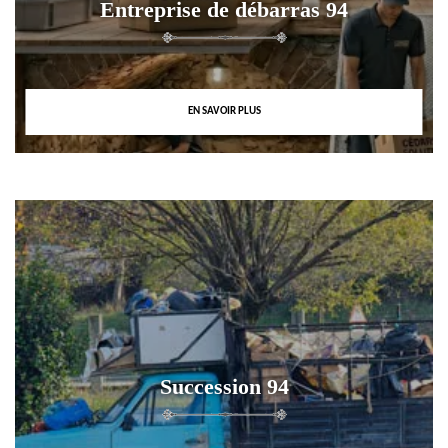
Entreprise de débarras 94
EN SAVOIR PLUS
Succession 94