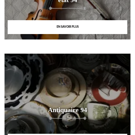
EN SAVOIR PLUS
Antiquaire 94