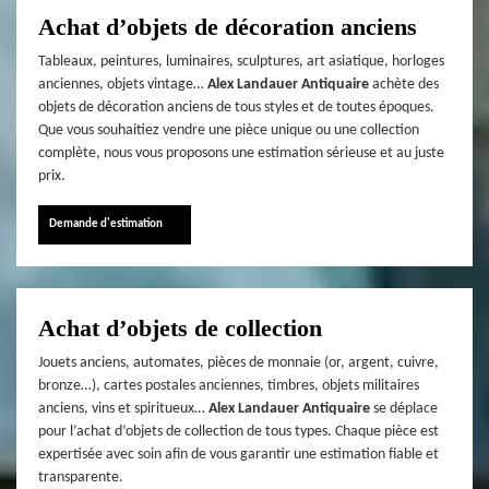
Achat d’objets de décoration anciens
Tableaux, peintures, luminaires, sculptures, art asiatique, horloges
anciennes, objets vintage…
Alex Landauer Antiquaire
achète des
objets de décoration anciens de tous styles et de toutes époques.
Que vous souhaitiez vendre une pièce unique ou une collection
complète, nous vous proposons une estimation sérieuse et au juste
prix.
Demande d'estimation
Achat d’objets de collection
Jouets anciens, automates, pièces de monnaie (or, argent, cuivre,
bronze…), cartes postales anciennes, timbres, objets militaires
anciens, vins et spiritueux…
Alex Landauer Antiquaire
se déplace
pour l’achat d’objets de collection de tous types. Chaque pièce est
expertisée avec soin afin de vous garantir une estimation fiable et
transparente.