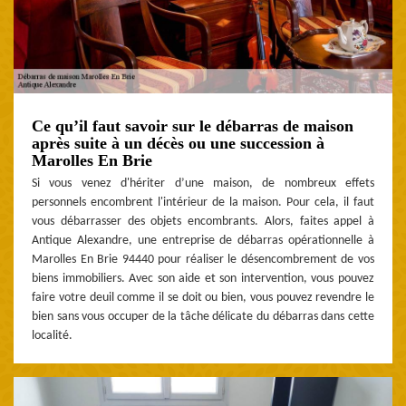
Ce qu’il faut savoir sur le débarras de maison
après suite à un décès ou une succession à
Marolles En Brie
Si vous venez d'hériter d’une maison, de nombreux effets
personnels encombrent l'intérieur de la maison. Pour cela, il faut
vous débarrasser des objets encombrants. Alors, faites appel à
Antique Alexandre, une entreprise de débarras opérationnelle à
Marolles En Brie 94440 pour réaliser le désencombrement de vos
biens immobiliers. Avec son aide et son intervention, vous pouvez
faire votre deuil comme il se doit ou bien, vous pouvez revendre le
bien sans vous occuper de la tâche délicate du débarras dans cette
localité.