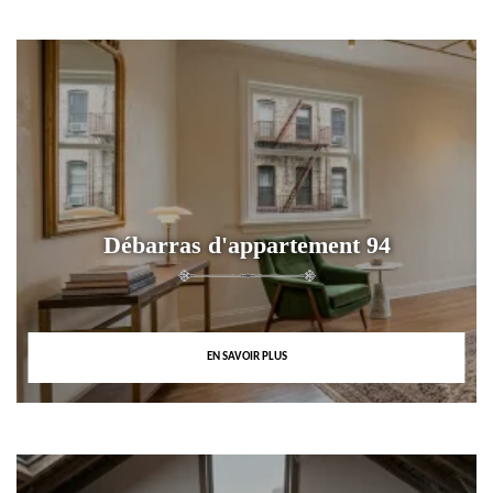
Débarras d'appartement 94
EN SAVOIR PLUS