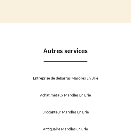
Autres services
Entreprise de débarras Marolles En Brie
Achat métaux Marolles En Brie
Brocanteur Marolles En Brie
Antiquaire Marolles En Brie