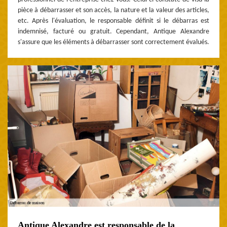
pièce à débarrasser et son accès, la nature et la valeur des articles,
etc. Après l'évaluation, le responsable définit si le débarras est
indemnisé, facturé ou gratuit. Cependant, Antique Alexandre
s'assure que les éléments à débarrasser sont correctement évalués.
Antique Alexandre est responsable de la