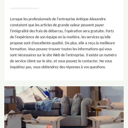
Lorsque les professionnels de l'entreprise Antique Alexandre
constatent que les articles de grande valeur peuvent payer
l'intégralité des frais de débarras, l'opération sera gratuite. Forts
de l'expérience de son équipe en la matière, les services qu'elle
propose sont d'excellente qualité. De plus, elle a reçu la meilleure
formation. Vous pouvez trouver toutes les informations qui vous
sont nécessaires sur le site Web de l'entreprise. Il existe un numéro
de service client sur le site, et vous pouvez le contacter. Ne vous
inquiétez pas, vous obtiendrez des réponses à vos questions.