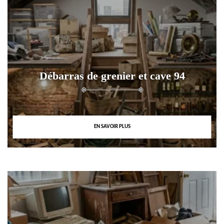
Débarras de grenier et cave 94
EN SAVOIR PLUS