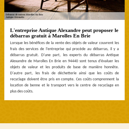
L'entreprise Antique Alexandre peut proposer le
débarras gratuit à Marolles En Brie
Lorsque les bénéfices de la vente des objets de valeur couvrent les
frais des services de l’entreprise qui procède au débarras, il y a
débarras gratuit. D'une part, les experts du débarras Antique
Alexandre de Marolles En Brie en 94440 sont tenus d’évaluer les
objets de valeur et les produits de base de manière honnête.
D'autre part, les frais de déchetterie ainsi que les coûts de
recyclage doivent être pris en compte. Ces coûts comprennent la
location de benne et le transport vers le centre de recyclage en
plus des coûts.