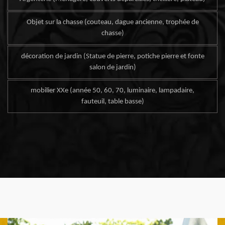
Objet sur la chasse (couteau, dague ancienne, trophée de
chasse)
décoration de jardin (Statue de pierre, potiche pierre et fonte
salon de jardin)
mobilier XXe (année 50, 60, 70, luminaire, lampadaire,
fauteuil, table basse)