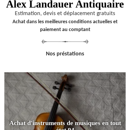
Alex Landauer
Antiquaire
Estimation, devis et déplacement gratuits
Achat dans les meilleures conditions actuelles et
paiement au comptant
Nos préstations
Achat d'instruments de musiques en tout
état 94