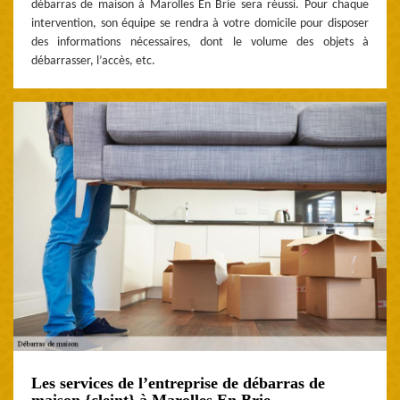
débarras de maison à Marolles En Brie sera réussi. Pour chaque
intervention, son équipe se rendra à votre domicile pour disposer
des informations nécessaires, dont le volume des objets à
débarrasser, l’accès, etc.
Les services de l’entreprise de débarras de
maison {cleint} à Marolles En Brie