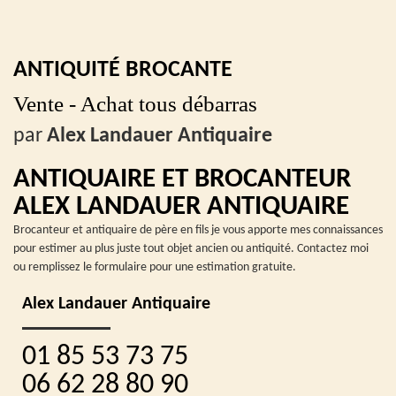
ANTIQUITÉ BROCANTE
Vente - Achat tous débarras
par
Alex Landauer Antiquaire
ANTIQUAIRE ET BROCANTEUR
ALEX LANDAUER ANTIQUAIRE
Brocanteur et antiquaire de père en fils je vous apporte mes connaissances
pour estimer au plus juste tout objet ancien ou antiquité. Contactez moi
ou remplissez le formulaire pour une estimation gratuite.
Alex Landauer Antiquaire
01 85 53 73 75
06 62 28 80 90