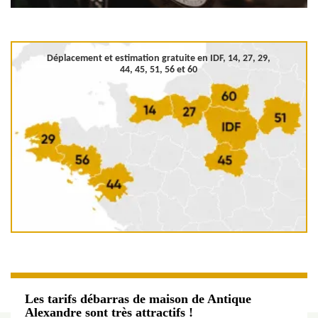
Déplacement et estimation gratuite en
IDF, 14, 27, 29,
44, 45, 51, 56 et 60
Les tarifs débarras de maison de Antique
Alexandre sont très attractifs !