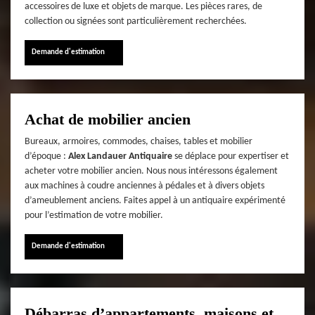
accessoires de luxe et objets de marque. Les pièces rares, de
collection ou signées sont particulièrement recherchées.
Demande d'estimation
Achat de mobilier ancien
Bureaux, armoires, commodes, chaises, tables et mobilier
d’époque :
Alex Landauer Antiquaire
se déplace pour expertiser et
acheter votre mobilier ancien. Nous nous intéressons également
aux machines à coudre anciennes à pédales et à divers objets
d’ameublement anciens. Faites appel à un antiquaire expérimenté
pour l’estimation de votre mobilier.
Demande d'estimation
Débarras d’appartements, maisons et