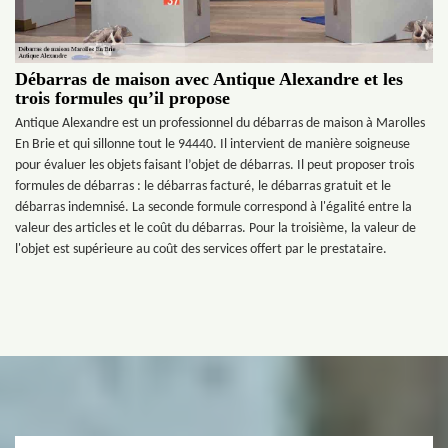
Débarras de maison avec Antique Alexandre et les
trois formules qu’il propose
Antique Alexandre est un professionnel du débarras de maison à Marolles
En Brie et qui sillonne tout le 94440. Il intervient de manière soigneuse
pour évaluer les objets faisant l’objet de débarras. Il peut proposer trois
formules de débarras : le débarras facturé, le débarras gratuit et le
débarras indemnisé. La seconde formule correspond à l'égalité entre la
valeur des articles et le coût du débarras. Pour la troisième, la valeur de
l'objet est supérieure au coût des services offert par le prestataire.