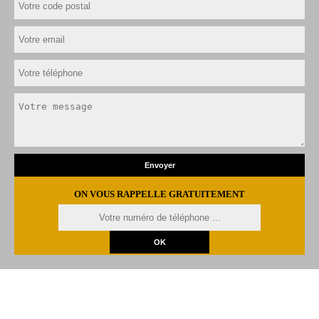
ON VOUS RAPPELLE GRATUITEMENT