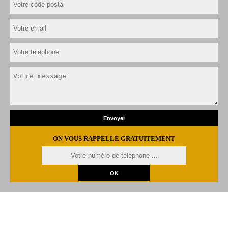
ON VOUS RAPPELLE GRATUITEMENT