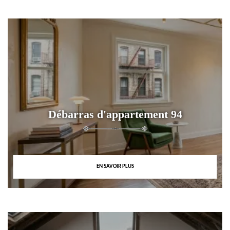
Débarras d'appartement 94
EN SAVOIR PLUS