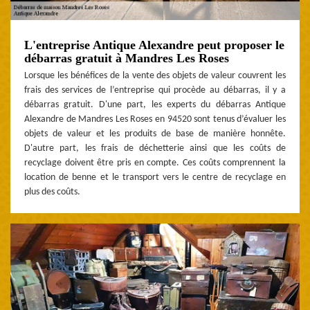
L'entreprise Antique Alexandre peut proposer le
débarras gratuit à Mandres Les Roses
Lorsque les bénéfices de la vente des objets de valeur couvrent les
frais des services de l’entreprise qui procède au débarras, il y a
débarras gratuit. D'une part, les experts du débarras Antique
Alexandre de Mandres Les Roses en 94520 sont tenus d’évaluer les
objets de valeur et les produits de base de manière honnête.
D'autre part, les frais de déchetterie ainsi que les coûts de
recyclage doivent être pris en compte. Ces coûts comprennent la
location de benne et le transport vers le centre de recyclage en
plus des coûts.