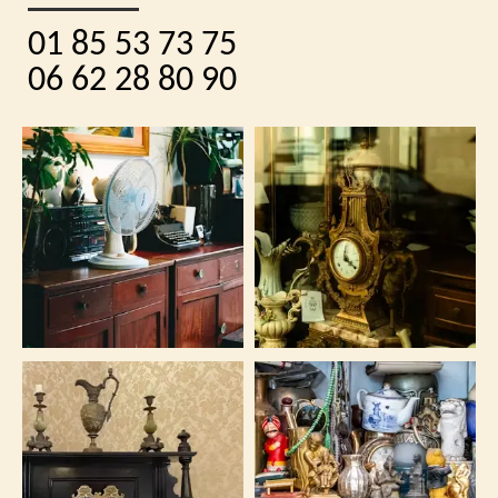
01 85 53 73 75
06 62 28 80 90