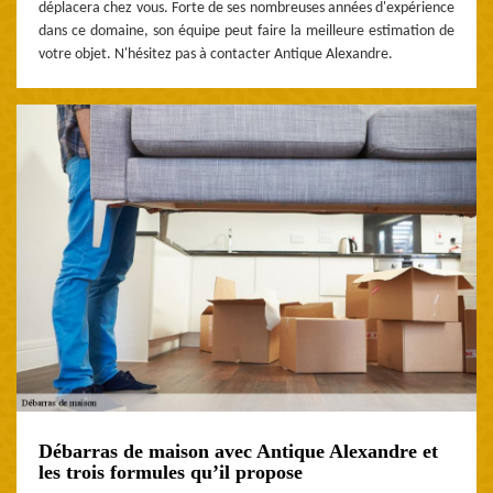
déplacera chez vous. Forte de ses nombreuses années d'expérience
dans ce domaine, son équipe peut faire la meilleure estimation de
votre objet. N'hésitez pas à contacter Antique Alexandre.
Débarras de maison avec Antique Alexandre et
les trois formules qu’il propose