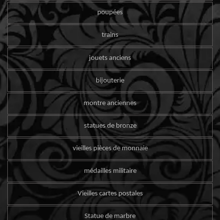
poupées
trains
jouets anciens
bijouterie
montre anciennes
statues de bronze
vieilles pièces de monnaie
médailles militaire
Vieilles cartes postales
Statue de marbre