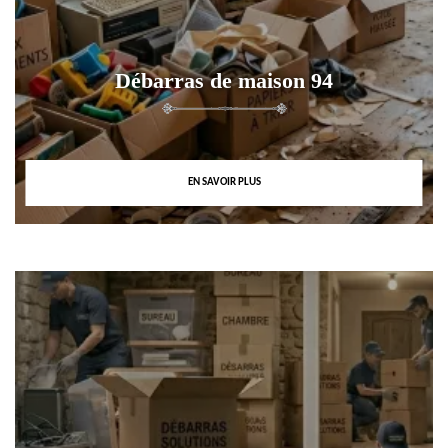
Débarras de maison 94
EN SAVOIR PLUS