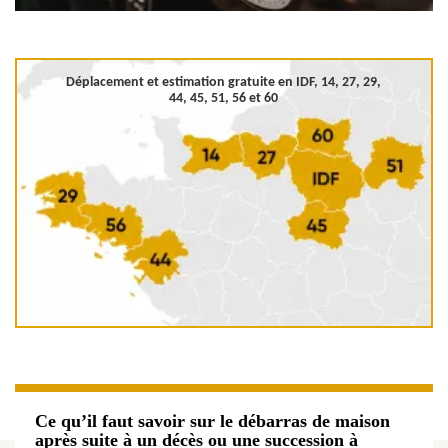
Déplacement et estimation gratuite en
IDF, 14, 27, 29,
44, 45, 51, 56 et 60
Ce qu’il faut savoir sur le débarras de maison
après suite à un décès ou une succession à