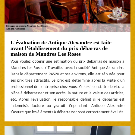
L'évaluation de Antique Alexandre est faite
avant l’établissement du prix débarras de
maison de Mandres Les Roses
Vous voulez obtenir une estimation du prix débarras de maison à
Mandres Les Roses ? Travaillez avec la société Antique Alexandre.
Dans le département 94520 et ses environs, elle est réputée pour
ses prix très attractifs. Le prix est déterminé après la visite d'un
professionnel de l'entreprise chez vous. Celui-ci constate de visu la
pièce à débarrasser et son accès, la nature et la valeur des articles,
etc. Après l'évaluation, le responsable définit si le débarras est
indemnisé, facturé ou gratuit. Cependant, Antique Alexandre
s'assure que les éléments à débarrasser sont correctement évalués.