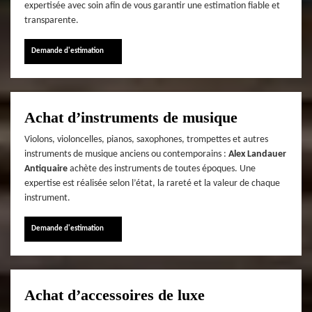
expertisée avec soin afin de vous garantir une estimation fiable et
transparente.
Demande d'estimation
Achat d’instruments de musique
Violons, violoncelles, pianos, saxophones, trompettes et autres
instruments de musique anciens ou contemporains :
Alex Landauer
Antiquaire
achète des instruments de toutes époques. Une
expertise est réalisée selon l’état, la rareté et la valeur de chaque
instrument.
Demande d'estimation
Achat d’accessoires de luxe