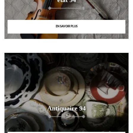
EN SAVOIR PLUS
Antiquaire 94