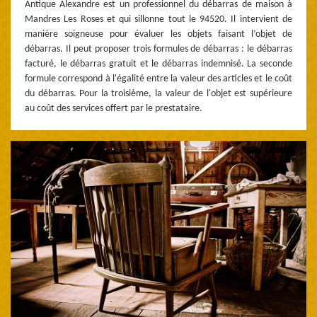
Antique Alexandre est un professionnel du débarras de maison à
Mandres Les Roses et qui sillonne tout le 94520. Il intervient de
manière soigneuse pour évaluer les objets faisant l’objet de
débarras. Il peut proposer trois formules de débarras : le débarras
facturé, le débarras gratuit et le débarras indemnisé. La seconde
formule correspond à l'égalité entre la valeur des articles et le coût
du débarras. Pour la troisième, la valeur de l'objet est supérieure
au coût des services offert par le prestataire.