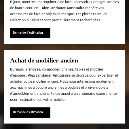
Bijoux, montres, maroquinerie de luxe, accessoires vintage, articles
de haute couture…
Alex Landauer Antiquaire
rachète vos
accessoires de luxe et objets de marque. Les pièces rares, de
collection ou signées sont particulièrement recherchées.
Demande d'estimation
Achat de mobilier ancien
Bureaux, armoires, commodes, chaises, tables et mobilier
d’époque :
Alex Landauer Antiquaire
se déplace pour expertiser et
acheter votre mobilier ancien. Nous nous intéressons également
aux machines à coudre anciennes à pédales et à divers objets
d’ameublement anciens. Faites appel à un antiquaire expérimenté
pour l’estimation de votre mobilier.
Demande d'estimation