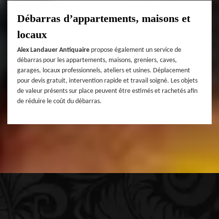
Débarras d’appartements, maisons et
locaux
Alex Landauer Antiquaire
propose également un service de
débarras pour les appartements, maisons, greniers, caves,
garages, locaux professionnels, ateliers et usines. Déplacement
pour devis gratuit, intervention rapide et travail soigné. Les objets
de valeur présents sur place peuvent être estimés et rachetés afin
de réduire le coût du débarras.