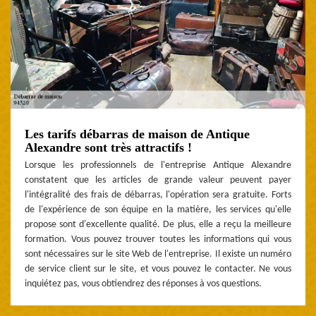
Les tarifs débarras de maison de Antique
Alexandre sont très attractifs !
Lorsque les professionnels de l'entreprise Antique Alexandre
constatent que les articles de grande valeur peuvent payer
l'intégralité des frais de débarras, l'opération sera gratuite. Forts
de l'expérience de son équipe en la matière, les services qu'elle
propose sont d'excellente qualité. De plus, elle a reçu la meilleure
formation. Vous pouvez trouver toutes les informations qui vous
sont nécessaires sur le site Web de l'entreprise. Il existe un numéro
de service client sur le site, et vous pouvez le contacter. Ne vous
inquiétez pas, vous obtiendrez des réponses à vos questions.