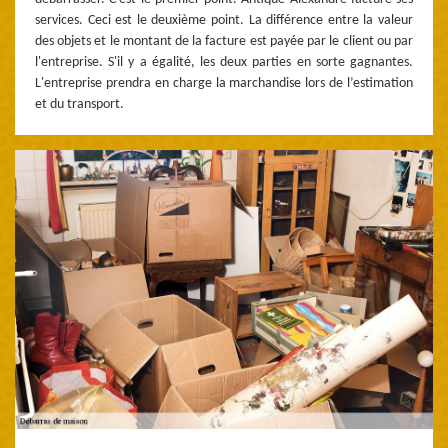
services. Ceci est le deuxième point. La différence entre la valeur
des objets et le montant de la facture est payée par le client ou par
l'entreprise. S'il y a égalité, les deux parties en sorte gagnantes.
L'entreprise prendra en charge la marchandise lors de l’estimation
et du transport.