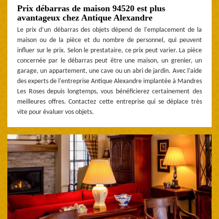
Prix débarras de maison 94520 est plus
avantageux chez Antique Alexandre
Le prix d’un débarras des objets dépend de l'emplacement de la
maison ou de la pièce et du nombre de personnel, qui peuvent
influer sur le prix. Selon le prestataire, ce prix peut varier. La pièce
concernée par le débarras peut être une maison, un grenier, un
garage, un appartement, une cave ou un abri de jardin. Avec l’aide
des experts de l'entreprise Antique Alexandre implantée à Mandres
Les Roses depuis longtemps, vous bénéficierez certainement des
meilleures offres. Contactez cette entreprise qui se déplace très
vite pour évaluer vos objets.