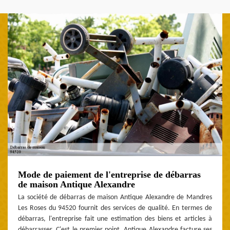
Mode de paiement de l'entreprise de débarras
de maison Antique Alexandre
La société de débarras de maison Antique Alexandre de Mandres
Les Roses du 94520 fournit des services de qualité. En termes de
débarras, l'entreprise fait une estimation des biens et articles à
débarrasser. C'est le premier point. Antique Alexandre facture ses