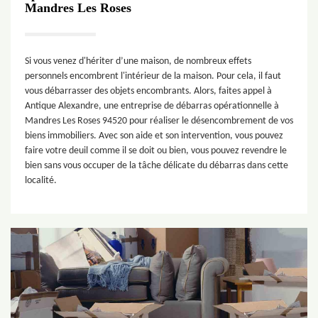
Mandres Les Roses
Si vous venez d'hériter d’une maison, de nombreux effets
personnels encombrent l'intérieur de la maison. Pour cela, il faut
vous débarrasser des objets encombrants. Alors, faites appel à
Antique Alexandre, une entreprise de débarras opérationnelle à
Mandres Les Roses 94520 pour réaliser le désencombrement de vos
biens immobiliers. Avec son aide et son intervention, vous pouvez
faire votre deuil comme il se doit ou bien, vous pouvez revendre le
bien sans vous occuper de la tâche délicate du débarras dans cette
localité.