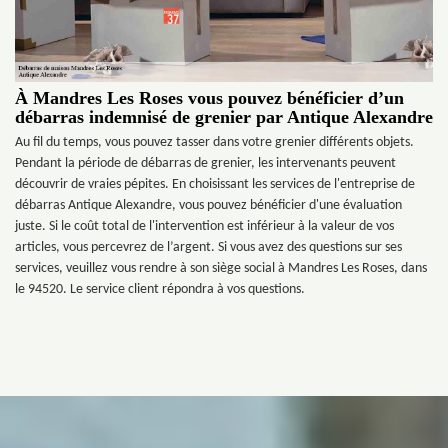
À Mandres Les Roses vous pouvez bénéficier d’un
débarras indemnisé de grenier par Antique Alexandre
Au fil du temps, vous pouvez tasser dans votre grenier différents objets.
Pendant la période de débarras de grenier, les intervenants peuvent
découvrir de vraies pépites. En choisissant les services de l'entreprise de
débarras Antique Alexandre, vous pouvez bénéficier d'une évaluation
juste. Si le coût total de l'intervention est inférieur à la valeur de vos
articles, vous percevrez de l’argent. Si vous avez des questions sur ses
services, veuillez vous rendre à son siège social à Mandres Les Roses, dans
le 94520. Le service client répondra à vos questions.