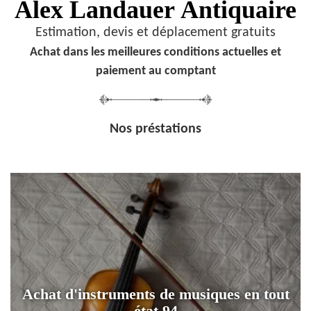
Alex Landauer
Antiquaire
Estimation, devis et déplacement gratuits
Achat dans les meilleures conditions actuelles et
paiement au comptant
Nos préstations
Achat d'instruments de musiques en tout
état 94