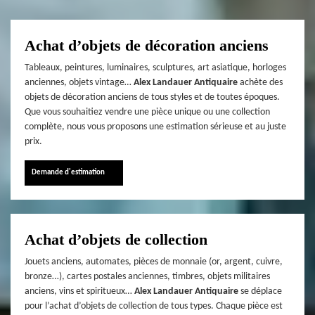
Achat d’objets de décoration anciens
Tableaux, peintures, luminaires, sculptures, art asiatique, horloges
anciennes, objets vintage…
Alex Landauer Antiquaire
achète des
objets de décoration anciens de tous styles et de toutes époques.
Que vous souhaitiez vendre une pièce unique ou une collection
complète, nous vous proposons une estimation sérieuse et au juste
prix.
Demande d'estimation
Achat d’objets de collection
Jouets anciens, automates, pièces de monnaie (or, argent, cuivre,
bronze…), cartes postales anciennes, timbres, objets militaires
anciens, vins et spiritueux…
Alex Landauer Antiquaire
se déplace
pour l’achat d’objets de collection de tous types. Chaque pièce est