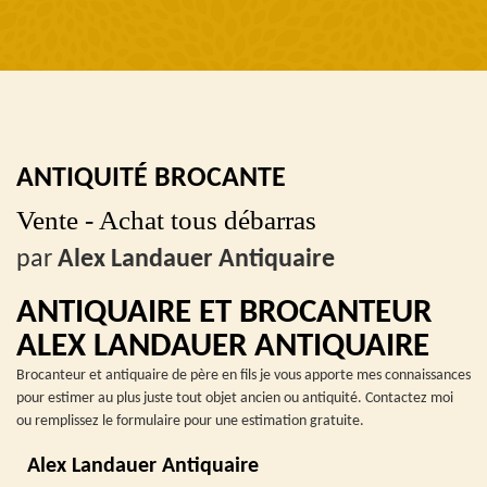
ANTIQUITÉ BROCANTE
Vente - Achat tous débarras
par
Alex Landauer Antiquaire
ANTIQUAIRE ET BROCANTEUR
ALEX LANDAUER ANTIQUAIRE
Brocanteur et antiquaire de père en fils je vous apporte mes connaissances
pour estimer au plus juste tout objet ancien ou antiquité. Contactez moi
ou remplissez le formulaire pour une estimation gratuite.
Alex Landauer Antiquaire