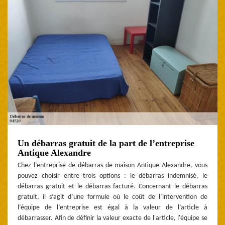
Un débarras gratuit de la part de l’entreprise
Antique Alexandre
Chez l’entreprise de débarras de maison Antique Alexandre, vous
pouvez choisir entre trois options : le débarras indemnisé, le
débarras gratuit et le débarras facturé. Concernant le débarras
gratuit, il s’agit d’une formule où le coût de l’intervention de
l’équipe de l’entreprise est égal à la valeur de l’article à
débarrasser. Afin de définir la valeur exacte de l'article, l'équipe se