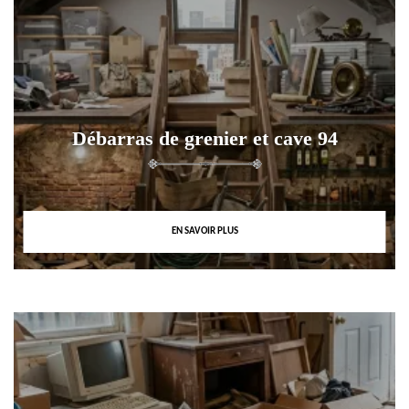
Débarras de grenier et cave 94
EN SAVOIR PLUS