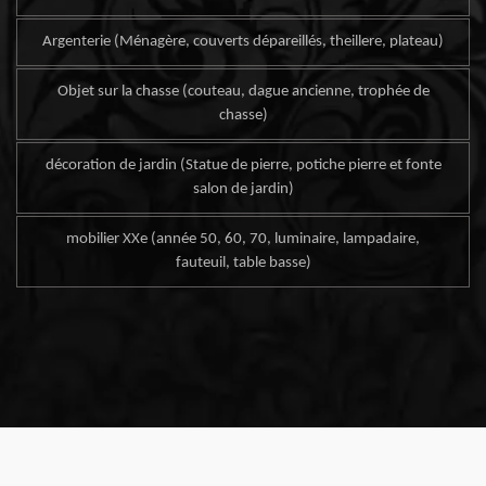
Argenterie (Ménagère, couverts dépareillés, theillere, plateau)
Objet sur la chasse (couteau, dague ancienne, trophée de
chasse)
décoration de jardin (Statue de pierre, potiche pierre et fonte
salon de jardin)
mobilier XXe (année 50, 60, 70, luminaire, lampadaire,
fauteuil, table basse)