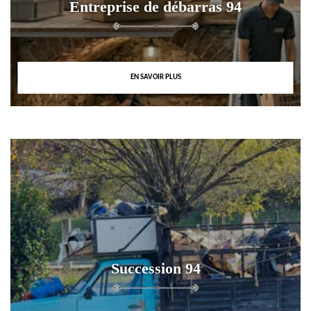
Entreprise de débarras 94
EN SAVOIR PLUS
Succession 94