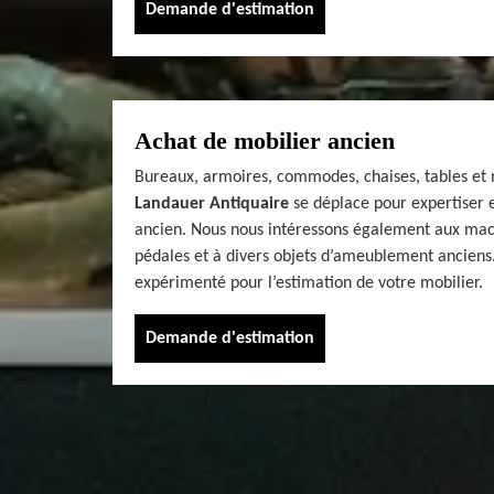
Demande d'estimation
Achat de mobilier ancien
Bureaux, armoires, commodes, chaises, tables et 
Landauer Antiquaire
se déplace pour expertiser e
ancien. Nous nous intéressons également aux mac
pédales et à divers objets d’ameublement anciens.
expérimenté pour l’estimation de votre mobilier.
Demande d'estimation