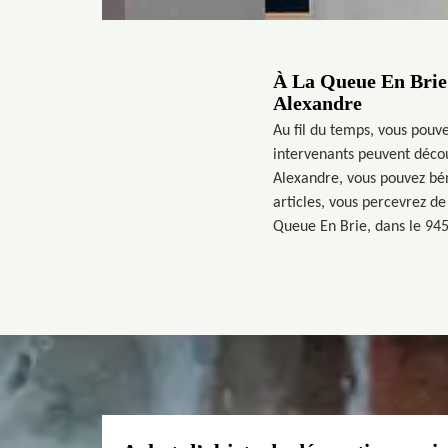
À La Queue En Brie 
Alexandre
Au fil du temps, vous pouve
intervenants peuvent découv
Alexandre, vous pouvez béné
articles, vous percevrez de 
Queue En Brie, dans le 945