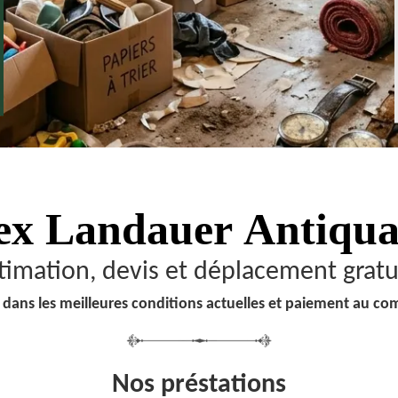
ex Landauer
Antiqua
timation, devis et déplacement gratu
 dans les meilleures conditions actuelles et paiement au co
Nos préstations