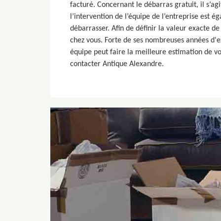
facturé. Concernant le débarras gratuit, il s’ag
l’intervention de l’équipe de l’entreprise est éga
débarrasser. Afin de définir la valeur exacte de 
chez vous. Forte de ses nombreuses années d'
équipe peut faire la meilleure estimation de vo
contacter Antique Alexandre.