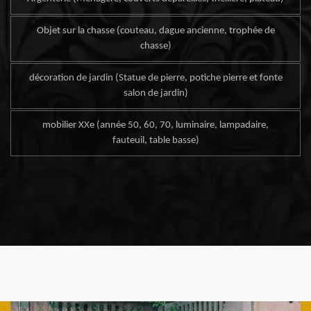
Objet sur la chasse (couteau, dague ancienne, trophée de
chasse)
décoration de jardin (Statue de pierre, potiche pierre et fonte
salon de jardin)
mobilier XXe (année 50, 60, 70, luminaire, lampadaire,
fauteuil, table basse)