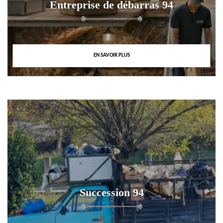
Entreprise de débarras 94
EN SAVOIR PLUS
Succession 94