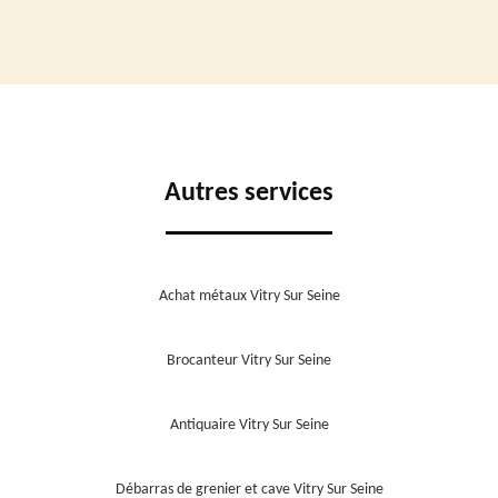
Autres services
Achat métaux Vitry Sur Seine
Brocanteur Vitry Sur Seine
Antiquaire Vitry Sur Seine
Débarras de grenier et cave Vitry Sur Seine