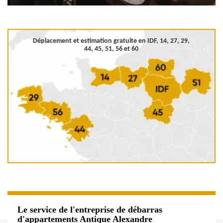
Déplacement et estimation gratuite en
IDF, 14, 27, 29,
44, 45, 51, 56 et 60
Le service de l'entreprise de débarras
d'appartements Antique Alexandre