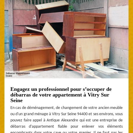
Engagez un professionnel pour s’occuper de
débarras de votre appartement à Vitry Sur
Seine
En cas de déménagement, de changement de votre ancien meuble
ou d'un grand ménage à Vitry Sur Seine 94400 et ses environs, vous
pouvez faire appel à Antique Alexandre qui est une entreprise de
débarras d’appartement fiable pour enlever vos éléments
encombrants dans votre cave ou votre grenier. Il ne faut pas les