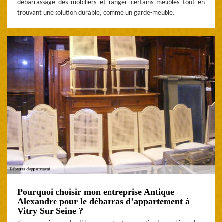
débarrassage des mobiliers et ranger certains meubles tout en
trouvant une solution durable, comme un garde-meuble.
Pourquoi choisir mon entreprise Antique
Alexandre pour le débarras d’appartement à
Vitry Sur Seine ?