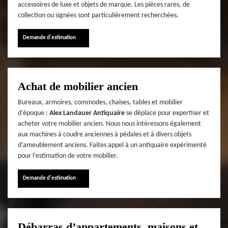
accessoires de luxe et objets de marque. Les pièces rares, de
collection ou signées sont particulièrement recherchées.
Demande d'estimation
Achat de mobilier ancien
Bureaux, armoires, commodes, chaises, tables et mobilier
d’époque :
Alex Landauer Antiquaire
se déplace pour expertiser et
acheter votre mobilier ancien. Nous nous intéressons également
aux machines à coudre anciennes à pédales et à divers objets
d’ameublement anciens. Faites appel à un antiquaire expérimenté
pour l’estimation de votre mobilier.
Demande d'estimation
Débarras d’appartements, maisons et