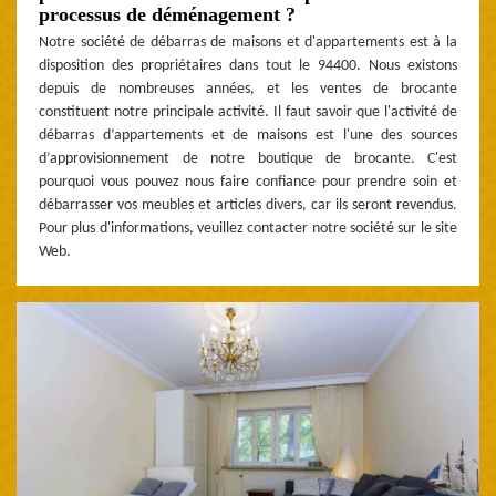
processus de déménagement ?
Notre société de débarras de maisons et d'appartements est à la
disposition des propriétaires dans tout le 94400. Nous existons
depuis de nombreuses années, et les ventes de brocante
constituent notre principale activité. Il faut savoir que l'activité de
débarras d’appartements et de maisons est l'une des sources
d’approvisionnement de notre boutique de brocante. C'est
pourquoi vous pouvez nous faire confiance pour prendre soin et
débarrasser vos meubles et articles divers, car ils seront revendus.
Pour plus d'informations, veuillez contacter notre société sur le site
Web.