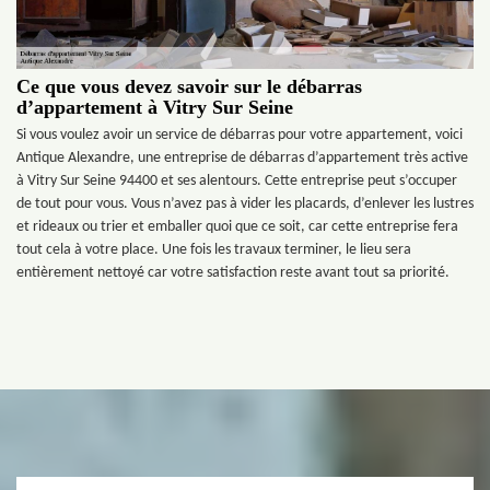
Ce que vous devez savoir sur le débarras
d’appartement à Vitry Sur Seine
Si vous voulez avoir un service de débarras pour votre appartement, voici
Antique Alexandre, une entreprise de débarras d’appartement très active
à Vitry Sur Seine 94400 et ses alentours. Cette entreprise peut s’occuper
de tout pour vous. Vous n’avez pas à vider les placards, d’enlever les lustres
et rideaux ou trier et emballer quoi que ce soit, car cette entreprise fera
tout cela à votre place. Une fois les travaux terminer, le lieu sera
entièrement nettoyé car votre satisfaction reste avant tout sa priorité.