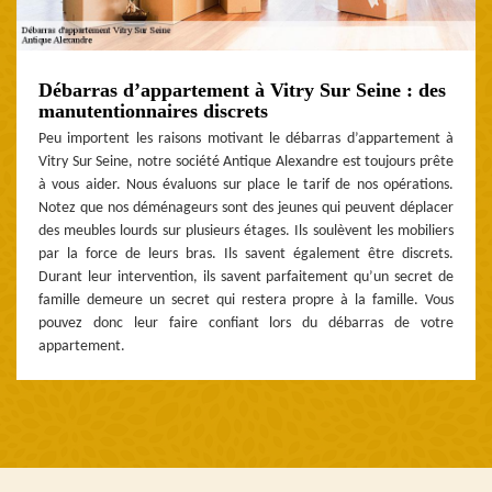
Débarras d’appartement à Vitry Sur Seine : des
manutentionnaires discrets
Peu importent les raisons motivant le débarras d’appartement à
Vitry Sur Seine, notre société Antique Alexandre est toujours prête
à vous aider. Nous évaluons sur place le tarif de nos opérations.
Notez que nos déménageurs sont des jeunes qui peuvent déplacer
des meubles lourds sur plusieurs étages. Ils soulèvent les mobiliers
par la force de leurs bras. Ils savent également être discrets.
Durant leur intervention, ils savent parfaitement qu’un secret de
famille demeure un secret qui restera propre à la famille. Vous
pouvez donc leur faire confiant lors du débarras de votre
appartement.