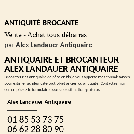
ANTIQUITÉ BROCANTE
Vente - Achat tous débarras
par
Alex Landauer Antiquaire
ANTIQUAIRE ET BROCANTEUR
ALEX LANDAUER ANTIQUAIRE
Brocanteur et antiquaire de père en fils je vous apporte mes connaissances
pour estimer au plus juste tout objet ancien ou antiquité. Contactez moi
ou remplissez le formulaire pour une estimation gratuite.
Alex Landauer Antiquaire
01 85 53 73 75
06 62 28 80 90