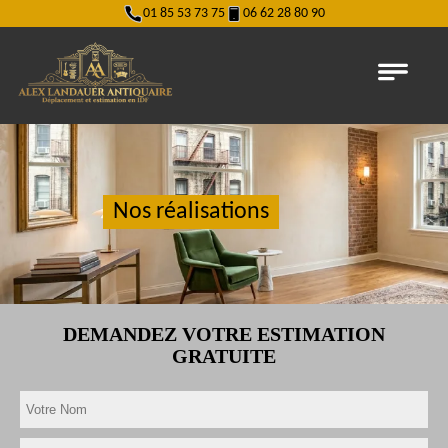
01 85 53 73 75
06 62 28 80 90
Nos réalisations
DEMANDEZ VOTRE ESTIMATION
GRATUITE