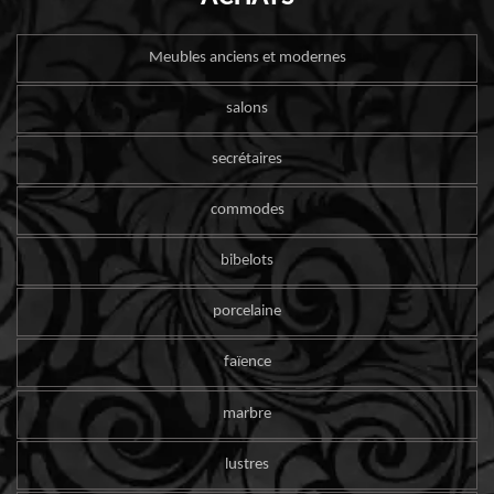
Meubles anciens et modernes
salons
secrétaires
commodes
bibelots
porcelaine
faïence
marbre
lustres