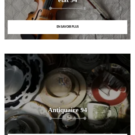
EN SAVOIR PLUS
Antiquaire 94