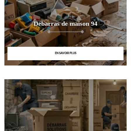
Débarras de maison 94
EN SAVOIR PLUS