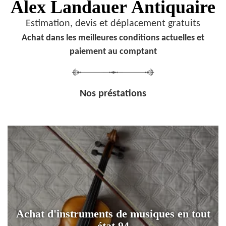
Alex Landauer
Antiquaire
Estimation, devis et déplacement gratuits
Achat dans les meilleures conditions actuelles et
paiement au comptant
Nos préstations
Achat d'instruments de musiques en tout
état 94