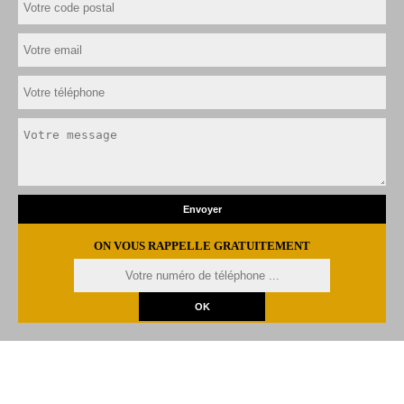
ON VOUS RAPPELLE GRATUITEMENT