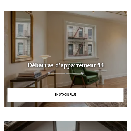
Débarras d'appartement 94
EN SAVOIR PLUS