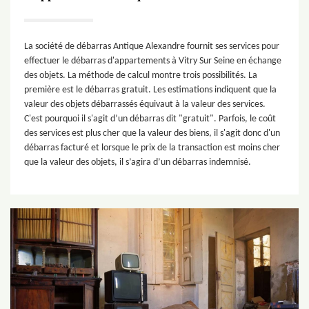
La société de débarras Antique Alexandre fournit ses services pour
effectuer le débarras d'appartements à Vitry Sur Seine en échange
des objets. La méthode de calcul montre trois possibilités. La
première est le débarras gratuit. Les estimations indiquent que la
valeur des objets débarrassés équivaut à la valeur des services.
C'est pourquoi il s'agit d’un débarras dit "gratuit". Parfois, le coût
des services est plus cher que la valeur des biens, il s'agit donc d'un
débarras facturé et lorsque le prix de la transaction est moins cher
que la valeur des objets, il s’agira d’un débarras indemnisé.