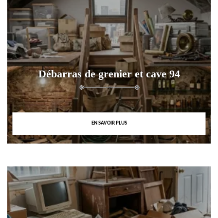
Débarras de grenier et cave 94
EN SAVOIR PLUS