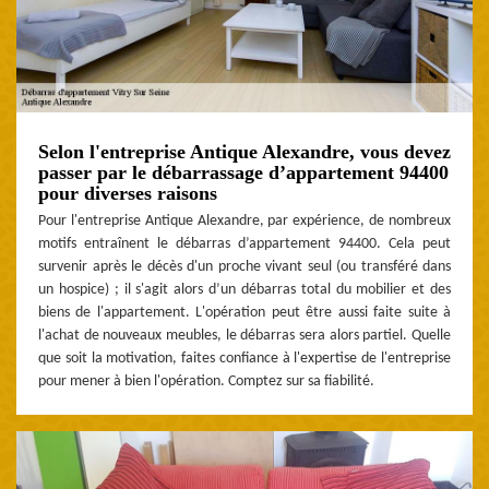
Selon l'entreprise Antique Alexandre, vous devez
passer par le débarrassage d’appartement 94400
pour diverses raisons
Pour l'entreprise Antique Alexandre, par expérience, de nombreux
motifs entraînent le débarras d’appartement 94400. Cela peut
survenir après le décès d'un proche vivant seul (ou transféré dans
un hospice) ; il s'agit alors d’un débarras total du mobilier et des
biens de l'appartement. L'opération peut être aussi faite suite à
l'achat de nouveaux meubles, le débarras sera alors partiel. Quelle
que soit la motivation, faites confiance à l'expertise de l'entreprise
pour mener à bien l'opération. Comptez sur sa fiabilité.