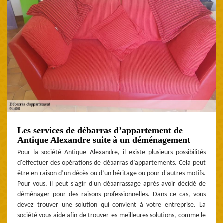
Les services de débarras d’appartement de
Antique Alexandre suite à un déménagement
Pour la société Antique Alexandre, il existe plusieurs possibilités
d'effectuer des opérations de débarras d’appartements. Cela peut
être en raison d’un décès ou d’un héritage ou pour d'autres motifs.
Pour vous, il peut s'agir d'un débarrassage après avoir décidé de
déménager pour des raisons professionnelles. Dans ce cas, vous
devez trouver une solution qui convient à votre entreprise. La
société vous aide afin de trouver les meilleures solutions, comme le