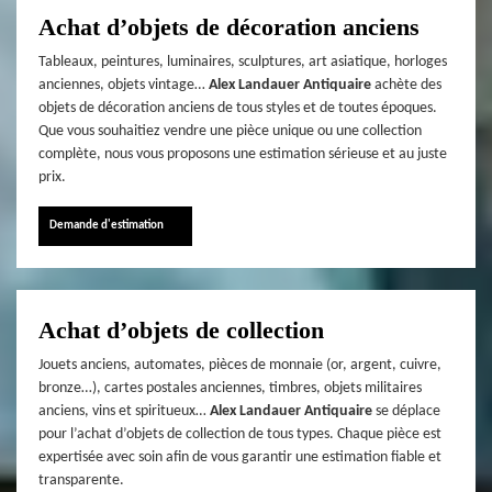
Achat d’objets de décoration anciens
Tableaux, peintures, luminaires, sculptures, art asiatique, horloges
anciennes, objets vintage…
Alex Landauer Antiquaire
achète des
objets de décoration anciens de tous styles et de toutes époques.
Que vous souhaitiez vendre une pièce unique ou une collection
complète, nous vous proposons une estimation sérieuse et au juste
prix.
Demande d'estimation
Achat d’objets de collection
Jouets anciens, automates, pièces de monnaie (or, argent, cuivre,
bronze…), cartes postales anciennes, timbres, objets militaires
anciens, vins et spiritueux…
Alex Landauer Antiquaire
se déplace
pour l’achat d’objets de collection de tous types. Chaque pièce est
expertisée avec soin afin de vous garantir une estimation fiable et
transparente.