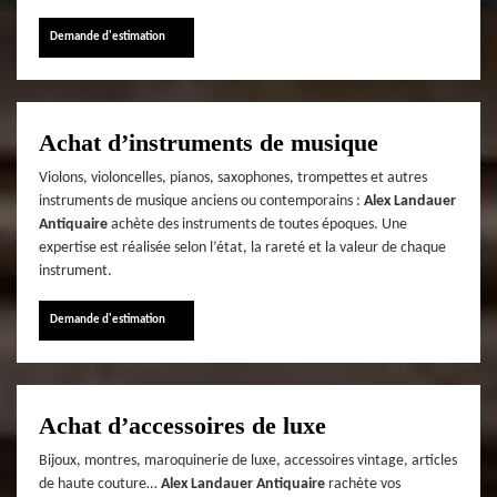
Demande d'estimation
Achat d’instruments de musique
Violons, violoncelles, pianos, saxophones, trompettes et autres
instruments de musique anciens ou contemporains :
Alex Landauer
Antiquaire
achète des instruments de toutes époques. Une
expertise est réalisée selon l’état, la rareté et la valeur de chaque
instrument.
Demande d'estimation
Achat d’accessoires de luxe
Bijoux, montres, maroquinerie de luxe, accessoires vintage, articles
de haute couture…
Alex Landauer Antiquaire
rachète vos