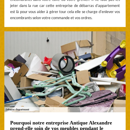
jeter dans la rue car cette entreprise de débarras d’appartement
est là pour vous aider à gérer tour cela elle se charge d'enlever vos
encombrants selon votre commande et vos ordres.
Pourquoi notre entreprise Antique Alexandre
prend-elle soin de vos meubles pendant le