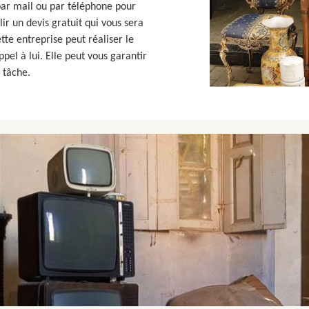
 par mail ou par téléphone pour
ir un devis gratuit qui vous sera
tte entreprise peut réaliser le
pel à lui. Elle peut vous garantir
 tâche.