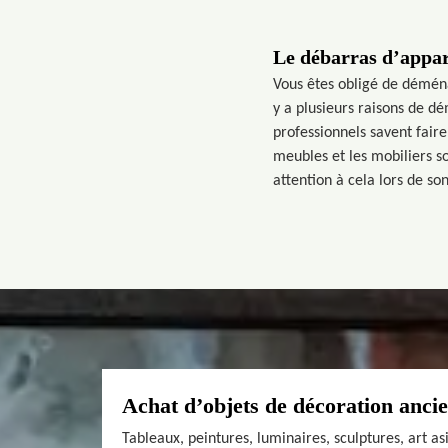
Le débarras d’appar
Vous êtes obligé de déménag
y a plusieurs raisons de 
professionnels savent faire
meubles et les mobiliers so
attention à cela lors de son
Achat d’objets de décoration anci
Tableaux, peintures, luminaires, sculptures, art a