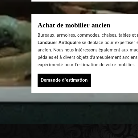
Achat de mobilier ancien
Bureaux, armoires, commodes, chaises, tables et 
Landauer Antiquaire
se déplace pour expertiser e
ancien. Nous nous intéressons également aux mac
pédales et à divers objets d’ameublement anciens.
expérimenté pour l’estimation de votre mobilier.
Demande d'estimation