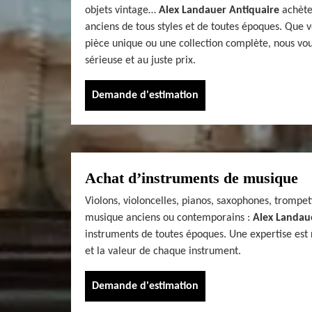
objets vintage…
Alex Landauer Antiquaire
achète
anciens de tous styles et de toutes époques. Que 
pièce unique ou une collection complète, nous vo
sérieuse et au juste prix.
Demande d'estimation
Achat d’instruments de musique
Violons, violoncelles, pianos, saxophones, trompet
musique anciens ou contemporains :
Alex Landau
instruments de toutes époques. Une expertise est ré
et la valeur de chaque instrument.
Demande d'estimation