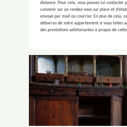
distance. Pour cela, vous pouvez lui contacter
convenir sur un rendez-vous sur place et d’établ
envoyé par mail ou courrier. En plus de cela, ce
débarras de votre appartement si vous faites ap
des prestations satisfaisantes à propos de cette