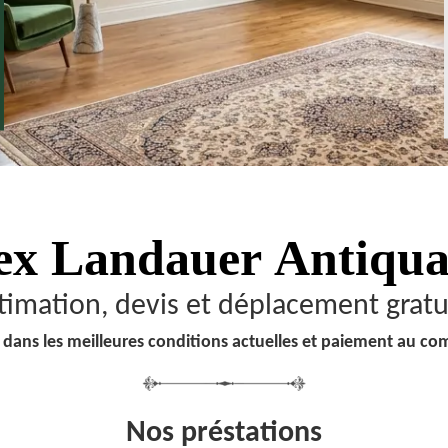
ex Landauer
Antiqua
timation, devis et déplacement gratu
 dans les meilleures conditions actuelles et paiement au co
Nos préstations