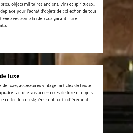
bres, objets militaires anciens, vins et spiritueux…
déplace pour l’achat d’objets de collection de tous
tisée avec soin afin de vous garantir une
nte.
de luxe
 de luxe, accessoires vintage, articles de haute
iquaire
rachète vos accessoires de luxe et objets
de collection ou signées sont particulièrement