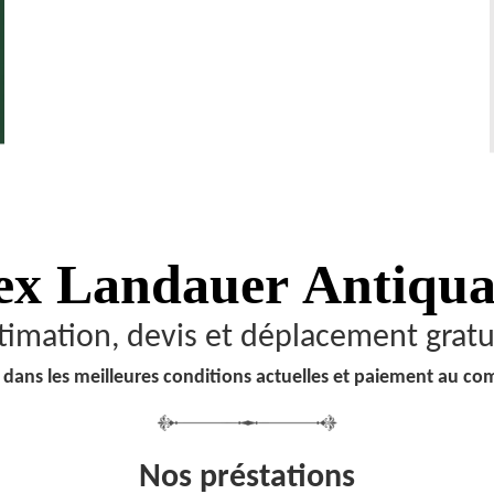
ex Landauer
Antiqua
timation, devis et déplacement gratu
 dans les meilleures conditions actuelles et paiement au co
Nos préstations