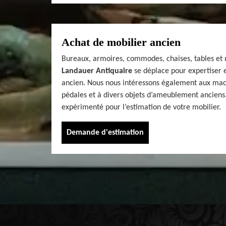
Achat de mobilier ancien
Bureaux, armoires, commodes, chaises, tables et 
Landauer Antiquaire
se déplace pour expertiser e
ancien. Nous nous intéressons également aux mac
pédales et à divers objets d’ameublement anciens.
expérimenté pour l’estimation de votre mobilier.
Demande d'estimation