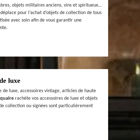
bres, objets militaires anciens, vins et spiritueux…
déplace pour l’achat d’objets de collection de tous
tisée avec soin afin de vous garantir une
nte.
de luxe
 de luxe, accessoires vintage, articles de haute
iquaire
rachète vos accessoires de luxe et objets
de collection ou signées sont particulièrement