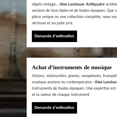
objets vintage…
Alex Landauer Antiquaire
achète
anciens de tous styles et de toutes époques. Que 
pièce unique ou une collection complète, nous vo
sérieuse et au juste prix.
Demande d'estimation
Achat d’instruments de musique
Violons, violoncelles, pianos, saxophones, trompet
musique anciens ou contemporains :
Alex Landau
instruments de toutes époques. Une expertise est ré
et la valeur de chaque instrument.
Demande d'estimation