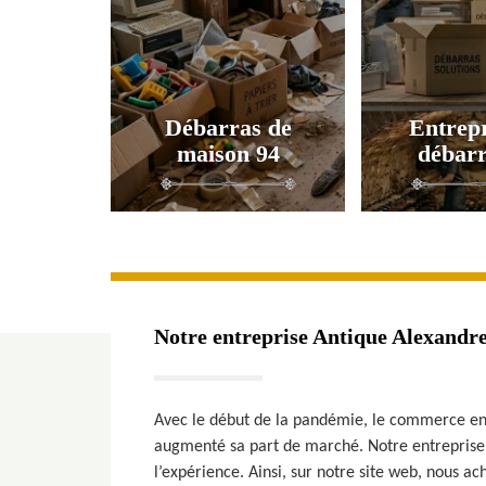
Débarras de
Entrepr
maison 94
débarr
Notre entreprise Antique Alexandre
Avec le début de la pandémie, le commerce en
augmenté sa part de marché. Notre entreprise 
l’expérience. Ainsi, sur notre site web, nous a