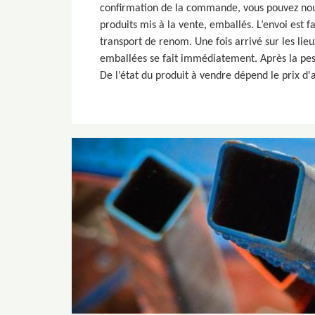
confirmation de la commande, vous pouvez nou
produits mis à la vente, emballés. L’envoi est fa
transport de renom. Une fois arrivé sur les lie
emballées se fait immédiatement. Après la pesé
De l’état du produit à vendre dépend le prix d'