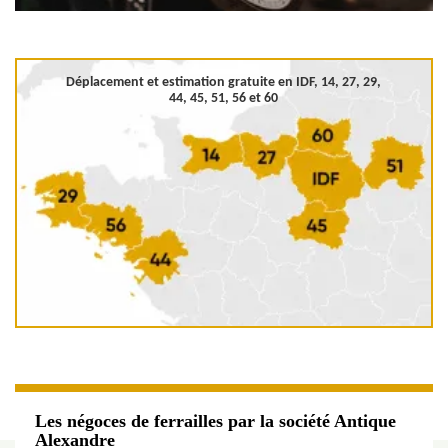
Déplacement et estimation gratuite en
IDF, 14, 27, 29,
44, 45, 51, 56 et 60
Les négoces de ferrailles par la société Antique
Alexandre