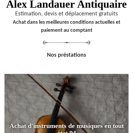
Alex Landauer
Antiquaire
Estimation, devis et déplacement gratuits
Achat dans les meilleures conditions actuelles et
paiement au comptant
Nos préstations
Achat d'instruments de musiques en tout
état 94