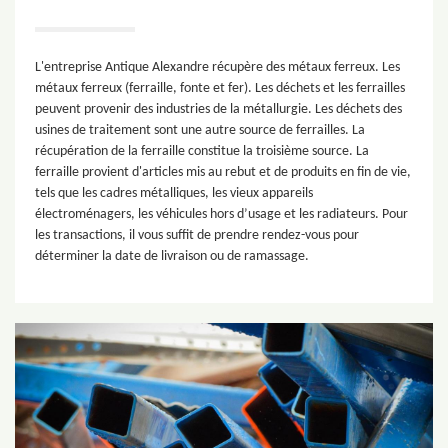
L'entreprise Antique Alexandre récupère des métaux ferreux. Les
métaux ferreux (ferraille, fonte et fer). Les déchets et les ferrailles
peuvent provenir des industries de la métallurgie. Les déchets des
usines de traitement sont une autre source de ferrailles. La
récupération de la ferraille constitue la troisième source. La
ferraille provient d'articles mis au rebut et de produits en fin de vie,
tels que les cadres métalliques, les vieux appareils
électroménagers, les véhicules hors d’usage et les radiateurs. Pour
les transactions, il vous suffit de prendre rendez-vous pour
déterminer la date de livraison ou de ramassage.