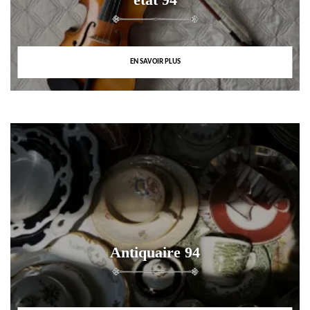
EN SAVOIR PLUS
Antiquaire 94