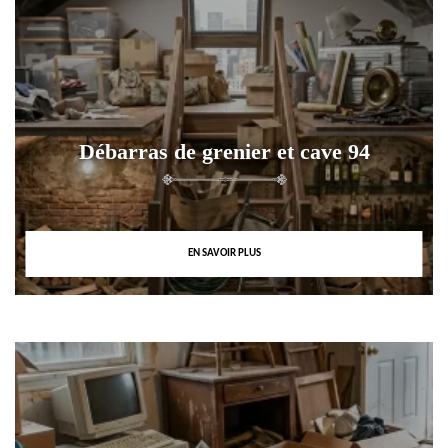
Débarras de grenier et cave 94
EN SAVOIR PLUS