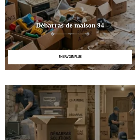
Débarras de maison 94
EN SAVOIR PLUS