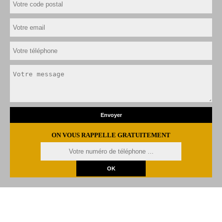
ON VOUS RAPPELLE GRATUITEMENT