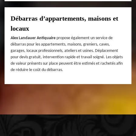
Débarras d’appartements, maisons et
locaux
Alex Landauer Antiquaire
propose également un service de
débarras pour les appartements, maisons, greniers, caves,
garages, locaux professionnels, ateliers et usines. Déplacement
pour devis gratuit, intervention rapide et travail soigné. Les objets
de valeur présents sur place peuvent être estimés et rachetés afin
de réduire le coût du débarras.