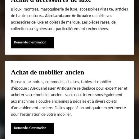
Bijoux, montres, maroquinerie de luxe, accessoires vintage, articles
de haute couture…
Alex Landauer Antiquaire
rachète vos
accessoires de luxe et objets de marque. Les pièces rares, de
collection ou signées sont particulièrement recherchées.
Demande d'estimation
Achat de mobilier ancien
Bureaux, armoires, commodes, chaises, tables et mobilier
d’époque :
Alex Landauer Antiquaire
se déplace pour expertiser et
acheter votre mobilier ancien. Nous nous intéressons également
aux machines à coudre anciennes à pédales et à divers objets
d’ameublement anciens. Faites appel à un antiquaire expérimenté
pour l’estimation de votre mobilier.
Demande d'estimation