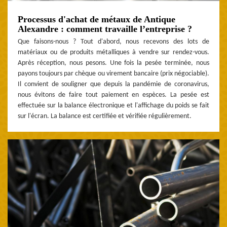
Processus d'achat de métaux de Antique
Alexandre : comment travaille l’entreprise ?
Que faisons-nous ? Tout d'abord, nous recevons des lots de
matériaux ou de produits métalliques à vendre sur rendez-vous.
Après réception, nous pesons. Une fois la pesée terminée, nous
payons toujours par chèque ou virement bancaire (prix négociable).
Il convient de souligner que depuis la pandémie de coronavirus,
nous évitons de faire tout paiement en espèces. La pesée est
effectuée sur la balance électronique et l'affichage du poids se fait
sur l'écran. La balance est certifiée et vérifiée régulièrement.