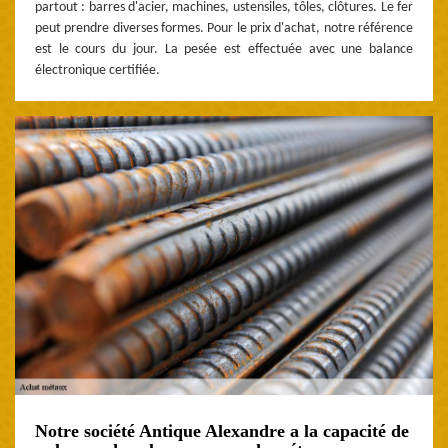
partout : barres d'acier, machines, ustensiles, tôles, clôtures. Le fer
peut prendre diverses formes. Pour le prix d'achat, notre référence
est le cours du jour. La pesée est effectuée avec une balance
électronique certifiée.
Notre société Antique Alexandre a la capacité de