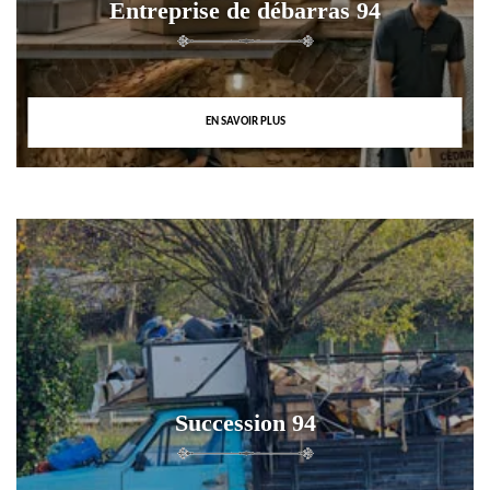
Entreprise de débarras 94
EN SAVOIR PLUS
Succession 94