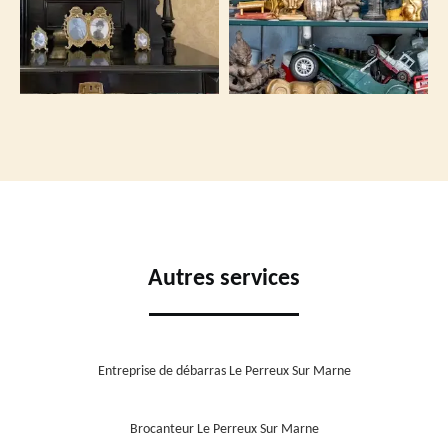
Autres services
Entreprise de débarras Le Perreux Sur Marne
Brocanteur Le Perreux Sur Marne