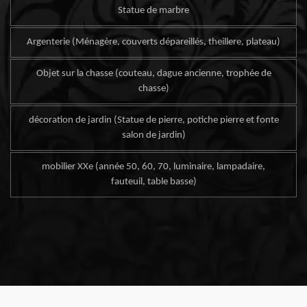
Statue de marbre
Argenterie (Ménagère, couverts dépareillés, theillere, plateau)
Objet sur la chasse (couteau, dague ancienne, trophée de
chasse)
décoration de jardin (Statue de pierre, potiche pierre et fonte
salon de jardin)
mobilier XXe (année 50, 60, 70, luminaire, lampadaire,
fauteuil, table basse)