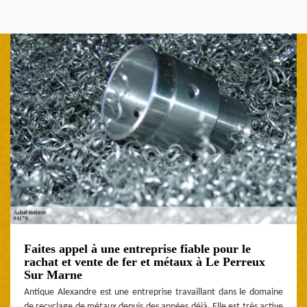
Faites appel à une entreprise fiable pour le
rachat et vente de fer et métaux à Le Perreux
Sur Marne
Antique Alexandre est une entreprise travaillant dans le domaine
de recyclage de métaux depuis des années déjà. Elle est très active