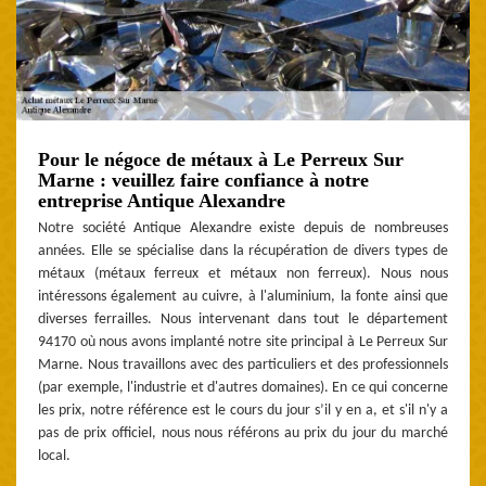
Pour le négoce de métaux à Le Perreux Sur
Marne : veuillez faire confiance à notre
entreprise Antique Alexandre
Notre société Antique Alexandre existe depuis de nombreuses
années. Elle se spécialise dans la récupération de divers types de
métaux (métaux ferreux et métaux non ferreux). Nous nous
intéressons également au cuivre, à l'aluminium, la fonte ainsi que
diverses ferrailles. Nous intervenant dans tout le département
94170 où nous avons implanté notre site principal à Le Perreux Sur
Marne. Nous travaillons avec des particuliers et des professionnels
(par exemple, l'industrie et d'autres domaines). En ce qui concerne
les prix, notre référence est le cours du jour s’il y en a, et s'il n'y a
pas de prix officiel, nous nous référons au prix du jour du marché
local.