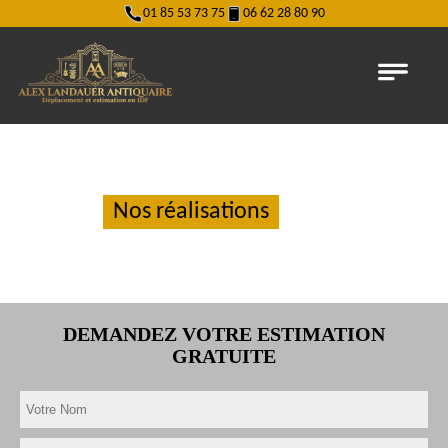
01 85 53 73 75
06 62 28 80 90
Nos réalisations
DEMANDEZ VOTRE ESTIMATION
GRATUITE