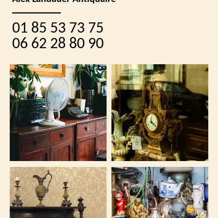
01 85 53 73 75
06 62 28 80 90