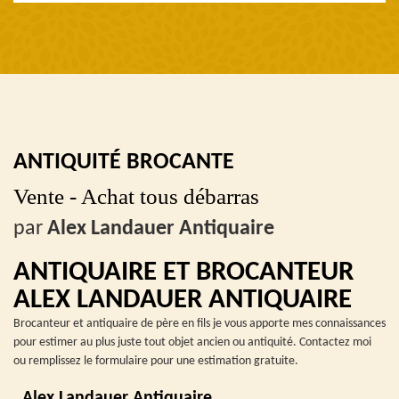
ANTIQUITÉ BROCANTE
Vente - Achat tous débarras
par
Alex Landauer Antiquaire
ANTIQUAIRE ET BROCANTEUR
ALEX LANDAUER ANTIQUAIRE
Brocanteur et antiquaire de père en fils je vous apporte mes connaissances
pour estimer au plus juste tout objet ancien ou antiquité. Contactez moi
ou remplissez le formulaire pour une estimation gratuite.
Alex Landauer Antiquaire