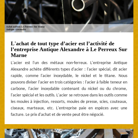
L'achat de tout type d’acier est l’activité de
l’entreprise Antique Alexandre à Le Perreux Sur
Marne
L'acier est l'un des métaux non-ferreux. L'entreprise Antique
Alexandre achète différents types d'acier : l'acier spécial, dit acier
rapide, comme l'acier inoxydable, le nickel et le titane. Nous
pouvons diviser l'acier en trois catégories : l'acier à faible teneur en
carbone, l'acier inoxydable contenant du nickel ou du chrome,
l'acier spécial et les outils. L'acier se retrouve dans les outils comme
les moules à injection, ressorts, moules de presse, scies, couteaux,
ciseaux, marteaux, etc. L'entreprise paie en espèces avec une
facture. Le prix d'achat et de vente peut être négocié.