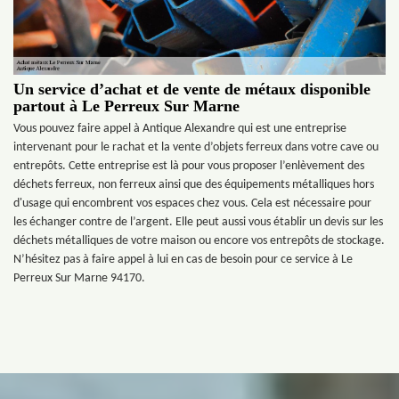
Un service d’achat et de vente de métaux disponible
partout à Le Perreux Sur Marne
Vous pouvez faire appel à Antique Alexandre qui est une entreprise
intervenant pour le rachat et la vente d’objets ferreux dans votre cave ou
entrepôts. Cette entreprise est là pour vous proposer l’enlèvement des
déchets ferreux, non ferreux ainsi que des équipements métalliques hors
d'usage qui encombrent vos espaces chez vous. Cela est nécessaire pour
les échanger contre de l’argent. Elle peut aussi vous établir un devis sur les
déchets métalliques de votre maison ou encore vos entrepôts de stockage.
N’hésitez pas à faire appel à lui en cas de besoin pour ce service à Le
Perreux Sur Marne 94170.