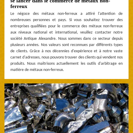
se lancer dans le commerce de métaux non-
ferreux
Le négoce des métaux non-ferreux a attiré l'attention de
nombreuses personnes et pays. Si vous souhaitez trouver des
entreprises qualifiées pour le commerce des métaux non-ferreux
aux niveaux national et international, veuillez contacter notre
société Antique Alexandre. Nous sommes dans ce secteur depuis
plusieurs années. Nos valeurs sont reconnues par différents types
de clients. Grâce à nos décennies d'expérience et à notre vaste
carnet d'adresses, nous pouvons trouver des clients qui vendent nos
produits. Nous maîtrisons actuellement les outils d'arbitrage en
matière de métaux non-ferreux.