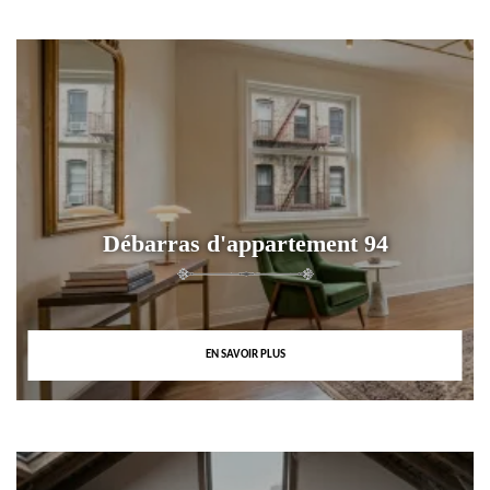
Débarras d'appartement 94
EN SAVOIR PLUS