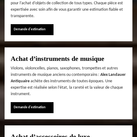
pour l’achat d’objets de collection de tous types. Chaque pièce est
expertisée avec soin afin de vous garantir une estimation fiable et
transparente.
Demande d'estimation
Achat d’instruments de musique
Violons, violoncelles, pianos, saxophones, trompettes et autres
instruments de musique anciens ou contemporains :
Alex Landauer
Antiquaire
achète des instruments de toutes époques. Une
expertise est réalisée selon l’état, la rareté et la valeur de chaque
instrument.
Demande d'estimation
Achat d’accessoires de luxe