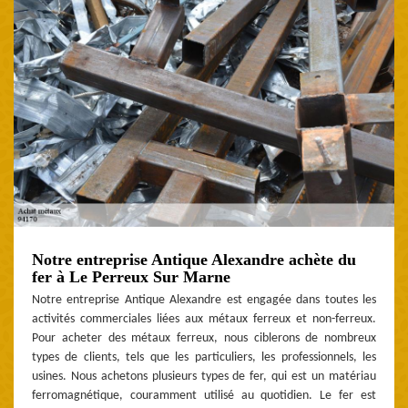
Notre entreprise Antique Alexandre achète du
fer à Le Perreux Sur Marne
Notre entreprise Antique Alexandre est engagée dans toutes les
activités commerciales liées aux métaux ferreux et non-ferreux.
Pour acheter des métaux ferreux, nous ciblerons de nombreux
types de clients, tels que les particuliers, les professionnels, les
usines. Nous achetons plusieurs types de fer, qui est un matériau
ferromagnétique, couramment utilisé au quotidien. Le fer est