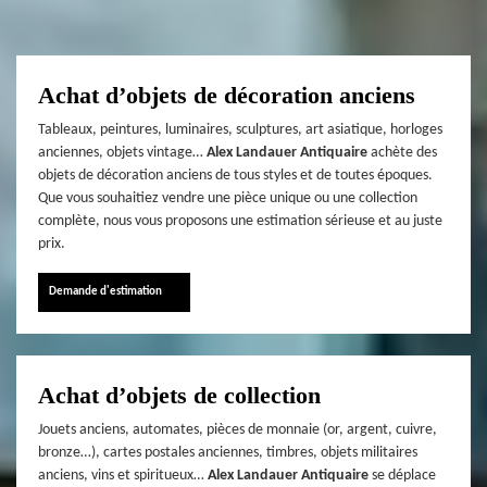
Achat d’objets de décoration anciens
Tableaux, peintures, luminaires, sculptures, art asiatique, horloges
anciennes, objets vintage…
Alex Landauer Antiquaire
achète des
objets de décoration anciens de tous styles et de toutes époques.
Que vous souhaitiez vendre une pièce unique ou une collection
complète, nous vous proposons une estimation sérieuse et au juste
prix.
Demande d'estimation
Achat d’objets de collection
Jouets anciens, automates, pièces de monnaie (or, argent, cuivre,
bronze…), cartes postales anciennes, timbres, objets militaires
anciens, vins et spiritueux…
Alex Landauer Antiquaire
se déplace