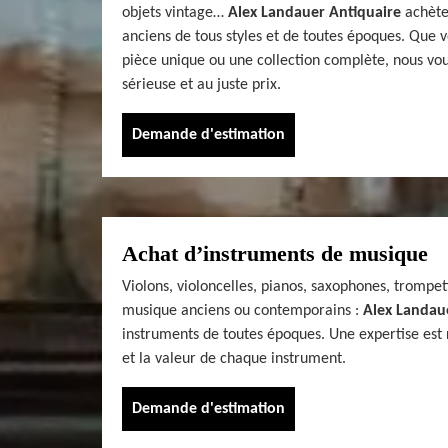
objets vintage…
Alex Landauer Antiquaire
achète
anciens de tous styles et de toutes époques. Que 
pièce unique ou une collection complète, nous vo
sérieuse et au juste prix.
Demande d'estimation
Achat d’instruments de musique
Violons, violoncelles, pianos, saxophones, trompet
musique anciens ou contemporains :
Alex Landau
instruments de toutes époques. Une expertise est ré
et la valeur de chaque instrument.
Demande d'estimation