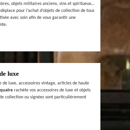
bres, objets militaires anciens, vins et spiritueux…
déplace pour l’achat d’objets de collection de tous
tisée avec soin afin de vous garantir une
nte.
de luxe
 de luxe, accessoires vintage, articles de haute
iquaire
rachète vos accessoires de luxe et objets
de collection ou signées sont particulièrement