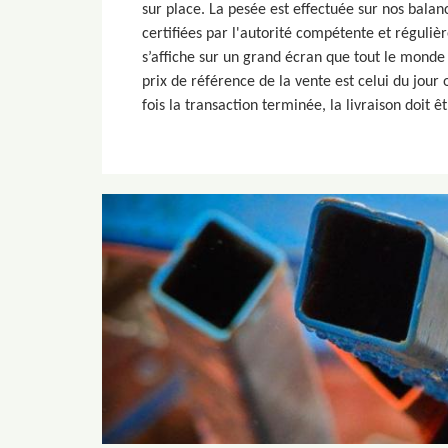
sur place. La pesée est effectuée sur nos balanc
certifiées par l'autorité compétente et réguliè
s’affiche sur un grand écran que tout le monde (
prix de référence de la vente est celui du jour
fois la transaction terminée, la livraison doit ê