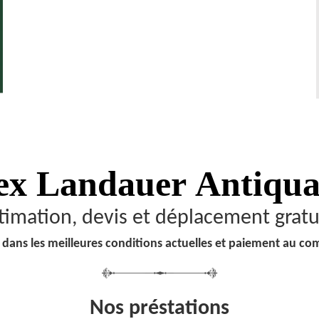
ex Landauer
Antiqua
timation, devis et déplacement gratu
 dans les meilleures conditions actuelles et paiement au co
Nos préstations