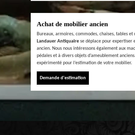
Achat de mobilier ancien
Bureaux, armoires, commodes, chaises, tables et 
Landauer Antiquaire
se déplace pour expertiser e
ancien. Nous nous intéressons également aux mac
pédales et à divers objets d’ameublement anciens.
expérimenté pour l’estimation de votre mobilier.
Demande d'estimation