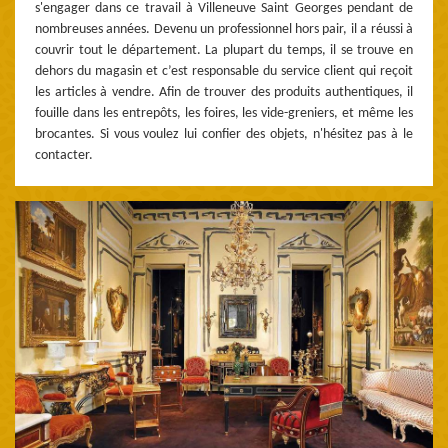
s'engager dans ce travail à Villeneuve Saint Georges pendant de
nombreuses années. Devenu un professionnel hors pair, il a réussi à
couvrir tout le département. La plupart du temps, il se trouve en
dehors du magasin et c’est responsable du service client qui reçoit
les articles à vendre. Afin de trouver des produits authentiques, il
fouille dans les entrepôts, les foires, les vide-greniers, et même les
brocantes. Si vous voulez lui confier des objets, n'hésitez pas à le
contacter.