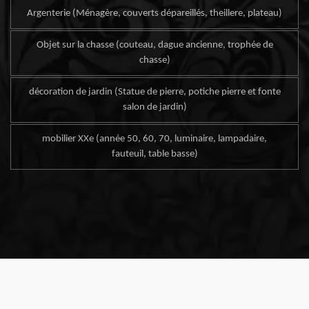
Argenterie (Ménagère, couverts dépareillés, theillere, plateau)
Objet sur la chasse (couteau, dague ancienne, trophée de
chasse)
décoration de jardin (Statue de pierre, potiche pierre et fonte
salon de jardin)
mobilier XXe (année 50, 60, 70, luminaire, lampadaire,
fauteuil, table basse)