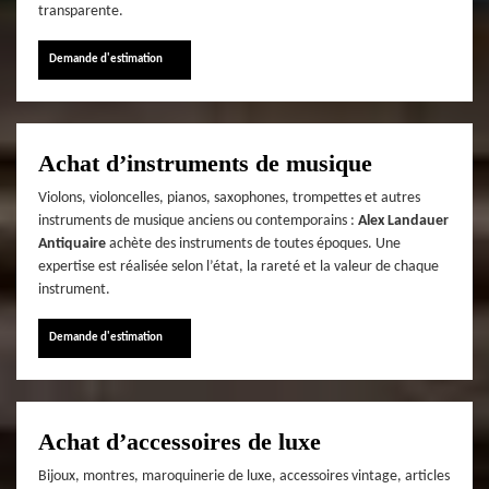
transparente.
Demande d'estimation
Achat d’instruments de musique
Violons, violoncelles, pianos, saxophones, trompettes et autres
instruments de musique anciens ou contemporains :
Alex Landauer
Antiquaire
achète des instruments de toutes époques. Une
expertise est réalisée selon l’état, la rareté et la valeur de chaque
instrument.
Demande d'estimation
Achat d’accessoires de luxe
Bijoux, montres, maroquinerie de luxe, accessoires vintage, articles