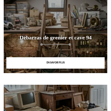
Débarras de grenier et cave 94
EN SAVOIR PLUS