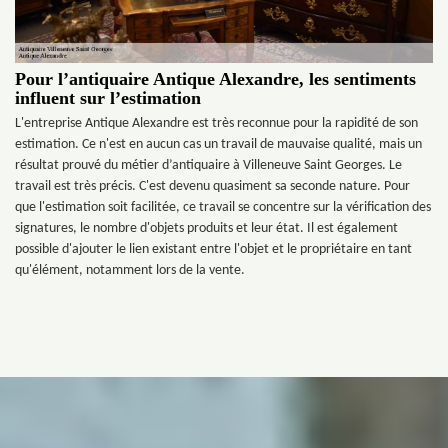
Pour l’antiquaire Antique Alexandre, les sentiments
influent sur l’estimation
L'entreprise Antique Alexandre est très reconnue pour la rapidité de son
estimation. Ce n'est en aucun cas un travail de mauvaise qualité, mais un
résultat prouvé du métier d’antiquaire à Villeneuve Saint Georges. Le
travail est très précis. C'est devenu quasiment sa seconde nature. Pour
que l'estimation soit facilitée, ce travail se concentre sur la vérification des
signatures, le nombre d'objets produits et leur état. Il est également
possible d'ajouter le lien existant entre l'objet et le propriétaire en tant
qu'élément, notamment lors de la vente.