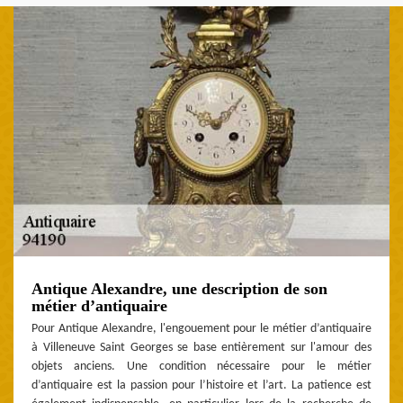
Antique Alexandre, une description de son
métier d’antiquaire
Pour Antique Alexandre, l'engouement pour le métier d’antiquaire
à Villeneuve Saint Georges se base entièrement sur l'amour des
objets anciens. Une condition nécessaire pour le métier
d’antiquaire est la passion pour l’histoire et l’art. La patience est