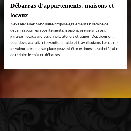
Débarras d’appartements, maisons et
locaux
Alex Landauer Antiquaire
propose également un service de
débarras pour les appartements, maisons, greniers, caves,
garages, locaux professionnels, ateliers et usines. Déplacement
pour devis gratuit, intervention rapide et travail soigné. Les objets
de valeur présents sur place peuvent être estimés et rachetés afin
de réduire le coût du débarras.