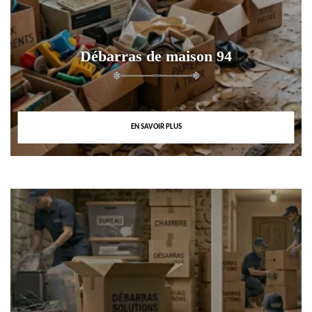
Débarras de maison 94
EN SAVOIR PLUS