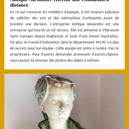
distance
En ce qui concerne les mobiliers d'époque, il est toujours judicieux
de solliciter des avis et des estimations d'antiquités avant de
prendre une décision. L'entreprise Antique Alexandre est une
entreprise qui fournit un tel service. Elle est présente à Villeneuve
Saint Georges depuis longtemps et jouit d'une bonne réputation.
De plus, le travail d’estimation dans le département 94190 n'a plus
de secrets pour son équipe. Cette équipe est prête à rendre chez le
propriétaire. Pour d'autres demandes provenant d'autres régions,
vous pouvez lui envoyer des photos des objets à estimer.