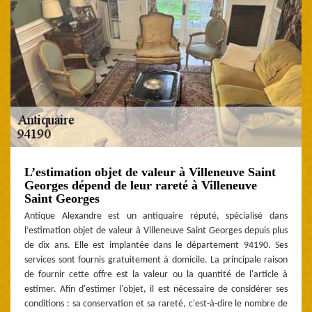
L’estimation objet de valeur à Villeneuve Saint
Georges dépend de leur rareté à Villeneuve
Saint Georges
Antique Alexandre est un antiquaire réputé, spécialisé dans
l’estimation objet de valeur à Villeneuve Saint Georges depuis plus
de dix ans. Elle est implantée dans le département 94190. Ses
services sont fournis gratuitement à domicile. La principale raison
de fournir cette offre est la valeur ou la quantité de l'article à
estimer. Afin d'estimer l'objet, il est nécessaire de considérer ses
conditions : sa conservation et sa rareté, c'est-à-dire le nombre de