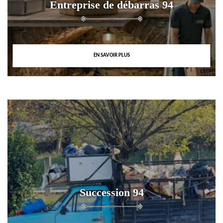
Entreprise de débarras 94
EN SAVOIR PLUS
Succession 94