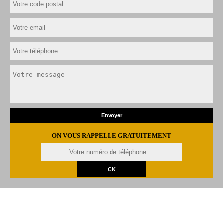
ON VOUS RAPPELLE GRATUITEMENT