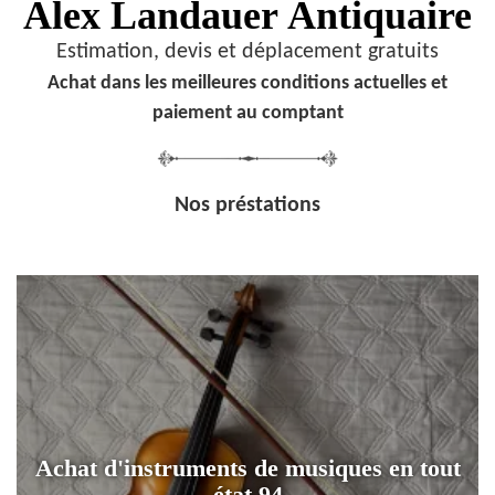
Alex Landauer
Antiquaire
Estimation, devis et déplacement gratuits
Achat dans les meilleures conditions actuelles et
paiement au comptant
Nos préstations
Achat d'instruments de musiques en tout
état 94