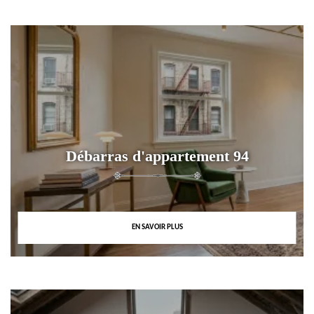
Débarras d'appartement 94
EN SAVOIR PLUS