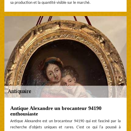
sa production et la quantité visible sur le marché.
Antique Alexandre un brocanteur 94190
enthousiaste
Antique Alexandre est un brocanteur 94190 qui est fasciné par la
recherche d'objets uniques et rares. C'est ce qui l'a poussé à