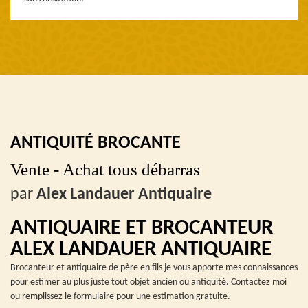
ANTIQUITÉ BROCANTE
Vente - Achat tous débarras
par
Alex Landauer Antiquaire
ANTIQUAIRE ET BROCANTEUR
ALEX LANDAUER ANTIQUAIRE
Brocanteur et antiquaire de père en fils je vous apporte mes connaissances
pour estimer au plus juste tout objet ancien ou antiquité. Contactez moi
ou remplissez le formulaire pour une estimation gratuite.