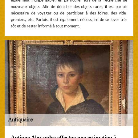
également indispensable, en particulier lors de la recherche de
nouveaux objets. Afin de dénicher des objets rares, il est parfois
nécessaire de voyager ou de participer à des foires, des vide-
greniers, etc. Parfois, il est également nécessaire de se lever très
tôt et de rester informé à tout moment.
Antique Alexandre effectue une estimation à