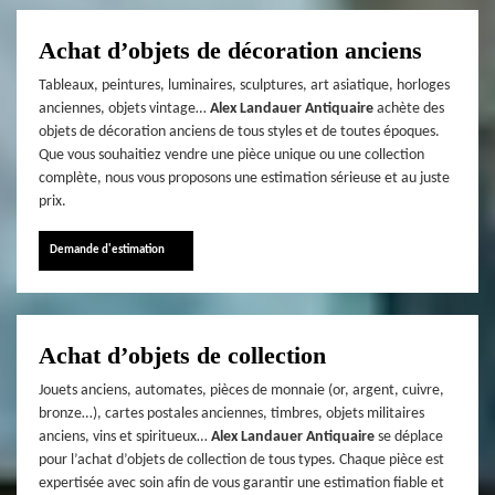
Achat d’objets de décoration anciens
Tableaux, peintures, luminaires, sculptures, art asiatique, horloges
anciennes, objets vintage…
Alex Landauer Antiquaire
achète des
objets de décoration anciens de tous styles et de toutes époques.
Que vous souhaitiez vendre une pièce unique ou une collection
complète, nous vous proposons une estimation sérieuse et au juste
prix.
Demande d'estimation
Achat d’objets de collection
Jouets anciens, automates, pièces de monnaie (or, argent, cuivre,
bronze…), cartes postales anciennes, timbres, objets militaires
anciens, vins et spiritueux…
Alex Landauer Antiquaire
se déplace
pour l’achat d’objets de collection de tous types. Chaque pièce est
expertisée avec soin afin de vous garantir une estimation fiable et