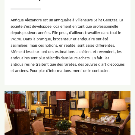
Antique Alexandre est un antiquaire à Villeneuve Saint Georges. La
société s’est développée localement en tant que professionnelle
depuis plusieurs années. Elle peut, d’ailleurs travailler dans tout le
94190. Dans la pratique, brocanteur et antiquaire ont été
assimilées, mais ces notions, en réalité, sont assez différentes.
Même si les deux font des estimations, achètent et revendent, les
antiquaires sont plus sélectifs dans leurs achats. En fait, les
antiquaires ne traitent que des raretés, des œuvres d'art d’époques
et anciens. Pour plus d'informations, merci de le contacter.