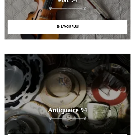
EN SAVOIR PLUS
Antiquaire 94