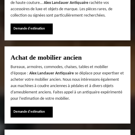
de haute couture…
Alex Landauer Antiquaire
rachète vos
accessoires de luxe et objets de marque. Les pièces rares, de
collection ou signées sont particulièrement recherchées.
Demande d'estimation
Achat de mobilier ancien
Bureaux, armoires, commodes, chaises, tables et mobilier
d’époque :
Alex Landauer Antiquaire
se déplace pour expertiser et
acheter votre mobilier ancien. Nous nous intéressons également
aux machines à coudre anciennes à pédales et à divers objets
d’ameublement anciens. Faites appel à un antiquaire expérimenté
pour l’estimation de votre mobilier.
Demande d'estimation