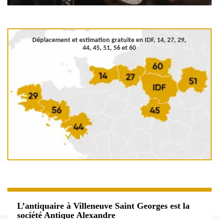
Déplacement et estimation gratuite en
IDF, 14, 27, 29,
44, 45, 51, 56 et 60
L’antiquaire à Villeneuve Saint Georges est la
société Antique Alexandre