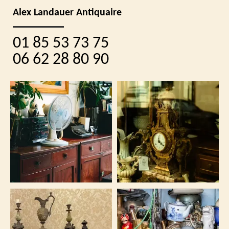
Alex Landauer Antiquaire
01 85 53 73 75
06 62 28 80 90