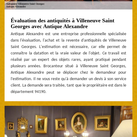
Évaluation des antiquités à Villeneuve Saint
Georges avec Antique Alexandre
Antique Alexandre est une entreprise professionnelle spécialisée
dans l'évaluation, l'achat et la revente d'antiquités de Villeneuve
Saint Georges. L'estimation est nécessaire, car elle permet de
connaître la datation et la vraie valeur de l'objet. Ce travail est
réalisé par un expert des objets rares, ayant pratiqué pendant
plusieurs années. Brocanteur situé à Villeneuve Saint Georges,
Antique Alexandre peut se déplacer chez le demandeur pour
l’estimation. Il ne vous reste qu'à demander un devis à son service
client. La demande sera traitée, tant que le propriétaire est dans le
département 94190.