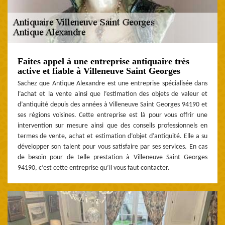
Faites appel à une entreprise antiquaire très
active et fiable à Villeneuve Saint Georges
Sachez que Antique Alexandre est une entreprise spécialisée dans
l’achat et la vente ainsi que l’estimation des objets de valeur et
d’antiquité depuis des années à Villeneuve Saint Georges 94190 et
ses régions voisines. Cette entreprise est là pour vous offrir une
intervention sur mesure ainsi que des conseils professionnels en
termes de vente, achat et estimation d’objet d’antiquité. Elle a su
développer son talent pour vous satisfaire par ses services. En cas
de besoin pour de telle prestation à Villeneuve Saint Georges
94190, c’est cette entreprise qu’il vous faut contacter.