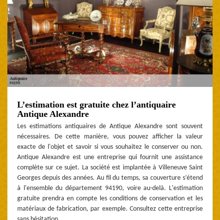
L’estimation est gratuite chez l’antiquaire
Antique Alexandre
Les estimations antiquaires de Antique Alexandre sont souvent
nécessaires. De cette manière, vous pouvez afficher la valeur
exacte de l'objet et savoir si vous souhaitez le conserver ou non.
Antique Alexandre est une entreprise qui fournit une assistance
complète sur ce sujet. La société est implantée à Villeneuve Saint
Georges depuis des années. Au fil du temps, sa couverture s’étend
à l'ensemble du département 94190, voire au-delà. L'estimation
gratuite prendra en compte les conditions de conservation et les
matériaux de fabrication, par exemple. Consultez cette entreprise
sans hésitation.