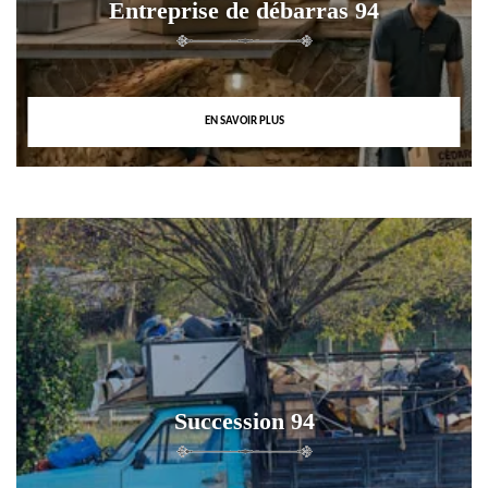
Entreprise de débarras 94
EN SAVOIR PLUS
Succession 94