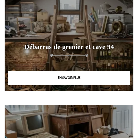
Débarras de grenier et cave 94
EN SAVOIR PLUS