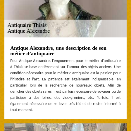
Antique Alexandre, une description de son
métier d’antiquaire
Pour Antique Alexandre, l'engouement pour le métier d’antiquaire
à Thiais se base entièrement sur l'amour des objets anciens. Une
condition nécessaire pour le métier d’antiquaire est la passion pour
l’histoire et l’art. La patience est également indispensable, en
particulier lors de la recherche de nouveaux objets. Afin de
dénicher des objets rares, il est parfois nécessaire de voyager ou de
participer à des foires, des vide-greniers, etc. Parfois, il est
également nécessaire de se lever très tôt et de rester informé à
tout moment.