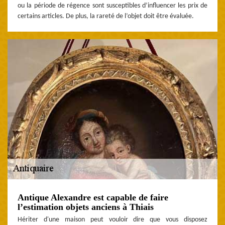
ou la période de régence sont susceptibles d’influencer les prix de
certains articles. De plus, la rareté de l’objet doit être évaluée.
Antique Alexandre est capable de faire
l’estimation objets anciens à Thiais
Hériter d'une maison peut vouloir dire que vous disposez