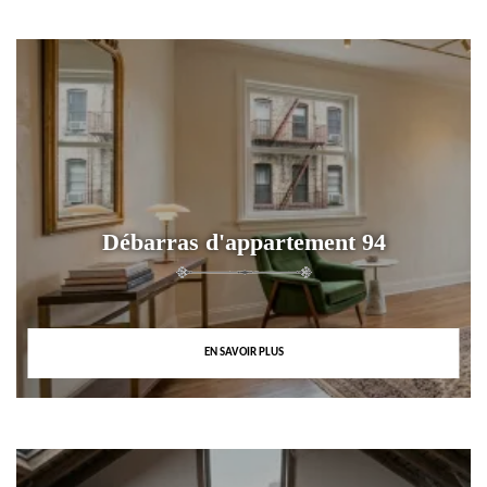
Débarras d'appartement 94
EN SAVOIR PLUS