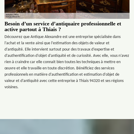
Besoin d’un service d’antiquaire professionnelle et
active partout à Thiais ?
Découvrez que Antique Alexandre est une entreprise spécialisée dans
l’achat et la vente ainsi que l’estimation des objets de valeur et
d’antiquité. Elle intervient surtout pour des travaux d’expertise et
d’authentification d’objet d’antiquité et de curiosité. Avec elle, vous n’avez
rien à craindre car elle connait bien toutes les techniques à mettre en
œuvre et elle travaille en toute discrétion. Bénéficiez des services
professionnels en matière d’authentification et estimation d’objet de
valeur et d’antiquité avec cette entreprise à Thiais 94320 et ses régions
voisines.