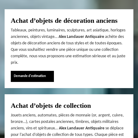
Achat d’objets de décoration anciens
Tableaux, peintures, luminaires, sculptures, art asiatique, horloges
anciennes, objets vintage…
Alex Landauer Antiquaire
achète des
objets de décoration anciens de tous styles et de toutes époques.
Que vous souhaitiez vendre une pièce unique ou une collection
complète, nous vous proposons une estimation sérieuse et au juste
prix.
Demande d'estimation
Achat d’objets de collection
Jouets anciens, automates, pièces de monnaie (or, argent, cuivre,
bronze…), cartes postales anciennes, timbres, objets militaires
anciens, vins et spiritueux…
Alex Landauer Antiquaire
se déplace
pour l’achat d’objets de collection de tous types. Chaque pièce est