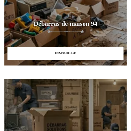
Débarras de maison 94
EN SAVOIR PLUS