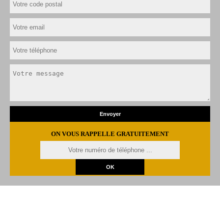
ON VOUS RAPPELLE GRATUITEMENT