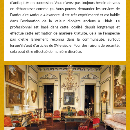
d’antiquités en succession. Vous n'avez pas toujours besoin de vous
en débarrasser comme ça. Vous pouvez demander les services de
l'antiquaire Antique Alexandre. Il est très expérimenté et est habile
dans l'estimation de la valeur d'objets anciens à Thiais. Le
professionnel est basé dans cette localité depuis longtemps et
effectue cette estimation de manière gratuite. Cela ne l'empêche
pas d'être largement reconnu dans la communauté, surtout
lorsqu'il s'agit d'articles du XVIe siècle. Pour des raisons de sécurité,
cela peut être effectué de manière discrète.