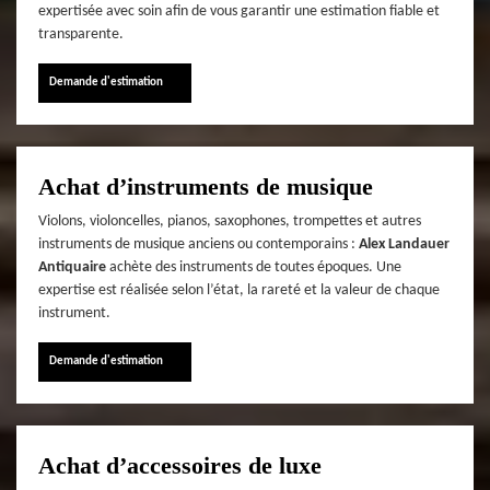
expertisée avec soin afin de vous garantir une estimation fiable et
transparente.
Demande d'estimation
Achat d’instruments de musique
Violons, violoncelles, pianos, saxophones, trompettes et autres
instruments de musique anciens ou contemporains :
Alex Landauer
Antiquaire
achète des instruments de toutes époques. Une
expertise est réalisée selon l’état, la rareté et la valeur de chaque
instrument.
Demande d'estimation
Achat d’accessoires de luxe