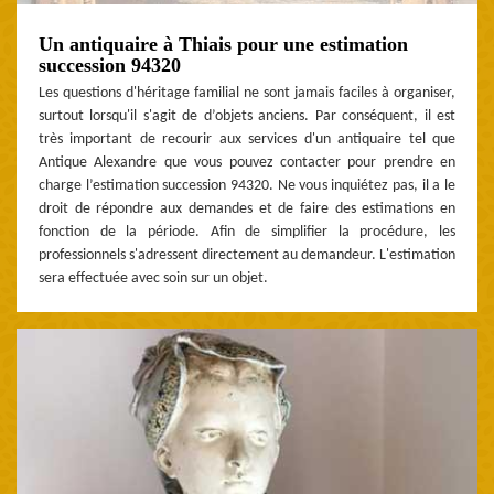
Un antiquaire à Thiais pour une estimation
succession 94320
Les questions d'héritage familial ne sont jamais faciles à organiser,
surtout lorsqu'il s'agit de d’objets anciens. Par conséquent, il est
très important de recourir aux services d'un antiquaire tel que
Antique Alexandre que vous pouvez contacter pour prendre en
charge l’estimation succession 94320. Ne vous inquiétez pas, il a le
droit de répondre aux demandes et de faire des estimations en
fonction de la période. Afin de simplifier la procédure, les
professionnels s'adressent directement au demandeur. L'estimation
sera effectuée avec soin sur un objet.