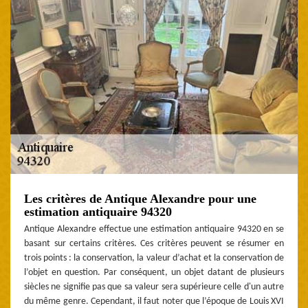
Les critères de Antique Alexandre pour une
estimation antiquaire 94320
Antique Alexandre effectue une estimation antiquaire 94320 en se
basant sur certains critères. Ces critères peuvent se résumer en
trois points : la conservation, la valeur d’achat et la conservation de
l’objet en question. Par conséquent, un objet datant de plusieurs
siècles ne signifie pas que sa valeur sera supérieure celle d'un autre
du même genre. Cependant, il faut noter que l’époque de Louis XVI