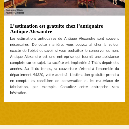
L’estimation est gratuite chez l’antiquaire
Antique Alexandre
Les estimations antiquaires de Antique Alexandre sont souvent
nécessaires. De cette manière, vous pouvez afficher la valeur
exacte de l'objet et savoir si vous souhaitez le conserver ou non.
Antique Alexandre est une entreprise qui fournit une assistance
complète sur ce sujet. La société est implantée à Thiais depuis des
années. Au fil du temps, sa couverture s’étend à l'ensemble du
département 94320, voire au-delà. L'estimation gratuite prendra
en compte les conditions de conservation et les matériaux de
fabrication, par exemple. Consultez cette entreprise sans
hésitation.