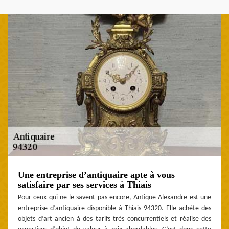
Une entreprise d’antiquaire apte à vous
satisfaire par ses services à Thiais
Pour ceux qui ne le savent pas encore, Antique Alexandre est une
entreprise d’antiquaire disponible à Thiais 94320. Elle achète des
objets d’art ancien à des tarifs très concurrentiels et réalise des