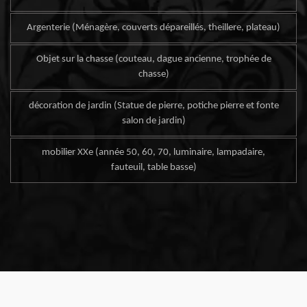
Argenterie (Ménagère, couverts dépareillés, theillere, plateau)
Objet sur la chasse (couteau, dague ancienne, trophée de
chasse)
décoration de jardin (Statue de pierre, potiche pierre et fonte
salon de jardin)
mobilier XXe (année 50, 60, 70, luminaire, lampadaire,
fauteuil, table basse)