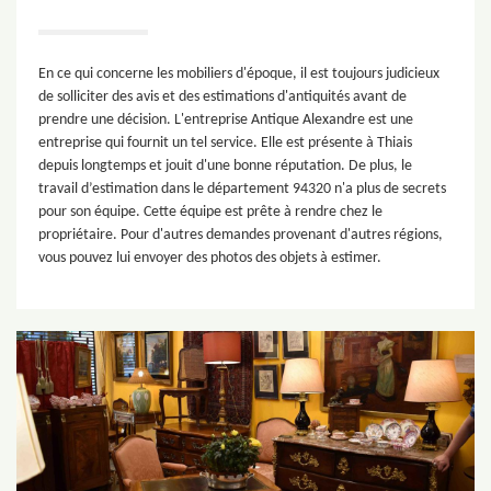
En ce qui concerne les mobiliers d'époque, il est toujours judicieux
de solliciter des avis et des estimations d'antiquités avant de
prendre une décision. L'entreprise Antique Alexandre est une
entreprise qui fournit un tel service. Elle est présente à Thiais
depuis longtemps et jouit d'une bonne réputation. De plus, le
travail d’estimation dans le département 94320 n'a plus de secrets
pour son équipe. Cette équipe est prête à rendre chez le
propriétaire. Pour d'autres demandes provenant d'autres régions,
vous pouvez lui envoyer des photos des objets à estimer.