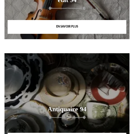
EN SAVOIR PLUS
Antiquaire 94