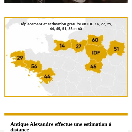
Déplacement et estimation gratuite en
IDF, 14, 27, 29,
44, 45, 51, 56 et 60
Antique Alexandre effectue une estimation à
distance