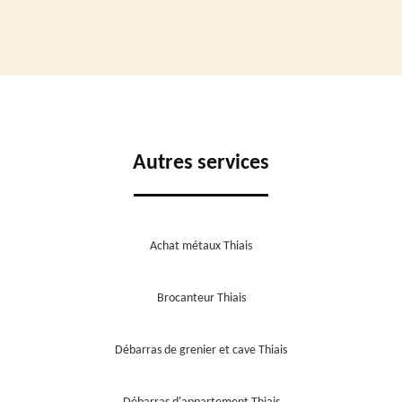
Autres services
Achat métaux Thiais
Brocanteur Thiais
Débarras de grenier et cave Thiais