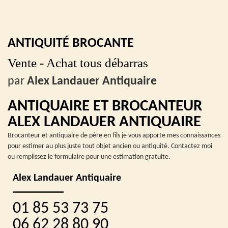
ANTIQUITÉ BROCANTE
Vente - Achat tous débarras
par
Alex Landauer Antiquaire
ANTIQUAIRE ET BROCANTEUR
ALEX LANDAUER ANTIQUAIRE
Brocanteur et antiquaire de père en fils je vous apporte mes connaissances
pour estimer au plus juste tout objet ancien ou antiquité. Contactez moi
ou remplissez le formulaire pour une estimation gratuite.
Alex Landauer Antiquaire
01 85 53 73 75
06 62 28 80 90