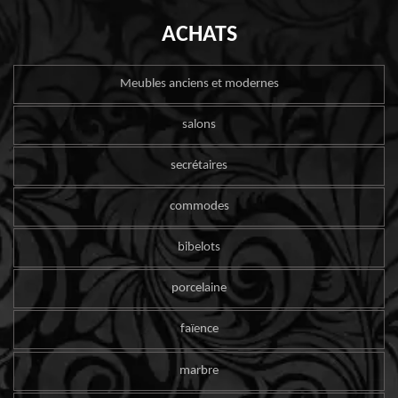
ACHATS
Meubles anciens et modernes
salons
secrétaires
commodes
bibelots
porcelaine
faïence
marbre