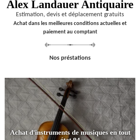
Alex Landauer
Antiquaire
Estimation, devis et déplacement gratuits
Achat dans les meilleures conditions actuelles et
paiement au comptant
Nos préstations
Achat d'instruments de musiques en tout
état 94