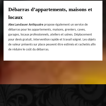
Débarras d’appartements, maisons et
locaux
Alex Landauer Antiquaire
propose également un service de
débarras pour les appartements, maisons, greniers, caves,
garages, locaux professionnels, ateliers et usines. Déplacement
pour devis gratuit, intervention rapide et travail soigné. Les objets
de valeur présents sur place peuvent être estimés et rachetés afin
de réduire le coût du débarras.