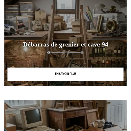
Débarras de grenier et cave 94
EN SAVOIR PLUS