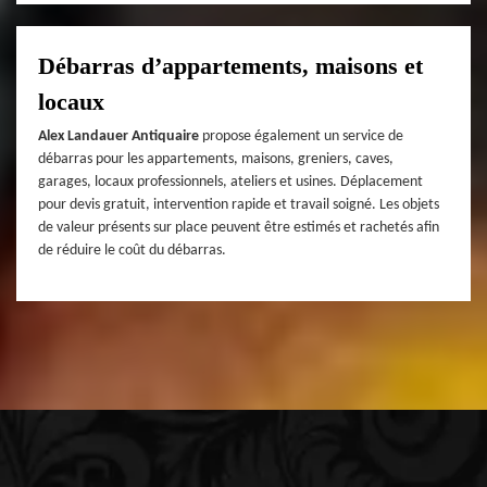
Débarras d’appartements, maisons et
locaux
Alex Landauer Antiquaire
propose également un service de
débarras pour les appartements, maisons, greniers, caves,
garages, locaux professionnels, ateliers et usines. Déplacement
pour devis gratuit, intervention rapide et travail soigné. Les objets
de valeur présents sur place peuvent être estimés et rachetés afin
de réduire le coût du débarras.