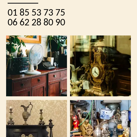
01 85 53 73 75
06 62 28 80 90