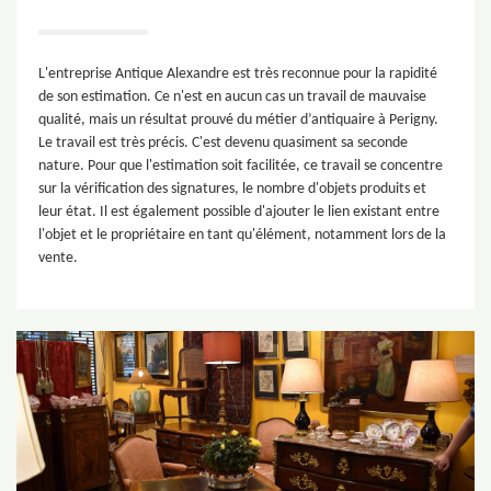
L'entreprise Antique Alexandre est très reconnue pour la rapidité
de son estimation. Ce n'est en aucun cas un travail de mauvaise
qualité, mais un résultat prouvé du métier d’antiquaire à Perigny.
Le travail est très précis. C'est devenu quasiment sa seconde
nature. Pour que l'estimation soit facilitée, ce travail se concentre
sur la vérification des signatures, le nombre d'objets produits et
leur état. Il est également possible d'ajouter le lien existant entre
l'objet et le propriétaire en tant qu'élément, notamment lors de la
vente.