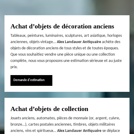
Achat d’objets de décoration anciens
Tableaux, peintures, luminaires, sculptures, art asiatique, horloges
anciennes, objets vintage…
Alex Landauer Antiquaire
achète des
objets de décoration anciens de tous styles et de toutes époques.
Que vous souhaitiez vendre une pièce unique ou une collection
complète, nous vous proposons une estimation sérieuse et au juste
prix.
Demande d'estimation
Achat d’objets de collection
Jouets anciens, automates, pièces de monnaie (or, argent, cuivre,
bronze…), cartes postales anciennes, timbres, objets militaires
anciens, vins et spiritueux…
Alex Landauer Antiquaire
se déplace