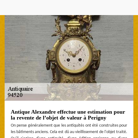
Antique Alexandre effectue une estimation pour
la revente de l’objet de valeur à Perigny
On pense généralement que les antiquités ont été construites pour
les bâtiments anciens. Cela est dû au vieillissement de l'objet traité.