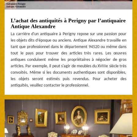
L’achat des antiquités à Perigny par l’antiquaire
Antique Alexandre
La carrière d'un antiquaire à Perigny repose sur une passion pour
les objets dits d’époque ou anciens. Antique Alexandre travaille en
tant que professionnel dans le département 94520 ou même dans
tout le pays pour trouver des articles très rares. Les œuvres
antiques conduisent même les propriétaires à négocier de gros
articles. Par exemple, il peut s'agir de meubles du XVIIIe siècle très
convoités. Même si les documents authentiques sont disponibles,
les objets seront estimés puis revendus. Pour acheter des
antiquités, veuillez contacter le professionnel.