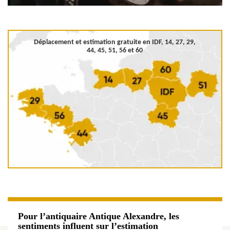
Déplacement et estimation gratuite en
IDF, 14, 27, 29,
44, 45, 51, 56 et 60
Pour l’antiquaire Antique Alexandre, les
sentiments influent sur l’estimation