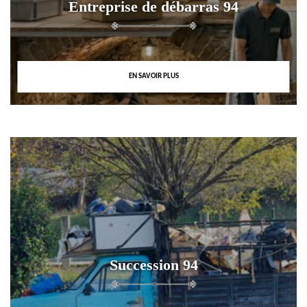
Entreprise de débarras 94
EN SAVOIR PLUS
Succession 94