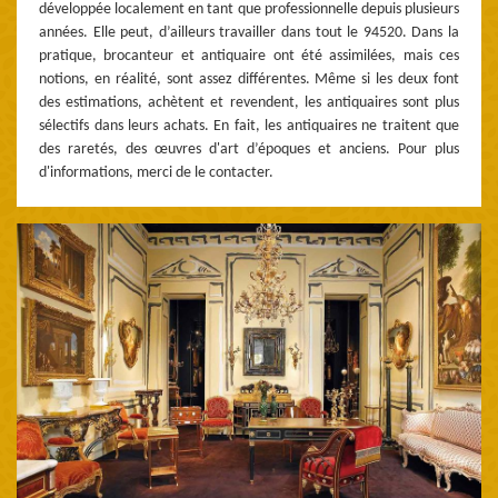
développée localement en tant que professionnelle depuis plusieurs
années. Elle peut, d’ailleurs travailler dans tout le 94520. Dans la
pratique, brocanteur et antiquaire ont été assimilées, mais ces
notions, en réalité, sont assez différentes. Même si les deux font
des estimations, achètent et revendent, les antiquaires sont plus
sélectifs dans leurs achats. En fait, les antiquaires ne traitent que
des raretés, des œuvres d'art d’époques et anciens. Pour plus
d'informations, merci de le contacter.