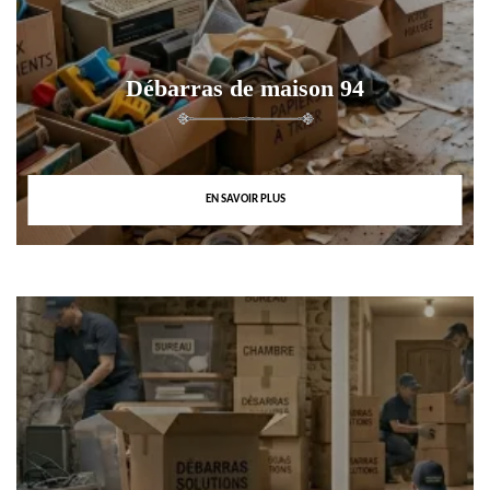
Débarras de maison 94
EN SAVOIR PLUS