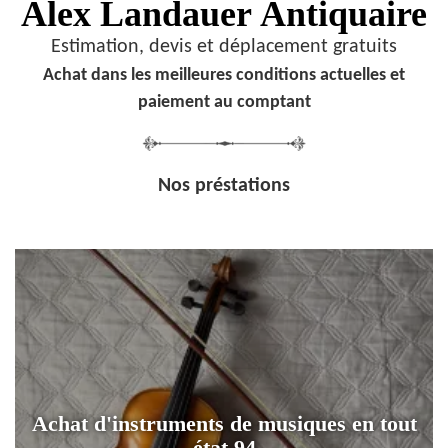
Alex Landauer
Antiquaire
Estimation, devis et déplacement gratuits
Achat dans les meilleures conditions actuelles et
paiement au comptant
Nos préstations
Achat d'instruments de musiques en tout
état 94