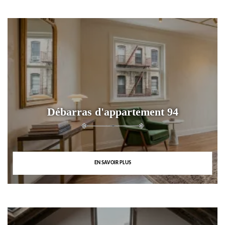
Débarras d'appartement 94
EN SAVOIR PLUS