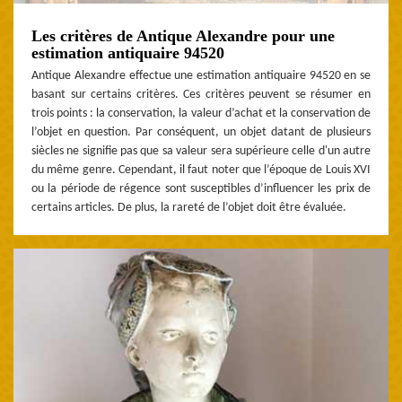
Les critères de Antique Alexandre pour une
estimation antiquaire 94520
Antique Alexandre effectue une estimation antiquaire 94520 en se
basant sur certains critères. Ces critères peuvent se résumer en
trois points : la conservation, la valeur d’achat et la conservation de
l’objet en question. Par conséquent, un objet datant de plusieurs
siècles ne signifie pas que sa valeur sera supérieure celle d'un autre
du même genre. Cependant, il faut noter que l’époque de Louis XVI
ou la période de régence sont susceptibles d’influencer les prix de
certains articles. De plus, la rareté de l’objet doit être évaluée.