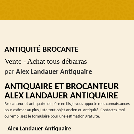
ANTIQUITÉ BROCANTE
Vente - Achat tous débarras
par
Alex Landauer Antiquaire
ANTIQUAIRE ET BROCANTEUR
ALEX LANDAUER ANTIQUAIRE
Brocanteur et antiquaire de père en fils je vous apporte mes connaissances
pour estimer au plus juste tout objet ancien ou antiquité. Contactez moi
ou remplissez le formulaire pour une estimation gratuite.
Alex Landauer Antiquaire