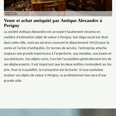
Vente et achat antiquité par Antique Alexandre à
Perigny
La société Antique Alexandre est un expert hautement reconnu en
matière d’estimation objet de valeur à Perigny. Son siège social est situé
dans cette ville, mais ses services couvrent le département 94520 pour la
vente et l’achat d’antiquités. En termes de service, l'entreprise attache
toujours une grande importance à l'argenterie, aux meubles, aux jouets et
aux peintures. Ces objets rares, il en fait l’acquisition généralement lors de
ses déplacements. Il est important que les deux entités s'entendent sur les
prix. Pour la traçabilité, la transaction est facturée. Si vous souhaitez
évaluer vos objets de valeur à Perigny, ce professionnel vous sera d'une
grande aide.