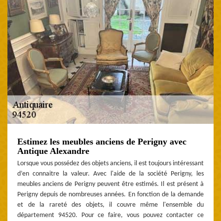
Estimez les meubles anciens de Perigny avec
Antique Alexandre
Lorsque vous possédez des objets anciens, il est toujours intéressant
d’en connaitre la valeur. Avec l'aide de la société Perigny, les
meubles anciens de Perigny peuvent être estimés. Il est présent à
Perigny depuis de nombreuses années. En fonction de la demande
et de la rareté des objets, il couvre même l'ensemble du
département 94520. Pour ce faire, vous pouvez contacter ce