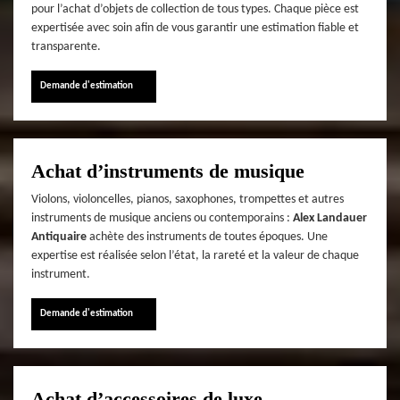
pour l’achat d’objets de collection de tous types. Chaque pièce est
expertisée avec soin afin de vous garantir une estimation fiable et
transparente.
Demande d'estimation
Achat d’instruments de musique
Violons, violoncelles, pianos, saxophones, trompettes et autres
instruments de musique anciens ou contemporains :
Alex Landauer
Antiquaire
achète des instruments de toutes époques. Une
expertise est réalisée selon l’état, la rareté et la valeur de chaque
instrument.
Demande d'estimation
Achat d’accessoires de luxe