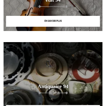
EN SAVOIR PLUS
Antiquaire 94