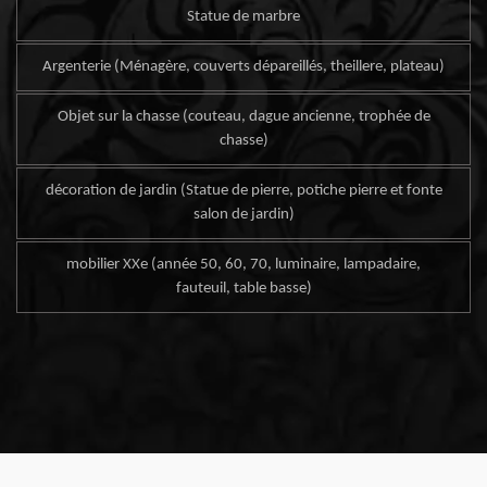
Statue de marbre
Argenterie (Ménagère, couverts dépareillés, theillere, plateau)
Objet sur la chasse (couteau, dague ancienne, trophée de
chasse)
décoration de jardin (Statue de pierre, potiche pierre et fonte
salon de jardin)
mobilier XXe (année 50, 60, 70, luminaire, lampadaire,
fauteuil, table basse)