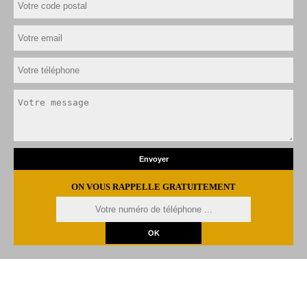
ON VOUS RAPPELLE GRATUITEMENT