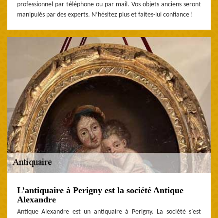
professionnel par téléphone ou par mail. Vos objets anciens seront
manipulés par des experts. N’hésitez plus et faites-lui confiance !
L’antiquaire à Perigny est la société Antique
Alexandre
Antique Alexandre est un antiquaire à Perigny. La société s’est