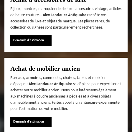
Bijoux, montres, maroquinerie de luxe, accessoires vintage, articles
de haute couture…
Alex Landauer Antiquaire
rachète vos
accessoires de luxe et objets de marque. Les pièces rares, de
collection ou signées sont particulièrement recherchées.
Demande d'estimation
Achat de mobilier ancien
Bureaux, armoires, commodes, chaises, tables et mobilier
d’époque :
Alex Landauer Antiquaire
se déplace pour expertiser et
acheter votre mobilier ancien. Nous nous intéressons également
aux machines à coudre anciennes à pédales et à divers objets
d’ameublement anciens. Faites appel à un antiquaire expérimenté
pour l’estimation de votre mobilier.
Demande d'estimation