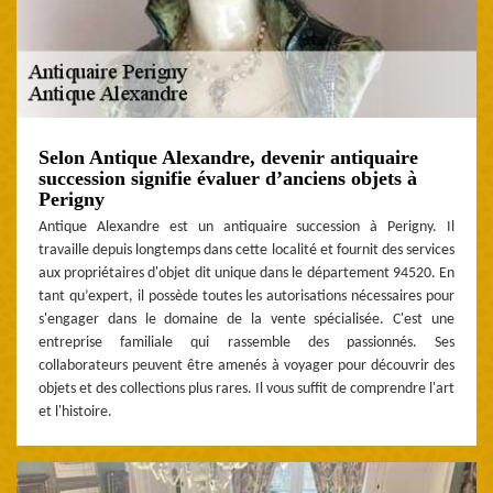
Selon Antique Alexandre, devenir antiquaire
succession signifie évaluer d’anciens objets à
Perigny
Antique Alexandre est un antiquaire succession à Perigny. Il
travaille depuis longtemps dans cette localité et fournit des services
aux propriétaires d'objet dit unique dans le département 94520. En
tant qu’expert, il possède toutes les autorisations nécessaires pour
s'engager dans le domaine de la vente spécialisée. C'est une
entreprise familiale qui rassemble des passionnés. Ses
collaborateurs peuvent être amenés à voyager pour découvrir des
objets et des collections plus rares. Il vous suffit de comprendre l'art
et l'histoire.