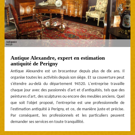
Antique Alexandre, expert en estimation
antiquité de Perigny
Antique Alexandre est un brocanteur depuis plus de dix ans. Il
organise toutes les activités depuis son siège. Et sa couverture peut
s'étendre au-delà du département 94520. L'entreprise travaille
chaque jour avec des passionnés d'art et d'antiquités, tels que des
peintures d'art, des sculptures ou encore des meubles anciens. Quel
que soit l’objet proposé, l'entreprise est une professionnelle de
l'estimation antiquité à Perigny, et ce, de manière juste et précise.
Par conséquent, les professionnels et les particuliers peuvent
demander ses services en toute tranquillité.