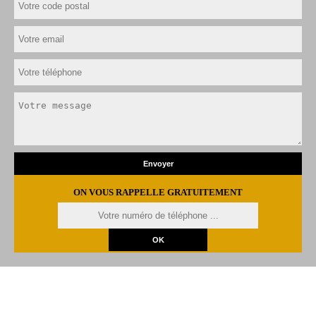
ON VOUS RAPPELLE GRATUITEMENT