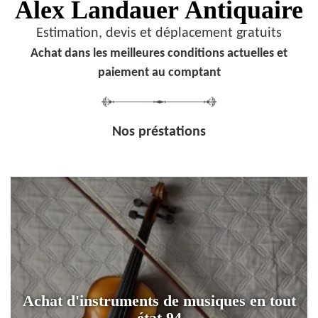
Alex Landauer
Antiquaire
Estimation, devis et déplacement gratuits
Achat dans les meilleures conditions actuelles et
paiement au comptant
Nos préstations
Achat d'instruments de musiques en tout
état 94