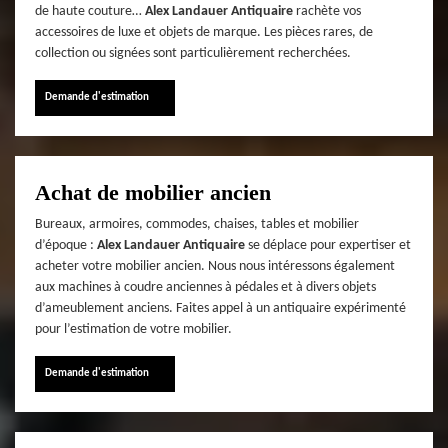
de haute couture…
Alex Landauer Antiquaire
rachète vos
accessoires de luxe et objets de marque. Les pièces rares, de
collection ou signées sont particulièrement recherchées.
Demande d'estimation
Achat de mobilier ancien
Bureaux, armoires, commodes, chaises, tables et mobilier
d’époque :
Alex Landauer Antiquaire
se déplace pour expertiser et
acheter votre mobilier ancien. Nous nous intéressons également
aux machines à coudre anciennes à pédales et à divers objets
d’ameublement anciens. Faites appel à un antiquaire expérimenté
pour l’estimation de votre mobilier.
Demande d'estimation