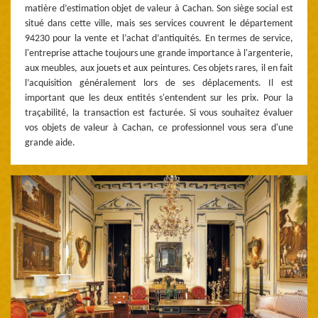
matière d’estimation objet de valeur à Cachan. Son siège social est
situé dans cette ville, mais ses services couvrent le département
94230 pour la vente et l’achat d’antiquités. En termes de service,
l'entreprise attache toujours une grande importance à l'argenterie,
aux meubles, aux jouets et aux peintures. Ces objets rares, il en fait
l’acquisition généralement lors de ses déplacements. Il est
important que les deux entités s'entendent sur les prix. Pour la
traçabilité, la transaction est facturée. Si vous souhaitez évaluer
vos objets de valeur à Cachan, ce professionnel vous sera d'une
grande aide.