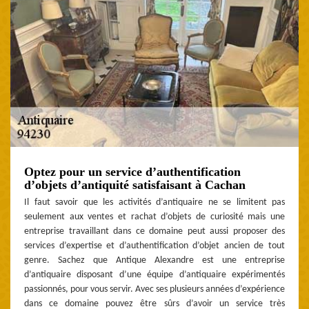
Optez pour un service d’authentification
d’objets d’antiquité satisfaisant à Cachan
Il faut savoir que les activités d’antiquaire ne se limitent pas
seulement aux ventes et rachat d’objets de curiosité mais une
entreprise travaillant dans ce domaine peut aussi proposer des
services d’expertise et d’authentification d’objet ancien de tout
genre. Sachez que Antique Alexandre est une entreprise
d’antiquaire disposant d’une équipe d’antiquaire expérimentés
passionnés, pour vous servir. Avec ses plusieurs années d’expérience
dans ce domaine pouvez être sûrs d’avoir un service très