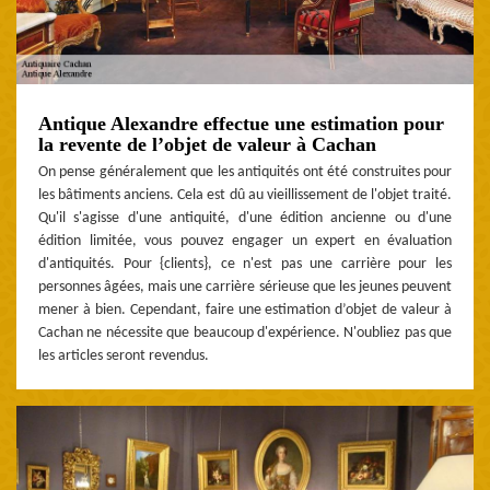
Antique Alexandre effectue une estimation pour
la revente de l’objet de valeur à Cachan
On pense généralement que les antiquités ont été construites pour
les bâtiments anciens. Cela est dû au vieillissement de l'objet traité.
Qu'il s'agisse d'une antiquité, d'une édition ancienne ou d'une
édition limitée, vous pouvez engager un expert en évaluation
d'antiquités. Pour {clients}, ce n'est pas une carrière pour les
personnes âgées, mais une carrière sérieuse que les jeunes peuvent
mener à bien. Cependant, faire une estimation d’objet de valeur à
Cachan ne nécessite que beaucoup d'expérience. N'oubliez pas que
les articles seront revendus.