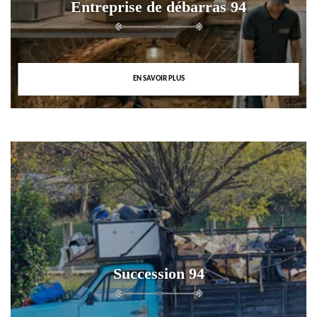
Entreprise de débarras 94
EN SAVOIR PLUS
Succession 94