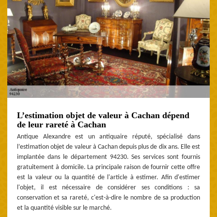
L’estimation objet de valeur à Cachan dépend
de leur rareté à Cachan
Antique Alexandre est un antiquaire réputé, spécialisé dans
l’estimation objet de valeur à Cachan depuis plus de dix ans. Elle est
implantée dans le département 94230. Ses services sont fournis
gratuitement à domicile. La principale raison de fournir cette offre
est la valeur ou la quantité de l'article à estimer. Afin d'estimer
l'objet, il est nécessaire de considérer ses conditions : sa
conservation et sa rareté, c'est-à-dire le nombre de sa production
et la quantité visible sur le marché.