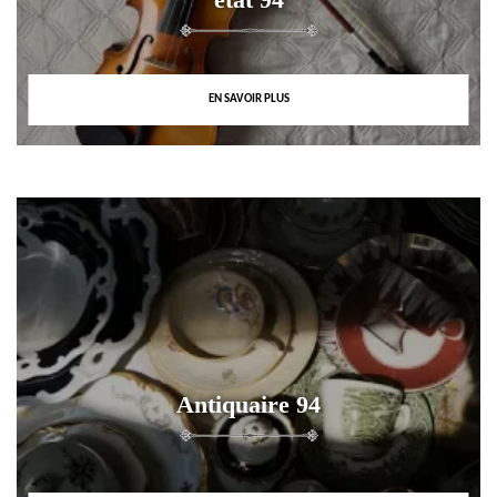
EN SAVOIR PLUS
Antiquaire 94