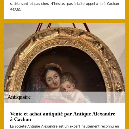
satisfaisant et pas cher. N’hésitez pas à faite appel à lu à Cachan
94230.
Vente et achat antiquité par Antique Alexandre
à Cachan
La société Antique Alexandre est un expert hautement reconnu en