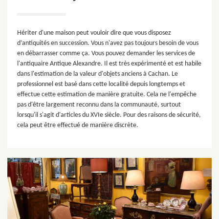
Hériter d'une maison peut vouloir dire que vous disposez
d’antiquités en succession. Vous n'avez pas toujours besoin de vous
en débarrasser comme ça. Vous pouvez demander les services de
l'antiquaire Antique Alexandre. Il est très expérimenté et est habile
dans l'estimation de la valeur d'objets anciens à Cachan. Le
professionnel est basé dans cette localité depuis longtemps et
effectue cette estimation de manière gratuite. Cela ne l'empêche
pas d'être largement reconnu dans la communauté, surtout
lorsqu'il s'agit d'articles du XVIe siècle. Pour des raisons de sécurité,
cela peut être effectué de manière discrète.