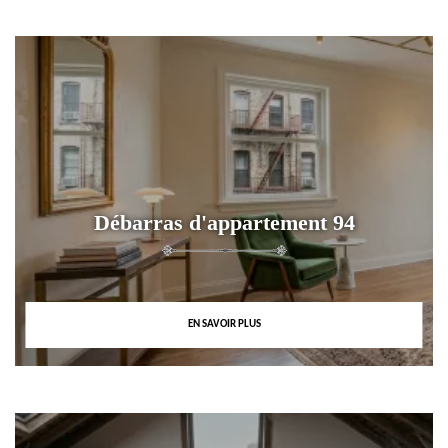
Débarras d'appartement 94
EN SAVOIR PLUS