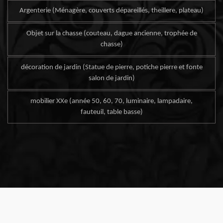
Argenterie (Ménagère, couverts dépareillés, theillere, plateau)
Objet sur la chasse (couteau, dague ancienne, trophée de
chasse)
décoration de jardin (Statue de pierre, potiche pierre et fonte
salon de jardin)
mobilier XXe (année 50, 60, 70, luminaire, lampadaire,
fauteuil, table basse)