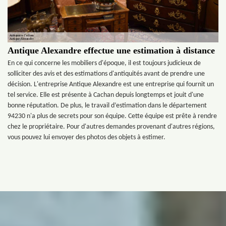
Antique Alexandre effectue une estimation à distance
En ce qui concerne les mobiliers d'époque, il est toujours judicieux de
solliciter des avis et des estimations d'antiquités avant de prendre une
décision. L'entreprise Antique Alexandre est une entreprise qui fournit un
tel service. Elle est présente à Cachan depuis longtemps et jouit d'une
bonne réputation. De plus, le travail d’estimation dans le département
94230 n'a plus de secrets pour son équipe. Cette équipe est prête à rendre
chez le propriétaire. Pour d'autres demandes provenant d'autres régions,
vous pouvez lui envoyer des photos des objets à estimer.