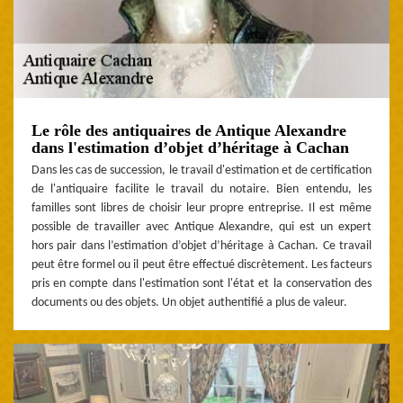
Le rôle des antiquaires de Antique Alexandre
dans l'estimation d’objet d’héritage à Cachan
Dans les cas de succession, le travail d'estimation et de certification
de l'antiquaire facilite le travail du notaire. Bien entendu, les
familles sont libres de choisir leur propre entreprise. Il est même
possible de travailler avec Antique Alexandre, qui est un expert
hors pair dans l’estimation d’objet d’héritage à Cachan. Ce travail
peut être formel ou il peut être effectué discrètement. Les facteurs
pris en compte dans l'estimation sont l'état et la conservation des
documents ou des objets. Un objet authentifié a plus de valeur.