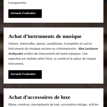
transparente.
Demande d'estimation
Achat d’instruments de musique
Violons, violoncelles, pianos, saxophones, trompettes et autres
instruments de musique anciens ou contemporains :
Alex Landauer
Antiquaire
achète des instruments de toutes époques. Une
expertise est réalisée selon l’état, la rareté et la valeur de chaque
instrument.
Demande d'estimation
Achat d’accessoires de luxe
Bijoux, montres, maroquinerie de luxe, accessoires vintage, articles