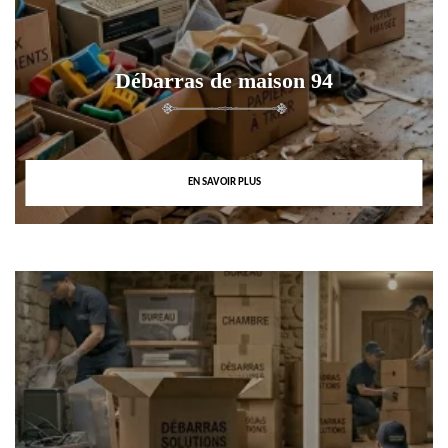
Débarras de maison 94
EN SAVOIR PLUS