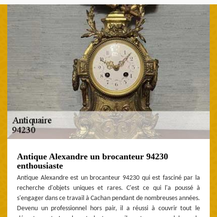
Antique Alexandre un brocanteur 94230
enthousiaste
Antique Alexandre est un brocanteur 94230 qui est fasciné par la
recherche d'objets uniques et rares. C'est ce qui l'a poussé à
s'engager dans ce travail à Cachan pendant de nombreuses années.
Devenu un professionnel hors pair, il a réussi à couvrir tout le