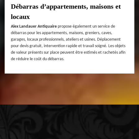
Débarras d’appartements, maisons et
locaux
Alex Landauer Antiquaire
propose également un service de
débarras pour les appartements, maisons, greniers, caves,
garages, locaux professionnels, ateliers et usines. Déplacement
pour devis gratuit, intervention rapide et travail soigné. Les objets
de valeur présents sur place peuvent être estimés et rachetés afin
de réduire le coût du débarras.