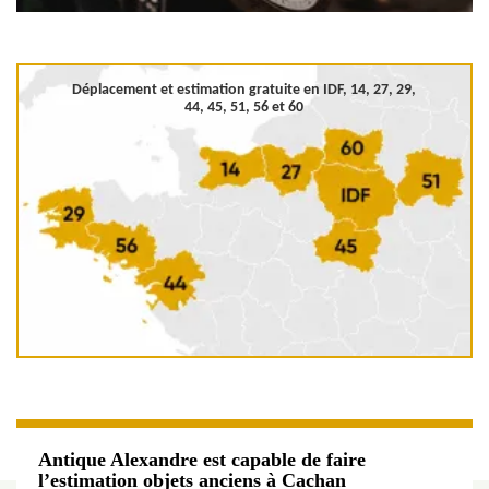
Déplacement et estimation gratuite en
IDF, 14, 27, 29,
44, 45, 51, 56 et 60
Antique Alexandre est capable de faire
l’estimation objets anciens à Cachan