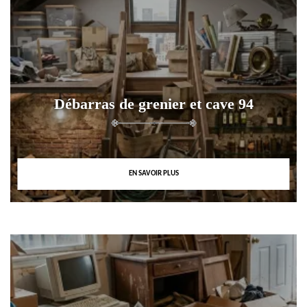
Débarras de grenier et cave 94
EN SAVOIR PLUS