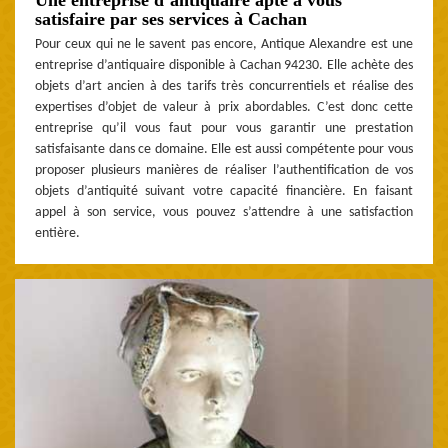
satisfaire par ses services à Cachan
Pour ceux qui ne le savent pas encore, Antique Alexandre est une
entreprise d’antiquaire disponible à Cachan 94230. Elle achète des
objets d’art ancien à des tarifs très concurrentiels et réalise des
expertises d’objet de valeur à prix abordables. C’est donc cette
entreprise qu’il vous faut pour vous garantir une prestation
satisfaisante dans ce domaine. Elle est aussi compétente pour vous
proposer plusieurs manières de réaliser l’authentification de vos
objets d’antiquité suivant votre capacité financière. En faisant
appel à son service, vous pouvez s’attendre à une satisfaction
entière.