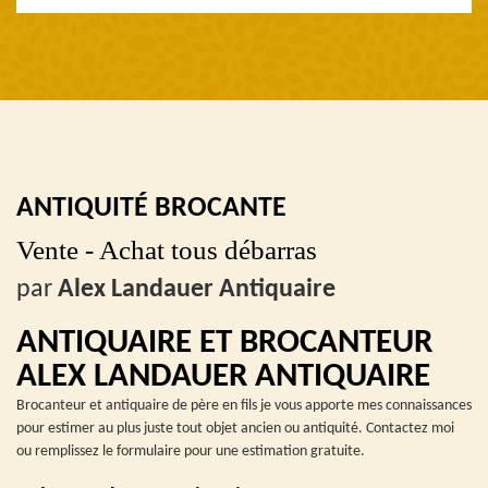
ANTIQUITÉ BROCANTE
Vente - Achat tous débarras
par
Alex Landauer Antiquaire
ANTIQUAIRE ET BROCANTEUR
ALEX LANDAUER ANTIQUAIRE
Brocanteur et antiquaire de père en fils je vous apporte mes connaissances
pour estimer au plus juste tout objet ancien ou antiquité. Contactez moi
ou remplissez le formulaire pour une estimation gratuite.