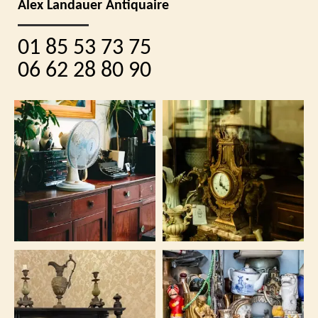
Alex Landauer Antiquaire
01 85 53 73 75
06 62 28 80 90