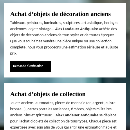
Achat d’objets de décoration anciens
Tableaux, peintures, luminaires, sculptures, art asiatique, horloges
anciennes, objets vintage…
Alex Landauer Antiquaire
achète des
objets de décoration anciens de tous styles et de toutes époques.
Que vous souhaitiez vendre une pièce unique ou une collection
complète, nous vous proposons une estimation sérieuse et au juste
prix.
Demande d'estimation
Achat d’objets de collection
Jouets anciens, automates, pièces de monnaie (or, argent, cuivre,
bronze…), cartes postales anciennes, timbres, objets militaires
anciens, vins et spiritueux…
Alex Landauer Antiquaire
se déplace
pour l’achat d’objets de collection de tous types. Chaque pièce est
expertisée avec soin afin de vous garantir une estimation fiable et