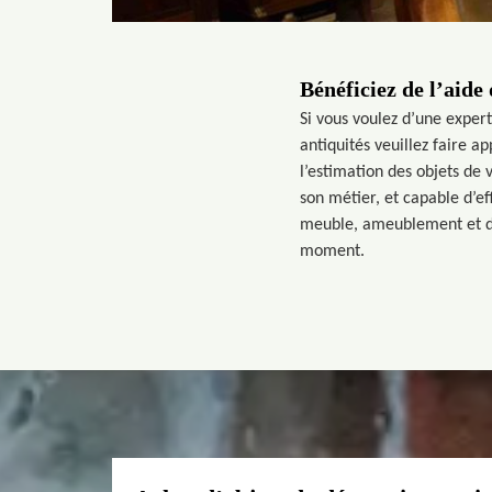
Bénéficiez de l’aide 
Si vous voulez d’une expert
antiquités veuillez faire a
l’estimation des objets de v
son métier, et capable d’ef
meuble, ameublement et déc
moment.