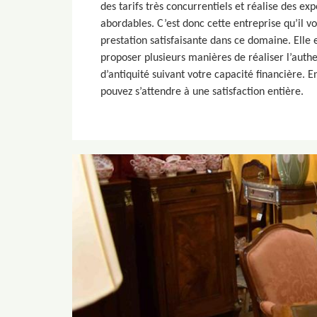
des tarifs très concurrentiels et réalise des exp
abordables. C’est donc cette entreprise qu’il v
prestation satisfaisante dans ce domaine. Elle
proposer plusieurs manières de réaliser l’authe
d’antiquité suivant votre capacité financière. E
pouvez s’attendre à une satisfaction entière.