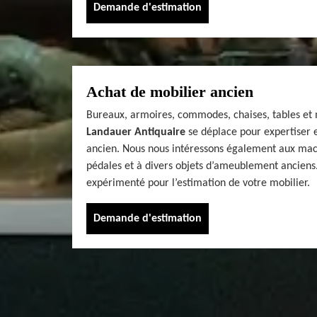
Demande d'estimation
Achat de mobilier ancien
Bureaux, armoires, commodes, chaises, tables et 
Landauer Antiquaire
se déplace pour expertiser e
ancien. Nous nous intéressons également aux mac
pédales et à divers objets d’ameublement anciens.
expérimenté pour l’estimation de votre mobilier.
Demande d'estimation