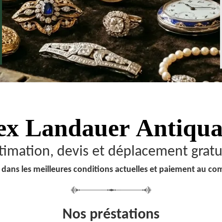
ex Landauer
Antiqua
timation, devis et déplacement gratu
 dans les meilleures conditions actuelles et paiement au co
Nos préstations