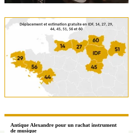
Déplacement et estimation gratuite en
IDF, 14, 27, 29,
44, 45, 51, 56 et 60
Antique Alexandre pour un rachat instrument
de musique