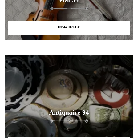
EN SAVOIR PLUS
Antiquaire 94