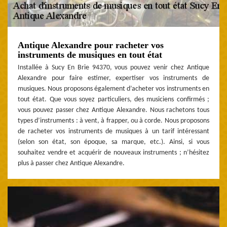
Antique Alexandre pour racheter vos
instruments de musiques en tout état
Installée à Sucy En Brie 94370, vous pouvez venir chez Antique
Alexandre pour faire estimer, expertiser vos instruments de
musiques. Nous proposons également d’acheter vos instruments en
tout état. Que vous soyez particuliers, des musiciens confirmés ;
vous pouvez passer chez Antique Alexandre. Nous rachetons tous
types d’instruments : à vent, à frapper, ou à corde. Nous proposons
de racheter vos instruments de musiques à un tarif intéressant
(selon son état, son époque, sa marque, etc.). Ainsi, si vous
souhaitez vendre et acquérir de nouveaux instruments ; n’hésitez
plus à passer chez Antique Alexandre.