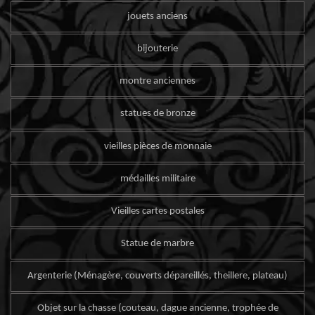
jouets anciens
bijouterie
montre anciennes
statues de bronze
vieilles pièces de monnaie
médailles militaire
Vieilles cartes postales
Statue de marbre
Argenterie (Ménagère, couverts dépareillés, theillere, plateau)
Objet sur la chasse (couteau, dague ancienne, trophée de