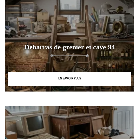
Débarras de grenier et cave 94
EN SAVOIR PLUS