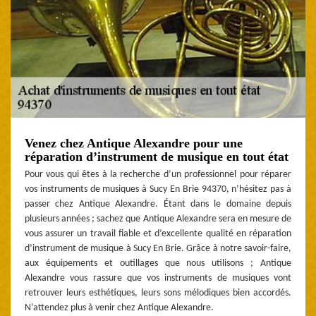
Venez chez Antique Alexandre pour une
réparation d’instrument de musique en tout état
Pour vous qui êtes à la recherche d’un professionnel pour réparer
vos instruments de musiques à Sucy En Brie 94370, n’hésitez pas à
passer chez Antique Alexandre. Étant dans le domaine depuis
plusieurs années ; sachez que Antique Alexandre sera en mesure de
vous assurer un travail fiable et d’excellente qualité en réparation
d’instrument de musique à Sucy En Brie. Grâce à notre savoir-faire,
aux équipements et outillages que nous utilisons ; Antique
Alexandre vous rassure que vos instruments de musiques vont
retrouver leurs esthétiques, leurs sons mélodiques bien accordés.
N’attendez plus à venir chez Antique Alexandre.