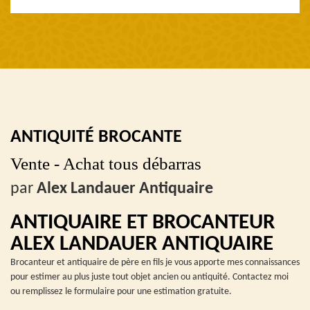
ANTIQUITÉ BROCANTE
Vente - Achat tous débarras
par
Alex Landauer Antiquaire
ANTIQUAIRE ET BROCANTEUR
ALEX LANDAUER ANTIQUAIRE
Brocanteur et antiquaire de père en fils je vous apporte mes connaissances
pour estimer au plus juste tout objet ancien ou antiquité. Contactez moi
ou remplissez le formulaire pour une estimation gratuite.