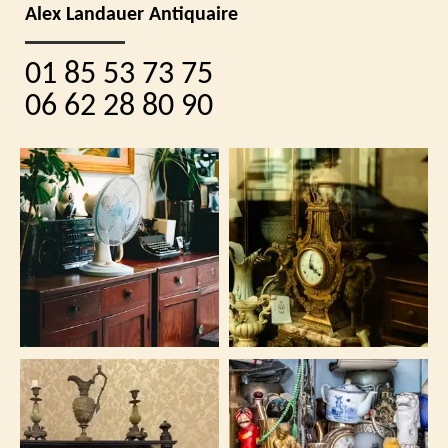
Alex Landauer Antiquaire
01 85 53 73 75
06 62 28 80 90