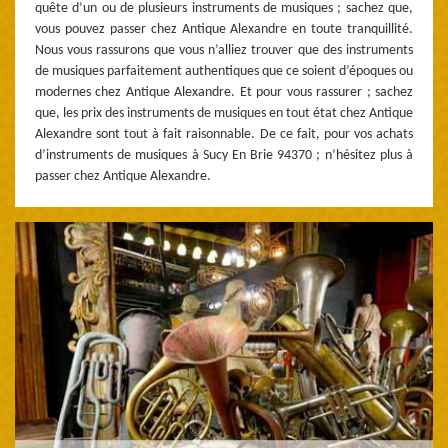
quête d’un ou de plusieurs instruments de musiques ; sachez que,
vous pouvez passer chez Antique Alexandre en toute tranquillité.
Nous vous rassurons que vous n’alliez trouver que des instruments
de musiques parfaitement authentiques que ce soient d’époques ou
modernes chez Antique Alexandre. Et pour vous rassurer ; sachez
que, les prix des instruments de musiques en tout état chez Antique
Alexandre sont tout à fait raisonnable. De ce fait, pour vos achats
d’instruments de musiques à Sucy En Brie 94370 ; n’hésitez plus à
passer chez Antique Alexandre.