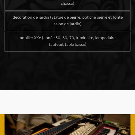
chasse)
décoration de jardin (Statue de pierre, potiche pierre et fonte
salon de jardin)
mobilier XXe (année 50, 60, 70, luminaire, lampadaire,
fauteuil, table basse)