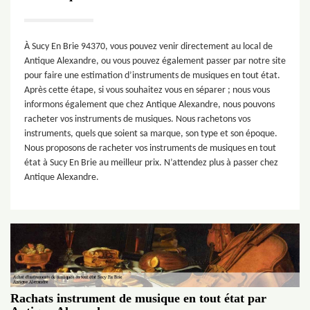
À Sucy En Brie 94370, vous pouvez venir directement au local de
Antique Alexandre, ou vous pouvez également passer par notre site
pour faire une estimation d’instruments de musiques en tout état.
Après cette étape, si vous souhaitez vous en séparer ; nous vous
informons également que chez Antique Alexandre, nous pouvons
racheter vos instruments de musiques. Nous rachetons vos
instruments, quels que soient sa marque, son type et son époque.
Nous proposons de racheter vos instruments de musiques en tout
état à Sucy En Brie au meilleur prix. N’attendez plus à passer chez
Antique Alexandre.
Rachats instrument de musique en tout état par