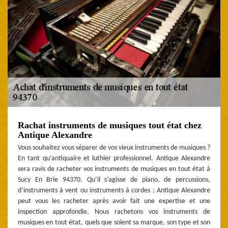
Rachat instruments de musiques tout état chez
Antique Alexandre
Vous souhaitez vous séparer de vos vieux instruments de musiques ?
En tant qu’antiquaire et luthier professionnel, Antique Alexandre
sera ravis de racheter vos instruments de musiques en tout état à
Sucy En Brie 94370. Qu’il s’agisse de piano, de percussions,
d’instruments à vent ou instruments à cordes ; Antique Alexandre
peut vous les racheter après avoir fait une expertise et une
inspection approfondie. Nous rachetons vos instruments de
musiques en tout état, quels que soient sa marque, son type et son