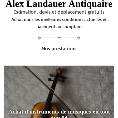
Alex Landauer
Antiquaire
Estimation, devis et déplacement gratuits
Achat dans les meilleures conditions actuelles et
paiement au comptant
Nos préstations
Achat d'instruments de musiques en tout
état 94