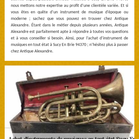
nous mettons notre expertise au profit d’une clientèle variée. Et si
vous êtes en quête d’un instrument de musique d’époque ou
moderne ; sachez que vous pouvez en trouver chez Antique
Alexandre. Étant dans le métier depuis plusieurs années, Antique
Alexandre est parfaitement apte à répondre à toutes vos questions
et à vous conseiller si besoin. Ainsi, pour l’achat d’instrument de
musiques en tout état à Sucy En Brie 94370 ; n’hésitez plus à passer
chez Antique Alexandre.