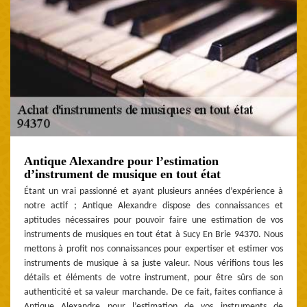
Antique Alexandre pour l’estimation
d’instrument de musique en tout état
Étant un vrai passionné et ayant plusieurs années d’expérience à
notre actif ; Antique Alexandre dispose des connaissances et
aptitudes nécessaires pour pouvoir faire une estimation de vos
instruments de musiques en tout état à Sucy En Brie 94370. Nous
mettons à profit nos connaissances pour expertiser et estimer vos
instruments de musique à sa juste valeur. Nous vérifions tous les
détails et éléments de votre instrument, pour être sûrs de son
authenticité et sa valeur marchande. De ce fait, faites confiance à
Antique Alexandre pour l’estimation de vos instruments de