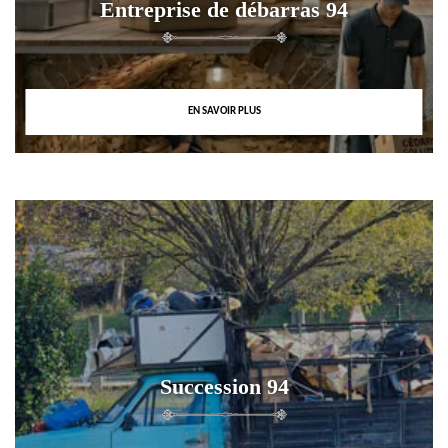
Entreprise de débarras 94
EN SAVOIR PLUS
Succession 94