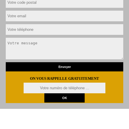
ON VOUS RAPPELLE GRATUITEMENT