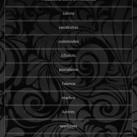
salons
secrétaires
commodes
bibelots
porcelaine
faïence
marbre
lustres
appliques