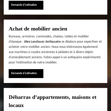
Demande d'estimation
Achat de mobilier ancien
Bureaux, armoires, commodes, chaises, tables et mobilier
d’époque :
Alex Landauer Antiquaire
se déplace pour expertiser et
acheter votre mobilier ancien. Nous nous intéressons également
aux machines à coudre anciennes à pédales et à divers objets
d’ameublement anciens. Faites appel à un antiquaire expérimenté
pour l’estimation de votre mobilier.
Demande d'estimation
Débarras d’appartements, maisons et
locaux