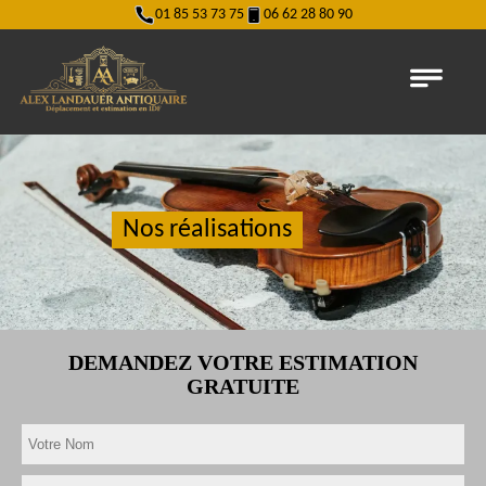
01 85 53 73 75
06 62 28 80 90
Nos réalisations
DEMANDEZ VOTRE ESTIMATION
GRATUITE