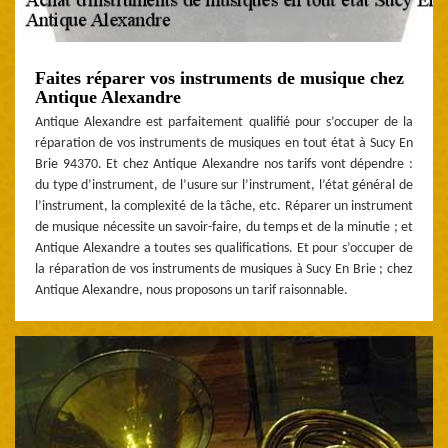
Faites réparer vos instruments de musique chez
Antique Alexandre
Antique Alexandre est parfaitement qualifié pour s’occuper de la
réparation de vos instruments de musiques en tout état à Sucy En
Brie 94370. Et chez Antique Alexandre nos tarifs vont dépendre :
du type d’instrument, de l’usure sur l’instrument, l’état général de
l’instrument, la complexité de la tâche, etc. Réparer un instrument
de musique nécessite un savoir-faire, du temps et de la minutie ; et
Antique Alexandre a toutes ses qualifications. Et pour s’occuper de
la réparation de vos instruments de musiques à Sucy En Brie ; chez
Antique Alexandre, nous proposons un tarif raisonnable.