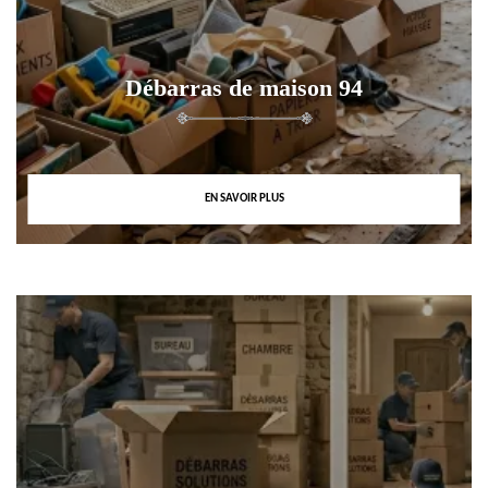
Débarras de maison 94
EN SAVOIR PLUS