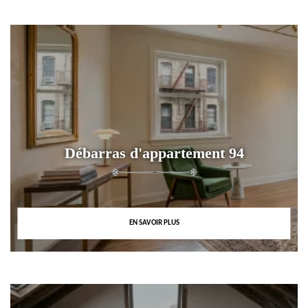
Débarras d'appartement 94
EN SAVOIR PLUS