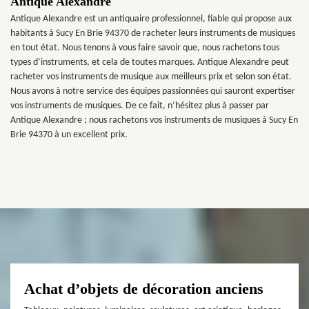
Antique Alexandre
Antique Alexandre est un antiquaire professionnel, fiable qui propose aux
habitants à Sucy En Brie 94370 de racheter leurs instruments de musiques
en tout état. Nous tenons à vous faire savoir que, nous rachetons tous
types d’instruments, et cela de toutes marques. Antique Alexandre peut
racheter vos instruments de musique aux meilleurs prix et selon son état.
Nous avons à notre service des équipes passionnées qui sauront expertiser
vos instruments de musiques. De ce fait, n’hésitez plus à passer par
Antique Alexandre ; nous rachetons vos instruments de musiques à Sucy En
Brie 94370 à un excellent prix.
Achat d’objets de décoration anciens