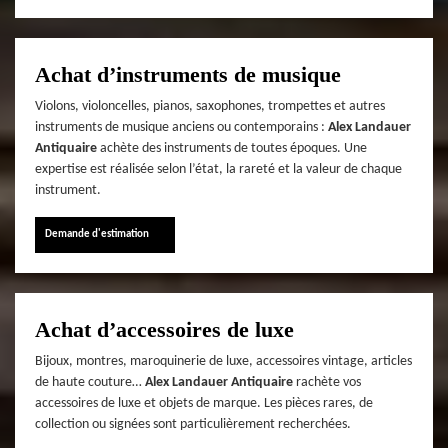
Achat d’instruments de musique
Violons, violoncelles, pianos, saxophones, trompettes et autres
instruments de musique anciens ou contemporains :
Alex Landauer
Antiquaire
achète des instruments de toutes époques. Une
expertise est réalisée selon l’état, la rareté et la valeur de chaque
instrument.
Demande d'estimation
Achat d’accessoires de luxe
Bijoux, montres, maroquinerie de luxe, accessoires vintage, articles
de haute couture…
Alex Landauer Antiquaire
rachète vos
accessoires de luxe et objets de marque. Les pièces rares, de
collection ou signées sont particulièrement recherchées.