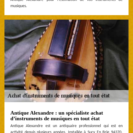
musiques.
Antique Alexandre : un spécialiste achat
d’instruments de musiques en tout état
Antique Alexandre est un antiquaire professionnel qui est en
activité depuis plusieurs années. Installée à Sucy En Brie 94370,