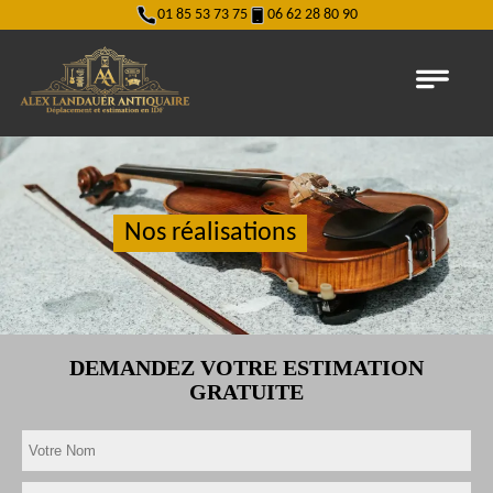
01 85 53 73 75
06 62 28 80 90
Nos réalisations
DEMANDEZ VOTRE ESTIMATION
GRATUITE