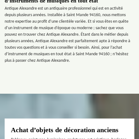
d’instruments de musiques en tout état
Antique Alexandre est un antiquaire professionnel qui est en activité
depuis plusieurs années. Installée à Saint Mande 94160, nous mettons
notre expertise au profit d’une clientèle variée. Et si vous êtes en quête
d’un instrument de musique d’époque ou moderne ; sachez que vous
pouvez en trouver chez Antique Alexandre. Étant dans le métier depuis
plusieurs années, Antique Alexandre est parfaitement apte à répondre à
toutes vos questions et à vous conseiller si besoin. Ainsi, pour l’achat
d’instrument de musiques en tout état à Saint Mande 94160 ; n’hésitez
plus à passer chez Antique Alexandre.
Achat d’objets de décoration anciens