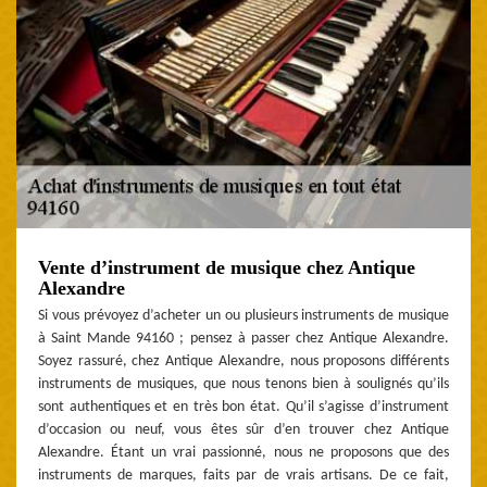
Vente d’instrument de musique chez Antique
Alexandre
Si vous prévoyez d’acheter un ou plusieurs instruments de musique
à Saint Mande 94160 ; pensez à passer chez Antique Alexandre.
Soyez rassuré, chez Antique Alexandre, nous proposons différents
instruments de musiques, que nous tenons bien à soulignés qu’ils
sont authentiques et en très bon état. Qu’il s’agisse d’instrument
d’occasion ou neuf, vous êtes sûr d’en trouver chez Antique
Alexandre. Étant un vrai passionné, nous ne proposons que des
instruments de marques, faits par de vrais artisans. De ce fait,