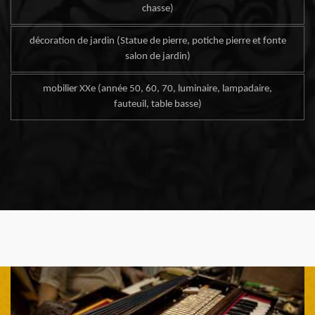
chasse)
décoration de jardin (Statue de pierre, potiche pierre et fonte
salon de jardin)
mobilier XXe (année 50, 60, 70, luminaire, lampadaire,
fauteuil, table basse)