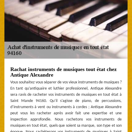
Rachat instruments de musiques tout état chez
Antique Alexandre
Vous souhaitez vous séparer de vos vieux instruments de musiques ?
En tant qu’antiquaire et luthier professionnel, Antique Alexandre
sera ravis de racheter vos instruments de musiques en tout état à
Saint Mande 94160. Qu’il s’agisse de piano, de percussions,
d’instruments à vent ou instruments à cordes ; Antique Alexandre
peut vous les racheter après avoir fait une expertise et une
inspection approfondie. Nous rachetons vos instruments de
musiques en tout état, quels que soient sa marque, son type et son
époque. Nous rachèterons vos instruments de musiques à Saint