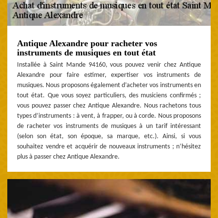
Antique Alexandre pour racheter vos
instruments de musiques en tout état
Installée à Saint Mande 94160, vous pouvez venir chez Antique
Alexandre pour faire estimer, expertiser vos instruments de
musiques. Nous proposons également d’acheter vos instruments en
tout état. Que vous soyez particuliers, des musiciens confirmés ;
vous pouvez passer chez Antique Alexandre. Nous rachetons tous
types d’instruments : à vent, à frapper, ou à corde. Nous proposons
de racheter vos instruments de musiques à un tarif intéressant
(selon son état, son époque, sa marque, etc.). Ainsi, si vous
souhaitez vendre et acquérir de nouveaux instruments ; n’hésitez
plus à passer chez Antique Alexandre.