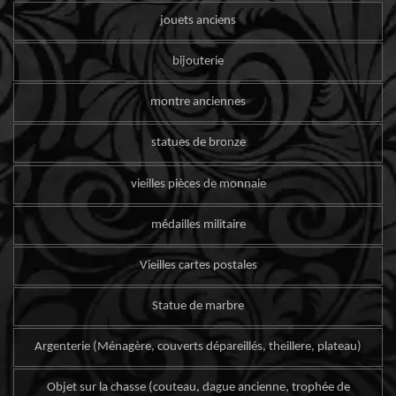
jouets anciens
bijouterie
montre anciennes
statues de bronze
vieilles pièces de monnaie
médailles militaire
Vieilles cartes postales
Statue de marbre
Argenterie (Ménagère, couverts dépareillés, theillere, plateau)
Objet sur la chasse (couteau, dague ancienne, trophée de