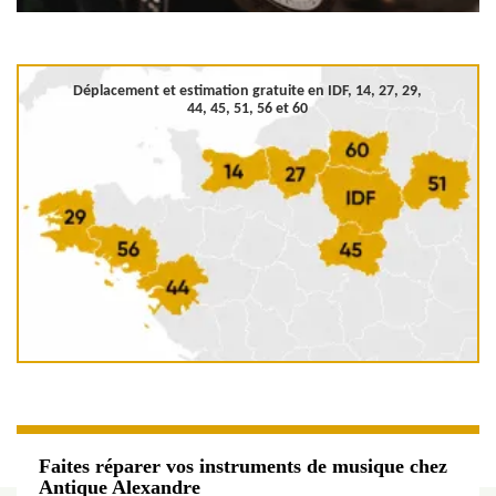
Déplacement et estimation gratuite en
IDF, 14, 27, 29,
44, 45, 51, 56 et 60
Faites réparer vos instruments de musique chez
Antique Alexandre