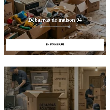
Débarras de maison 94
EN SAVOIR PLUS