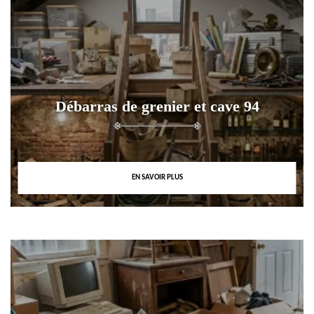
Débarras de grenier et cave 94
EN SAVOIR PLUS