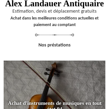
Alex Landauer
Antiquaire
Estimation, devis et déplacement gratuits
Achat dans les meilleures conditions actuelles et
paiement au comptant
Nos préstations
Achat d'instruments de musiques en tout
état 94