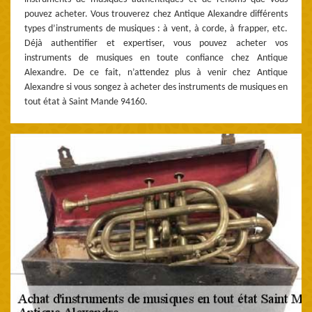
pouvez acheter. Vous trouverez chez Antique Alexandre différents
types d’instruments de musiques : à vent, à corde, à frapper, etc.
Déjà authentifier et expertiser, vous pouvez acheter vos
instruments de musiques en toute confiance chez Antique
Alexandre. De ce fait, n’attendez plus à venir chez Antique
Alexandre si vous songez à acheter des instruments de musiques en
tout état à Saint Mande 94160.