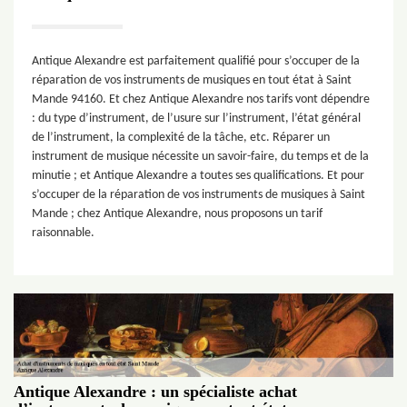
Antique Alexandre est parfaitement qualifié pour s’occuper de la
réparation de vos instruments de musiques en tout état à Saint
Mande 94160. Et chez Antique Alexandre nos tarifs vont dépendre
: du type d’instrument, de l’usure sur l’instrument, l’état général
de l’instrument, la complexité de la tâche, etc. Réparer un
instrument de musique nécessite un savoir-faire, du temps et de la
minutie ; et Antique Alexandre a toutes ses qualifications. Et pour
s’occuper de la réparation de vos instruments de musiques à Saint
Mande ; chez Antique Alexandre, nous proposons un tarif
raisonnable.
Antique Alexandre : un spécialiste achat