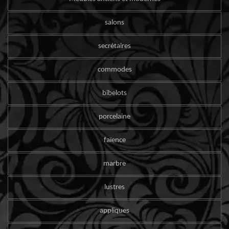
salons
secrétaires
commodes
bibelots
porcelaine
faïence
marbre
lustres
appliques