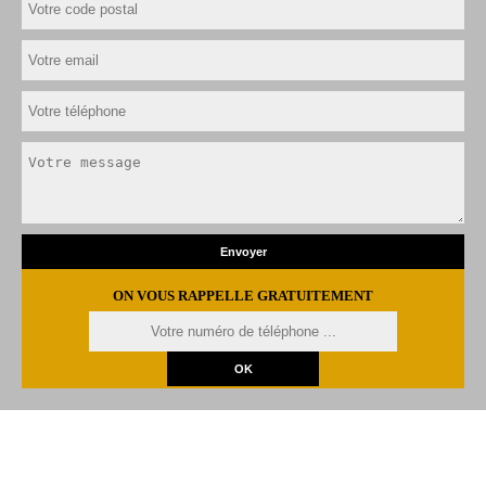
ON VOUS RAPPELLE GRATUITEMENT