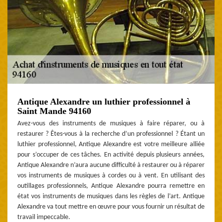
Antique Alexandre un luthier professionnel à
Saint Mande 94160
Avez-vous des instruments de musiques à faire réparer, ou à
restaurer ? Êtes-vous à la recherche d’un professionnel ? Étant un
luthier professionnel, Antique Alexandre est votre meilleure alliée
pour s’occuper de ces tâches. En activité depuis plusieurs années,
Antique Alexandre n’aura aucune difficulté à restaurer ou à réparer
vos instruments de musiques à cordes ou à vent. En utilisant des
outillages professionnels, Antique Alexandre pourra remettre en
état vos instruments de musiques dans les règles de l’art. Antique
Alexandre va tout mettre en œuvre pour vous fournir un résultat de
travail impeccable.