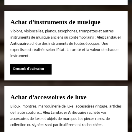
Achat d’instruments de musique
Violons, violoncelles, pianos, saxophones, trompettes et autres
instruments de musique anciens ou contemporains :
Alex Landauer
Antiquaire
achète des instruments de toutes époques. Une
expertise est réalisée selon l’état, la rareté et la valeur de chaque
instrument.
Demande d'estimation
Achat d’accessoires de luxe
Bijoux, montres, maroquinerie de luxe, accessoires vintage, articles
de haute couture…
Alex Landauer Antiquaire
rachète vos
accessoires de luxe et objets de marque. Les pièces rares, de
collection ou signées sont particulièrement recherchées.