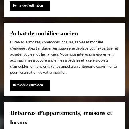
Demande d'estimation
Achat de mobilier ancien
Bureaux, armoires, commodes, chaises, tables et mobilier
d’époque :
Alex Landauer Antiquaire
se déplace pour expertiser et
acheter votre mobilier ancien. Nous nous intéressons également
aux machines à coudre anciennes à pédales et à divers objets
d’ameublement anciens. Faites appel à un antiquaire expérimenté
pour l’estimation de votre mobilier.
Demande d'estimation
Débarras d’appartements, maisons et
locaux