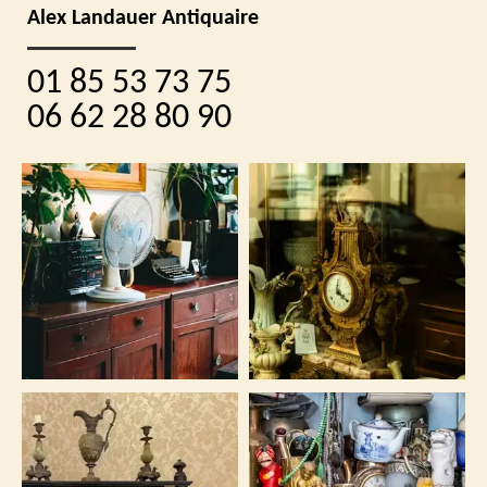
Alex Landauer Antiquaire
01 85 53 73 75
06 62 28 80 90