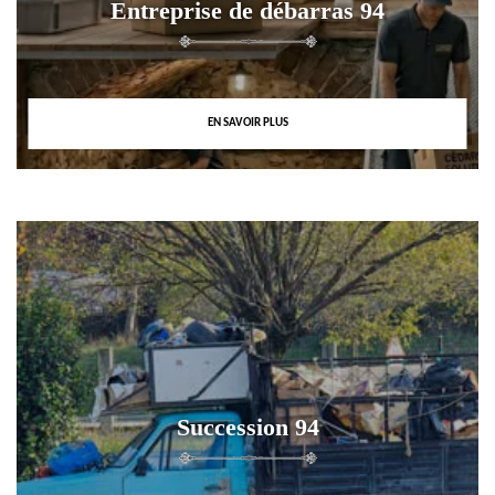
Entreprise de débarras 94
EN SAVOIR PLUS
Succession 94