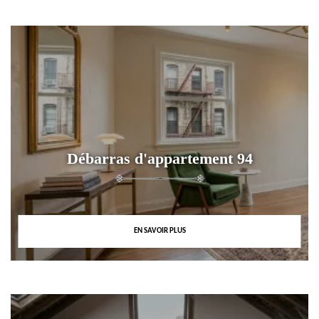
Débarras d'appartement 94
EN SAVOIR PLUS