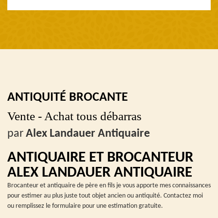
ANTIQUITÉ BROCANTE
Vente - Achat tous débarras
par
Alex Landauer Antiquaire
ANTIQUAIRE ET BROCANTEUR
ALEX LANDAUER ANTIQUAIRE
Brocanteur et antiquaire de père en fils je vous apporte mes connaissances
pour estimer au plus juste tout objet ancien ou antiquité. Contactez moi
ou remplissez le formulaire pour une estimation gratuite.