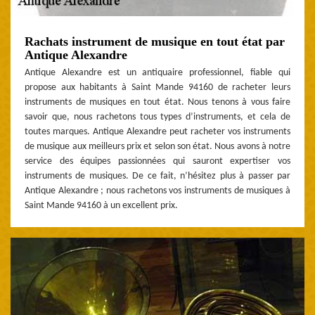
Rachats instrument de musique en tout état par
Antique Alexandre
Antique Alexandre est un antiquaire professionnel, fiable qui
propose aux habitants à Saint Mande 94160 de racheter leurs
instruments de musiques en tout état. Nous tenons à vous faire
savoir que, nous rachetons tous types d’instruments, et cela de
toutes marques. Antique Alexandre peut racheter vos instruments
de musique aux meilleurs prix et selon son état. Nous avons à notre
service des équipes passionnées qui sauront expertiser vos
instruments de musiques. De ce fait, n’hésitez plus à passer par
Antique Alexandre ; nous rachetons vos instruments de musiques à
Saint Mande 94160 à un excellent prix.