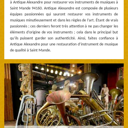
à Antique Alexandre pour restaurer vos instruments de musiques à
Saint Mande 94160. Antique Alexandre est composée de plusieurs
équipes passionnées qui sauront restaurer vos instruments de
musiques minutieusement et dans les règles de l’art. Étant de vrais
passionnés ; ces derniers feront très attention à ne pas changer les
éléments d’origine de vos instruments ; cela dans le principal but
qu’ils puissent garder son authenticité. Ainsi, faites confiance à
Antique Alexandre pour une restauration d’instrument de musique
de qualité à Saint Mande.