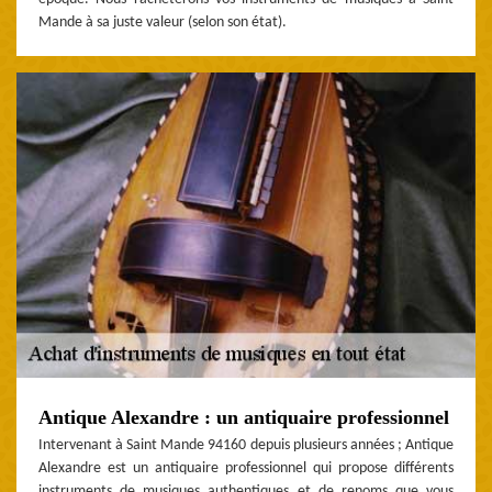
Mande à sa juste valeur (selon son état).
Antique Alexandre : un antiquaire professionnel
Intervenant à Saint Mande 94160 depuis plusieurs années ; Antique
Alexandre est un antiquaire professionnel qui propose différents
instruments de musiques authentiques et de renoms que vous