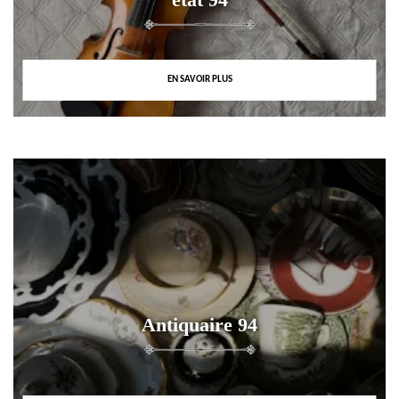
EN SAVOIR PLUS
Antiquaire 94