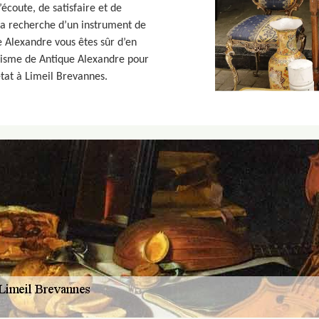
écoute, de satisfaire et de
à la recherche d’un instrument de
e Alexandre vous êtes sûr d’en
nalisme de Antique Alexandre pour
tat à Limeil Brevannes.