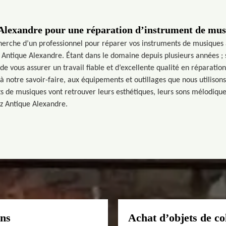
Alexandre pour une réparation d’instrument de musi
cherche d’un professionnel pour réparer vos instruments de musiques
z Antique Alexandre. Étant dans le domaine depuis plusieurs années ;
e vous assurer un travail fiable et d’excellente qualité en réparati
à notre savoir-faire, aux équipements et outillages que nous utilison
s de musiques vont retrouver leurs esthétiques, leurs sons mélodique
ez Antique Alexandre.
ens
Achat d’objets de co