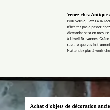
Venez chez Antique 
Pour vous qui êtes à la re
n’hésitez pas à passer che
Alexandre sera en mesure d
à Limeil Brevannes. Grâce 
rassure que vos instrument
N’attendez plus à venir ch
Achat d’objets de décoration anci