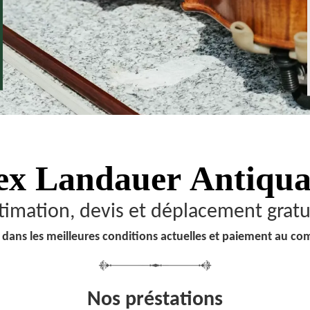
ex Landauer
Antiqua
timation, devis et déplacement gratu
 dans les meilleures conditions actuelles et paiement au co
Nos préstations