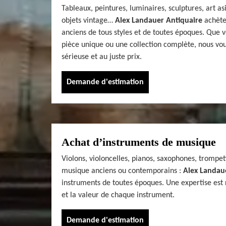
Tableaux, peintures, luminaires, sculptures, art a
objets vintage…
Alex Landauer Antiquaire
achète
anciens de tous styles et de toutes époques. Que 
pièce unique ou une collection complète, nous vo
sérieuse et au juste prix.
Demande d'estimation
Achat d’instruments de musique
Violons, violoncelles, pianos, saxophones, trompet
musique anciens ou contemporains :
Alex Landau
instruments de toutes époques. Une expertise est ré
et la valeur de chaque instrument.
Demande d'estimation