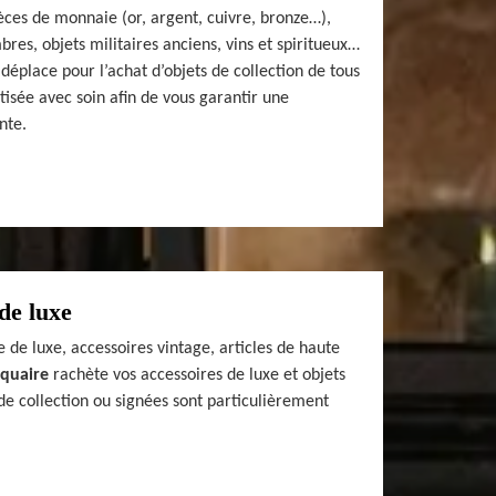
èces de monnaie (or, argent, cuivre, bronze…),
bres, objets militaires anciens, vins et spiritueux…
déplace pour l’achat d’objets de collection de tous
tisée avec soin afin de vous garantir une
nte.
de luxe
 de luxe, accessoires vintage, articles de haute
iquaire
rachète vos accessoires de luxe et objets
de collection ou signées sont particulièrement